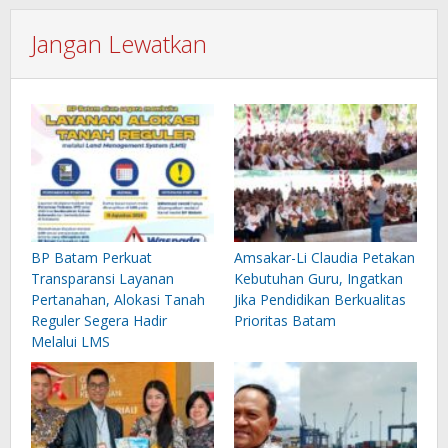
Jangan Lewatkan
BP Batam Perkuat
Amsakar-Li Claudia Petakan
Transparansi Layanan
Kebutuhan Guru, Ingatkan
Pertanahan, Alokasi Tanah
Jika Pendidikan Berkualitas
Reguler Segera Hadir
Prioritas Batam
Melalui LMS