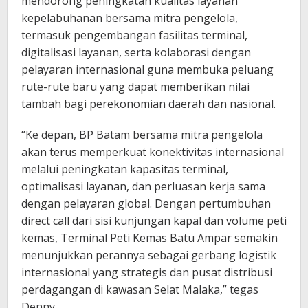
mendorong peningkatan kualitas layanan
kepelabuhanan bersama mitra pengelola,
termasuk pengembangan fasilitas terminal,
digitalisasi layanan, serta kolaborasi dengan
pelayaran internasional guna membuka peluang
rute-rute baru yang dapat memberikan nilai
tambah bagi perekonomian daerah dan nasional.
“Ke depan, BP Batam bersama mitra pengelola
akan terus memperkuat konektivitas internasional
melalui peningkatan kapasitas terminal,
optimalisasi layanan, dan perluasan kerja sama
dengan pelayaran global. Dengan pertumbuhan
direct call dari sisi kunjungan kapal dan volume peti
kemas, Terminal Peti Kemas Batu Ampar semakin
menunjukkan perannya sebagai gerbang logistik
internasional yang strategis dan pusat distribusi
perdagangan di kawasan Selat Malaka,” tegas
Denny.