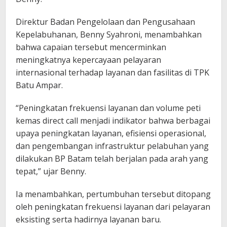
Direktur Badan Pengelolaan dan Pengusahaan
Kepelabuhanan, Benny Syahroni, menambahkan
bahwa capaian tersebut mencerminkan
meningkatnya kepercayaan pelayaran
internasional terhadap layanan dan fasilitas di TPK
Batu Ampar.
“Peningkatan frekuensi layanan dan volume peti
kemas direct call menjadi indikator bahwa berbagai
upaya peningkatan layanan, efisiensi operasional,
dan pengembangan infrastruktur pelabuhan yang
dilakukan BP Batam telah berjalan pada arah yang
tepat,” ujar Benny.
Ia menambahkan, pertumbuhan tersebut ditopang
oleh peningkatan frekuensi layanan dari pelayaran
eksisting serta hadirnya layanan baru.