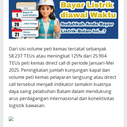
Dari sisi volume peti kemas tercatat sebanyak
58.237 TEUs atau meningkat 125% dari 25.904
TEUs peti kemas direct call di periode Januari-Mei
2025. Peningkatan jumlah kunjungan kapal dan
volume peti kemas pelayaran langsung atau direct
call tersebut menjadi indikator semakin kuatnya
daya saing pelabuhan Batam dalam mendukung
arus perdagangan internasional dan konektivitas
logistik kawasan.