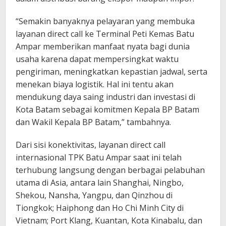
“Semakin banyaknya pelayaran yang membuka
layanan direct call ke Terminal Peti Kemas Batu
Ampar memberikan manfaat nyata bagi dunia
usaha karena dapat mempersingkat waktu
pengiriman, meningkatkan kepastian jadwal, serta
menekan biaya logistik. Hal ini tentu akan
mendukung daya saing industri dan investasi di
Kota Batam sebagai komitmen Kepala BP Batam
dan Wakil Kepala BP Batam,” tambahnya.
Dari sisi konektivitas, layanan direct call
internasional TPK Batu Ampar saat ini telah
terhubung langsung dengan berbagai pelabuhan
utama di Asia, antara lain Shanghai, Ningbo,
Shekou, Nansha, Yangpu, dan Qinzhou di
Tiongkok; Haiphong dan Ho Chi Minh City di
Vietnam; Port Klang, Kuantan, Kota Kinabalu, dan