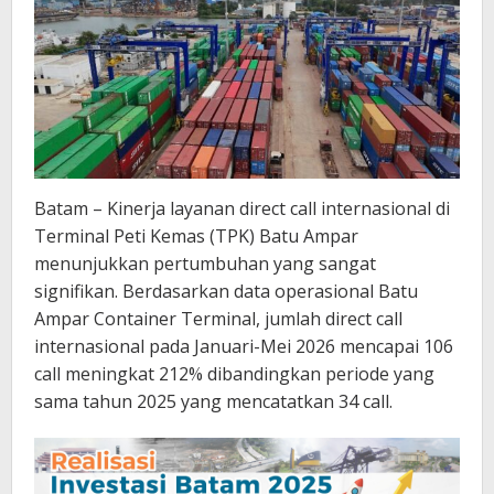
Gerbang
Logistik
Internasional
Batam – Kinerja layanan direct call internasional di
Terminal Peti Kemas (TPK) Batu Ampar
menunjukkan pertumbuhan yang sangat
signifikan. Berdasarkan data operasional Batu
Ampar Container Terminal, jumlah direct call
internasional pada Januari-Mei 2026 mencapai 106
call meningkat 212% dibandingkan periode yang
sama tahun 2025 yang mencatatkan 34 call.