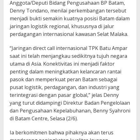
Anggota/Deputi Bidang Pengusahaan BP Batam,
Denny Tondano, menilai perkembangan tersebut
menjadi bukti semakin kuatnya posisi Batam dalam
jaringan logistik regional, khususnya di jalur
perdagangan internasional kawasan Selat Malaka.
“Jaringan direct call internasional TPK Batu Ampar
saat ini telah menjangkau sedikitnya tujuh negara
utama di Asia. Konektivitas ini menjadi faktor
penting dalam meningkatkan kelancaran rantai
pasok dan memperkuat peran Batam sebagai
pusat logistik, perdagangan, dan industri yang
terintegrasi dengan pasar global,” jelas Denny
yang turut didampingi Direktur Badan Pengelolaan
dan Pengusahaan Kepelabuhanan, Benny Syahroni
di Batam Centre, Selasa (2/6).
Ia berkomitmen bahwa pihaknya akan terus