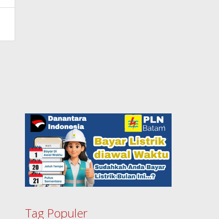
Tag Populer