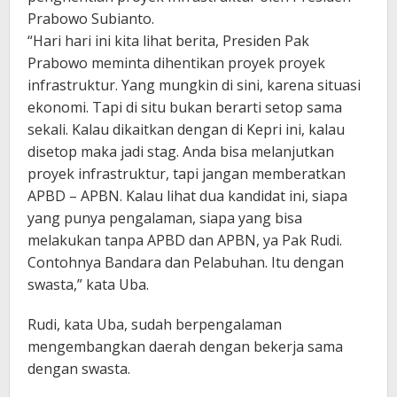
Prabowo Subianto.
“Hari hari ini kita lihat berita, Presiden Pak
Prabowo meminta dihentikan proyek proyek
infrastruktur. Yang mungkin di sini, karena situasi
ekonomi. Tapi di situ bukan berarti setop sama
sekali. Kalau dikaitkan dengan di Kepri ini, kalau
disetop maka jadi stag. Anda bisa melanjutkan
proyek infrastruktur, tapi jangan memberatkan
APBD – APBN. Kalau lihat dua kandidat ini, siapa
yang punya pengalaman, siapa yang bisa
melakukan tanpa APBD dan APBN, ya Pak Rudi.
Contohnya Bandara dan Pelabuhan. Itu dengan
swasta,” kata Uba.
Rudi, kata Uba, sudah berpengalaman
mengembangkan daerah dengan bekerja sama
dengan swasta.