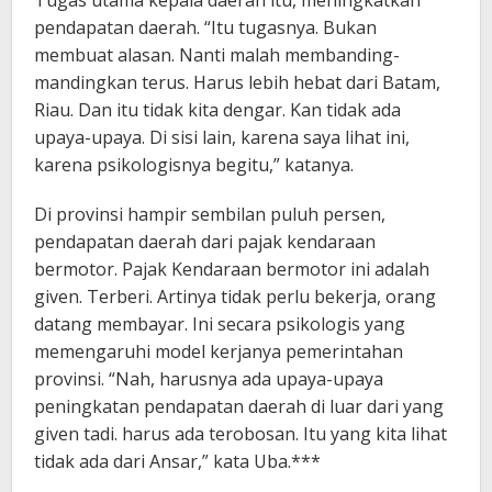
pendapatan daerah. “Itu tugasnya. Bukan
membuat alasan. Nanti malah membanding-
mandingkan terus. Harus lebih hebat dari Batam,
Riau. Dan itu tidak kita dengar. Kan tidak ada
upaya-upaya. Di sisi lain, karena saya lihat ini,
karena psikologisnya begitu,” katanya.
Di provinsi hampir sembilan puluh persen,
pendapatan daerah dari pajak kendaraan
bermotor. Pajak Kendaraan bermotor ini adalah
given. Terberi. Artinya tidak perlu bekerja, orang
datang membayar. Ini secara psikologis yang
memengaruhi model kerjanya pemerintahan
provinsi. “Nah, harusnya ada upaya-upaya
peningkatan pendapatan daerah di luar dari yang
given tadi. harus ada terobosan. Itu yang kita lihat
tidak ada dari Ansar,” kata Uba.***