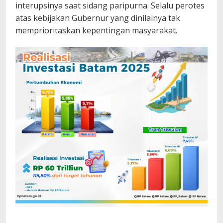
interupsinya saat sidang paripurna. Selalu perotes
atas kebijakan Gubernur yang dinilainya tak
memprioritaskan kepentingan masyarakat.