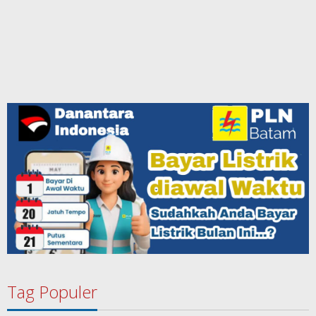
Tag Populer