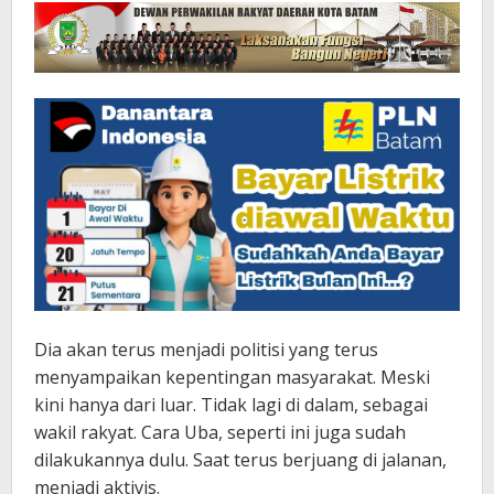
Dia akan terus menjadi politisi yang terus
menyampaikan kepentingan masyarakat. Meski
kini hanya dari luar. Tidak lagi di dalam, sebagai
wakil rakyat. Cara Uba, seperti ini juga sudah
dilakukannya dulu. Saat terus berjuang di jalanan,
menjadi aktivis.