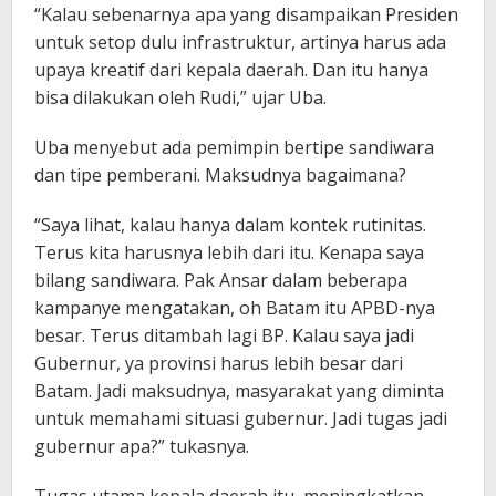
“Kalau sebenarnya apa yang disampaikan Presiden
untuk setop dulu infrastruktur, artinya harus ada
upaya kreatif dari kepala daerah. Dan itu hanya
bisa dilakukan oleh Rudi,” ujar Uba.
Uba menyebut ada pemimpin bertipe sandiwara
dan tipe pemberani. Maksudnya bagaimana?
“Saya lihat, kalau hanya dalam kontek rutinitas.
Terus kita harusnya lebih dari itu. Kenapa saya
bilang sandiwara. Pak Ansar dalam beberapa
kampanye mengatakan, oh Batam itu APBD-nya
besar. Terus ditambah lagi BP. Kalau saya jadi
Gubernur, ya provinsi harus lebih besar dari
Batam. Jadi maksudnya, masyarakat yang diminta
untuk memahami situasi gubernur. Jadi tugas jadi
gubernur apa?” tukasnya.
Tugas utama kepala daerah itu, meningkatkan