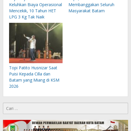
Keluhkan Biaya Operasional
Membanggakan Seluruh
Mencekik, 10 Tahun HET
Masyarakat Batam
LPG 3 Kg Tak Naik
Topi Patito Husnizar Saat
Puisi Kepada Cilla dan
Batam yang Miang di KSM
2026
Cari
untuk: