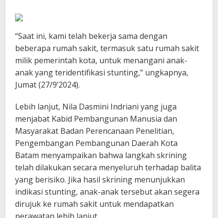
“Saat ini, kami telah bekerja sama dengan
beberapa rumah sakit, termasuk satu rumah sakit
milik pemerintah kota, untuk menangani anak-
anak yang teridentifikasi stunting,” ungkapnya,
Jumat (27/9’2024).
Lebih lanjut, Nila Dasmini Indriani yang juga
menjabat Kabid Pembangunan Manusia dan
Masyarakat Badan Perencanaan Penelitian,
Pengembangan Pembangunan Daerah Kota
Batam menyampaikan bahwa langkah skrining
telah dilakukan secara menyeluruh terhadap balita
yang berisiko. Jika hasil skrining menunjukkan
indikasi stunting, anak-anak tersebut akan segera
dirujuk ke rumah sakit untuk mendapatkan
perawatan lebih lanjut.