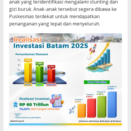
anak yang teridentifikasi mengalami stunting dan
gizi buruk. Anak-anak tersebut segera dibawa ke
Puskesmas terdekat untuk mendapatkan
penanganan yang tepat dan menyeluruh.