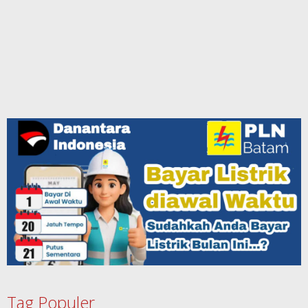
Tag Populer