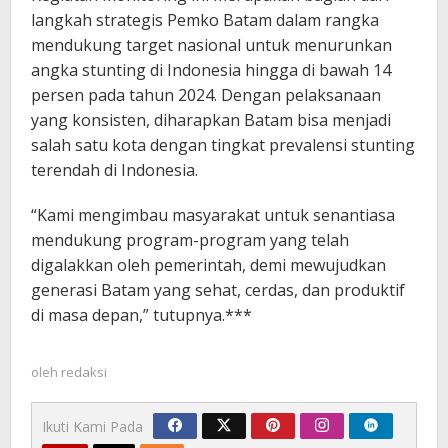
langkah strategis Pemko Batam dalam rangka
mendukung target nasional untuk menurunkan
angka stunting di Indonesia hingga di bawah 14
persen pada tahun 2024. Dengan pelaksanaan
yang konsisten, diharapkan Batam bisa menjadi
salah satu kota dengan tingkat prevalensi stunting
terendah di Indonesia.
“Kami mengimbau masyarakat untuk senantiasa
mendukung program-program yang telah
digalakkan oleh pemerintah, demi mewujudkan
generasi Batam yang sehat, cerdas, dan produktif
di masa depan,” tutupnya.***
oleh
redaksi
Ikuti Kami Pada