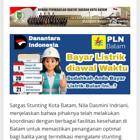
Satgas Stunting Kota Batam, Nila Dasmini Indriani,
menjelaskan bahwa pihaknya telah melakukan
koordinasi dengan berbagai fasilitas kesehatan di
Batam untuk memastikan penanganan optimal
bagi balita yang terindikasi mengalami stunting.