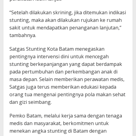
“Setelah dilakukan skrining, jika ditemukan indikasi
stunting, maka akan dilakukan rujukan ke rumah
sakit untuk mendapatkan penanganan lanjutan,”
tambahnya.
Satgas Stunting Kota Batam menegaskan
pentingnya intervensi dini untuk mencegah
stunting berkepanjangan yang dapat berdampak
pada pertumbuhan dan perkembangan anak di
masa depan. Selain memberikan perawatan medis,
Satgas juga terus memberikan edukasi kepada
orang tua mengenai pentingnya pola makan sehat
dan gizi seimbang.
Pemko Batam, melalui kerja sama dengan tenaga
medis dan masyarakat, berkomitmen untuk
menekan angka stunting di Batam dengan