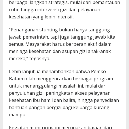
berbagai langkah strategis, mulai dari pemantauan
rutin hingga intervensi gizi dan pelayanan
kesehatan yang lebih intensif.
“Penanganan stunting bukan hanya tanggung
jawab pemerintah, tapi juga tanggung jawab kita
semua. Masyarakat harus berperan aktif dalam
menjaga kesehatan dan asupan gizi anak-anak
mereka,” tegasnya.
Lebih lanjut, ia menambahkan bahwa Pemko
Batam telah menggencarkan berbagai program
untuk menanggulangi masalah ini, mulai dari
penyuluhan gizi, peningkatan akses pelayanan
kesehatan ibu hamil dan balita, hingga penyediaan
bantuan pangan bergizi bagi keluarga kurang
mampu.
Kegiatan monitoring ini merupakan bagian dari