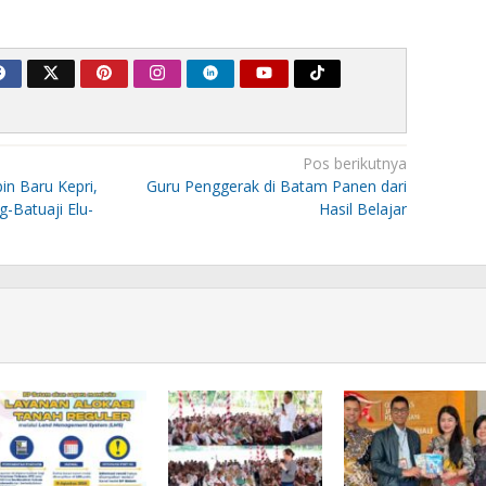
Pos berikutnya
n Baru Kepri,
Guru Penggerak di Batam Panen dari
-Batuaji Elu-
Hasil Belajar