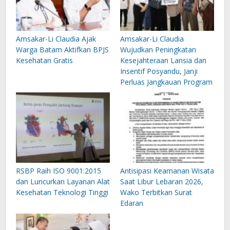
Amsakar-Li Claudia Ajak
Amsakar-Li Claudia
Warga Batam Aktifkan BPJS
Wujudkan Peningkatan
Kesehatan Gratis
Kesejahteraan Lansia dan
Insentif Posyandu, Janji
Perluas Jangkauan Program
RSBP Raih ISO 9001:2015
Antisipasi Keamanan Wisata
dan Luncurkan Layanan Alat
Saat Libur Lebaran 2026,
Kesehatan Teknologi Tinggi
Wako Terbitkan Surat
Edaran