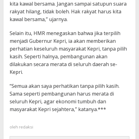
kita kawal bersama. Jangan sampai satupun suara
rakyat hilang, tidak boleh. Hak rakyat harus kita
kawal bersama,” ujarnya.
Selain itu, HMR menegaskan bahwa jika terpilih
menjadi Gubernur Kepri, ia akan memberikan
perhatian keseluruh masyarakat Kepri, tanpa pilih
kasih. Seperti halnya, pembangunan akan
dilakukan secara merata di seluruh daerah se-
Kepri.
“Semua akan saya perhatikan tanpa pilih kasih.
Sama seperti pembangunan harus merata di
seluruh Kepri, agar ekonomi tumbuh dan
masyarakat Kepri sejahtera,” katanya.***
oleh
redaksi