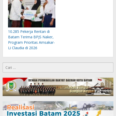
10.285 Pekerja Rentan di
Batam Terima BPJS Naker,
Program Prioritas Amsakar-
Li Claudia di 2026
Cari
untuk: