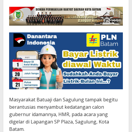
Masyarakat Batuaji dan Sagulung tampak begitu
berantusias menyambut kedatangan calon
gubernur idamannya, HMR, pada acara yang
digelar di Lapangan SP Plaza, Sagulung, Kota
Batam.