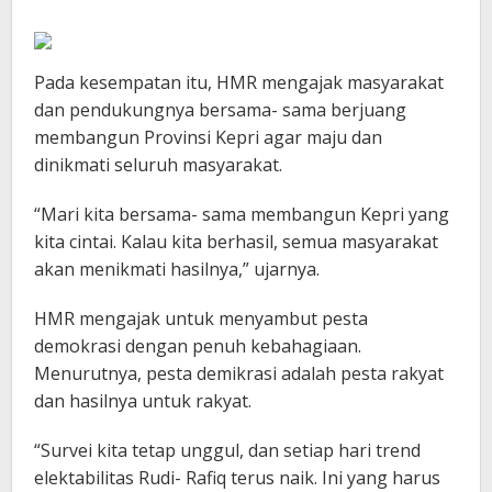
Pada kesempatan itu, HMR mengajak masyarakat
dan pendukungnya bersama- sama berjuang
membangun Provinsi Kepri agar maju dan
dinikmati seluruh masyarakat.
“Mari kita bersama- sama membangun Kepri yang
kita cintai. Kalau kita berhasil, semua masyarakat
akan menikmati hasilnya,” ujarnya.
HMR mengajak untuk menyambut pesta
demokrasi dengan penuh kebahagiaan.
Menurutnya, pesta demikrasi adalah pesta rakyat
dan hasilnya untuk rakyat.
“Survei kita tetap unggul, dan setiap hari trend
elektabilitas Rudi- Rafiq terus naik. Ini yang harus