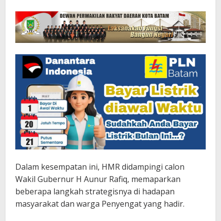
Dalam kesempatan ini, HMR didampingi calon
Wakil Gubernur H Aunur Rafiq, memaparkan
beberapa langkah strategisnya di hadapan
masyarakat dan warga Penyengat yang hadir.