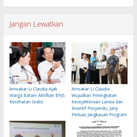
Jangan Lewatkan
Amsakar-Li Claudia Ajak
Amsakar-Li Claudia
Warga Batam Aktifkan BPJS
Wujudkan Peningkatan
Kesehatan Gratis
Kesejahteraan Lansia dan
Insentif Posyandu, Janji
Perluas Jangkauan Program