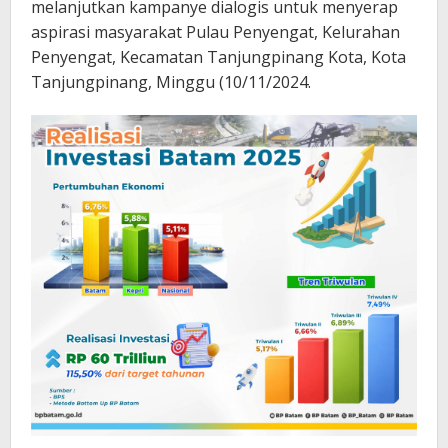
melanjutkan kampanye dialogis untuk menyerap
aspirasi masyarakat Pulau Penyengat, Kelurahan
Penyengat, Kecamatan Tanjungpinang Kota, Kota
Tanjungpinang, Minggu (10/11/2024.