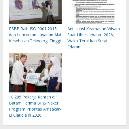
RSBP Raih ISO 9001:2015
Antisipasi Keamanan Wisata
dan Luncurkan Layanan Alat
Saat Libur Lebaran 2026,
Kesehatan Teknologi Tinggi
Wako Terbitkan Surat
Edaran
10.285 Pekerja Rentan di
Batam Terima BPJS Naker,
Program Prioritas Amsakar-
Li Claudia di 2026