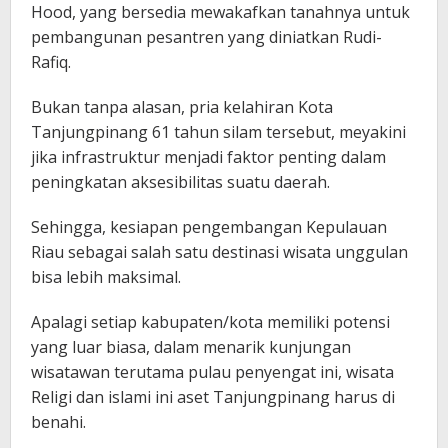
Hood, yang bersedia mewakafkan tanahnya untuk
pembangunan pesantren yang diniatkan Rudi-
Rafiq.
Bukan tanpa alasan, pria kelahiran Kota
Tanjungpinang 61 tahun silam tersebut, meyakini
jika infrastruktur menjadi faktor penting dalam
peningkatan aksesibilitas suatu daerah.
Sehingga, kesiapan pengembangan Kepulauan
Riau sebagai salah satu destinasi wisata unggulan
bisa lebih maksimal.
Apalagi setiap kabupaten/kota memiliki potensi
yang luar biasa, dalam menarik kunjungan
wisatawan terutama pulau penyengat ini, wisata
Religi dan islami ini aset Tanjungpinang harus di
benahi.