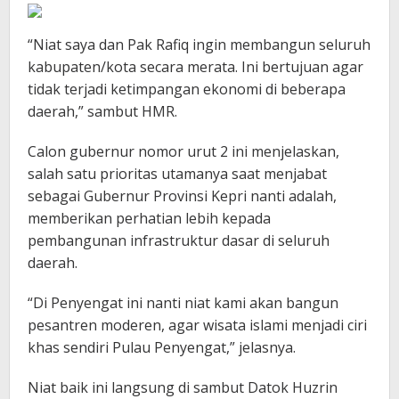
“Niat saya dan Pak Rafiq ingin membangun seluruh
kabupaten/kota secara merata. Ini bertujuan agar
tidak terjadi ketimpangan ekonomi di beberapa
daerah,” sambut HMR.
Calon gubernur nomor urut 2 ini menjelaskan,
salah satu prioritas utamanya saat menjabat
sebagai Gubernur Provinsi Kepri nanti adalah,
memberikan perhatian lebih kepada
pembangunan infrastruktur dasar di seluruh
daerah.
“Di Penyengat ini nanti niat kami akan bangun
pesantren moderen, agar wisata islami menjadi ciri
khas sendiri Pulau Penyengat,” jelasnya.
Niat baik ini langsung di sambut Datok Huzrin