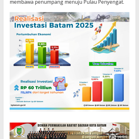
membawa penumpang menuju Pulau Penyengat.