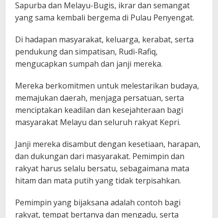
Sapurba dan Melayu-Bugis, ikrar dan semangat
yang sama kembali bergema di Pulau Penyengat.
Di hadapan masyarakat, keluarga, kerabat, serta
pendukung dan simpatisan, Rudi-Rafiq,
mengucapkan sumpah dan janji mereka.
Mereka berkomitmen untuk melestarikan budaya,
memajukan daerah, menjaga persatuan, serta
menciptakan keadilan dan kesejahteraan bagi
masyarakat Melayu dan seluruh rakyat Kepri.
Janji mereka disambut dengan kesetiaan, harapan,
dan dukungan dari masyarakat. Pemimpin dan
rakyat harus selalu bersatu, sebagaimana mata
hitam dan mata putih yang tidak terpisahkan.
Pemimpin yang bijaksana adalah contoh bagi
rakyat, tempat bertanya dan mengadu, serta