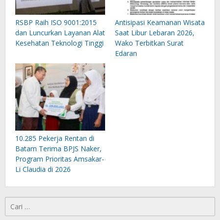
RSBP Raih ISO 9001:2015
Antisipasi Keamanan Wisata
dan Luncurkan Layanan Alat
Saat Libur Lebaran 2026,
Kesehatan Teknologi Tinggi
Wako Terbitkan Surat
Edaran
10.285 Pekerja Rentan di
Batam Terima BPJS Naker,
Program Prioritas Amsakar-
Li Claudia di 2026
Cari
untuk: