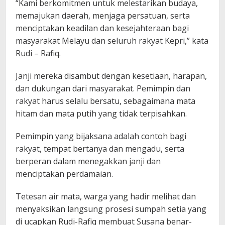
“Kami berkomitmen untuk melestarikan budaya,
memajukan daerah, menjaga persatuan, serta
menciptakan keadilan dan kesejahteraan bagi
masyarakat Melayu dan seluruh rakyat Kepri,” kata
Rudi – Rafiq.
Janji mereka disambut dengan kesetiaan, harapan,
dan dukungan dari masyarakat. Pemimpin dan
rakyat harus selalu bersatu, sebagaimana mata
hitam dan mata putih yang tidak terpisahkan.
Pemimpin yang bijaksana adalah contoh bagi
rakyat, tempat bertanya dan mengadu, serta
berperan dalam menegakkan janji dan
menciptakan perdamaian.
Tetesan air mata, warga yang hadir melihat dan
menyaksikan langsung prosesi sumpah setia yang
di ucapkan Rudi-Rafiq membuat Susana benar-