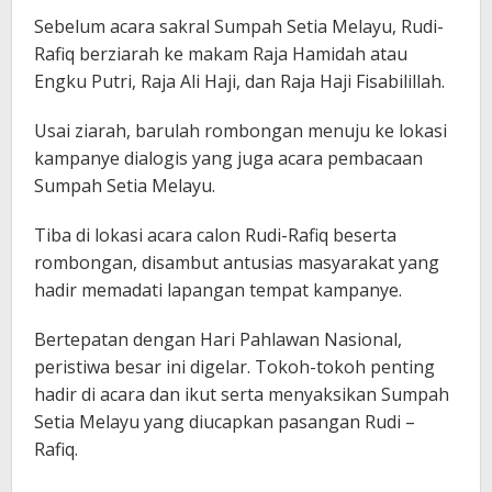
Sebelum acara sakral Sumpah Setia Melayu, Rudi-
Rafiq berziarah ke makam Raja Hamidah atau
Engku Putri, Raja Ali Haji, dan Raja Haji Fisabilillah.
Usai ziarah, barulah rombongan menuju ke lokasi
kampanye dialogis yang juga acara pembacaan
Sumpah Setia Melayu.
Tiba di lokasi acara calon Rudi-Rafiq beserta
rombongan, disambut antusias masyarakat yang
hadir memadati lapangan tempat kampanye.
Bertepatan dengan Hari Pahlawan Nasional,
peristiwa besar ini digelar. Tokoh-tokoh penting
hadir di acara dan ikut serta menyaksikan Sumpah
Setia Melayu yang diucapkan pasangan Rudi –
Rafiq.