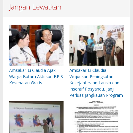
Jangan Lewatkan
Amsakar-Li Claudia Ajak
Amsakar-Li Claudia
Warga Batam Aktifkan BPJS
Wujudkan Peningkatan
Kesehatan Gratis
Kesejahteraan Lansia dan
Insentif Posyandu, Janji
Perluas Jangkauan Program