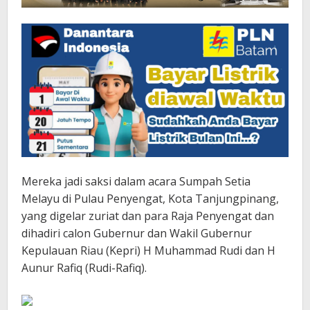
Mereka jadi saksi dalam acara Sumpah Setia
Melayu di Pulau Penyengat, Kota Tanjungpinang,
yang digelar zuriat dan para Raja Penyengat dan
dihadiri calon Gubernur dan Wakil Gubernur
Kepulauan Riau (Kepri) H Muhammad Rudi dan H
Aunur Rafiq (Rudi-Rafiq).