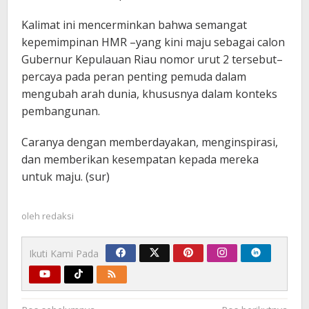
Kalimat ini mencerminkan bahwa semangat
kepemimpinan HMR –yang kini maju sebagai calon
Gubernur Kepulauan Riau nomor urut 2 tersebut–
percaya pada peran penting pemuda dalam
mengubah arah dunia, khususnya dalam konteks
pembangunan.
Caranya dengan memberdayakan, menginspirasi,
dan memberikan kesempatan kepada mereka
untuk maju. (sur)
oleh
redaksi
Ikuti Kami Pada