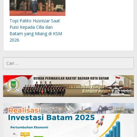
Topi Patito Husnizar Saat
Puisi Kepada Cilla dan
Batam yang Miang di KSM
2026
Cari
untuk: