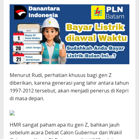
Menurut Rudi, perhatian khusus bagi gen Z
diberikan, karena generasi yang lahir antara tahun
1997-2012 tersebut, akan menjadi penerus di Kepri
di masa depan.
HMR sangat paham apa itu gen Z, bahkan jauh
sebelum acara Debat Calon Gubernur dan Wakil