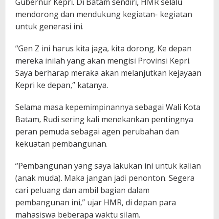
Gubernur Kepri. Di Batam sendiri, HMR selalu
mendorong dan mendukung kegiatan- kegiatan
untuk generasi ini.
“Gen Z ini harus kita jaga, kita dorong. Ke depan
mereka inilah yang akan mengisi Provinsi Kepri.
Saya berharap meraka akan melanjutkan kejayaan
Kepri ke depan,” katanya.
Selama masa kepemimpinannya sebagai Wali Kota
Batam, Rudi sering kali menekankan pentingnya
peran pemuda sebagai agen perubahan dan
kekuatan pembangunan.
“Pembangunan yang saya lakukan ini untuk kalian
(anak muda). Maka jangan jadi penonton. Segera
cari peluang dan ambil bagian dalam
pembangunan ini,” ujar HMR, di depan para
mahasiswa beberapa waktu silam.