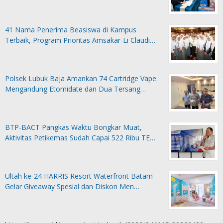
41 Nama Penerima Beasiswa di Kampus
Terbaik, Program Prioritas Amsakar-Li Claudi…
Polsek Lubuk Baja Amankan 74 Cartridge Vape
Mengandung Etomidate dan Dua Tersang…
BTP-BACT Pangkas Waktu Bongkar Muat,
Aktivitas Petikemas Sudah Capai 522 Ribu TE…
Ultah ke-24 HARRIS Resort Waterfront Batam
Gelar Giveaway Spesial dan Diskon Men…