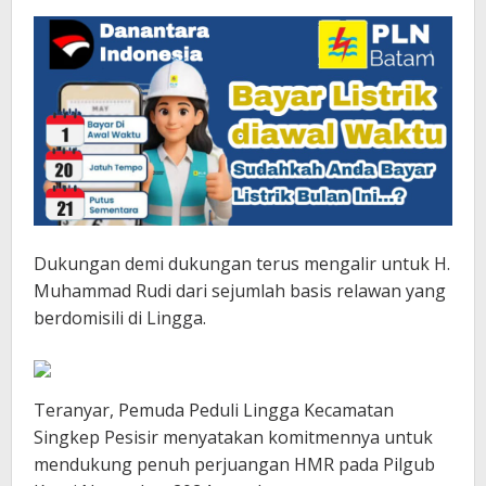
Dukungan demi dukungan terus mengalir untuk H.
Muhammad Rudi dari sejumlah basis relawan yang
berdomisili di Lingga.
Teranyar, Pemuda Peduli Lingga Kecamatan
Singkep Pesisir menyatakan komitmennya untuk
mendukung penuh perjuangan HMR pada Pilgub