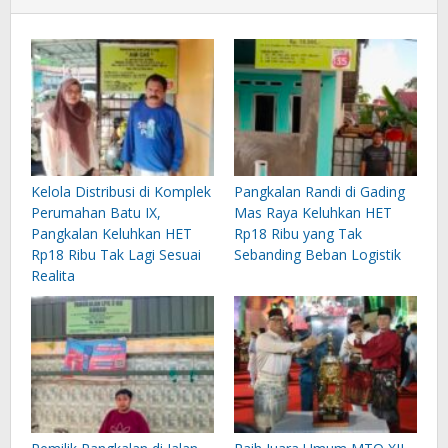
Kelola Distribusi di Komplek
Pangkalan Randi di Gading
Perumahan Batu IX,
Mas Raya Keluhkan HET
Pangkalan Keluhkan HET
Rp18 Ribu yang Tak
Rp18 Ribu Tak Lagi Sesuai
Sebanding Beban Logistik
Realita