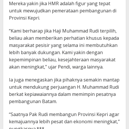
Mereka yakin jika HMR adalah figur yang tepat
untuk mewujudkan pemerataan pembangunan di
Provinsi Kepri.
“Kami berharap jika Haji Muhammad Rudi terpilih,
beliau akan memberikan perhatian khusus kepada
masyarakat pesisir yang selama ini membutuhkan
lebih banyak dukungan. Kami yakin dengan
kepemimpinan beliau, kesejahteraan masyarakat
akan meningkat,” ujar Pendi, warga lainnya.
Ia juga menegaskan jika pihaknya semakin mantap
untuk mendukung perjuangan H. Muhammad Rudi
berkat kepiawaiannya dalam memimpin pesatnya
pembangunan Batam.
“Saatnya Pak Rudi membangun Provinsi Kepri agar
kemajuannya lebih pesat dan ekonomi meningkat,”
pungkasnya.***