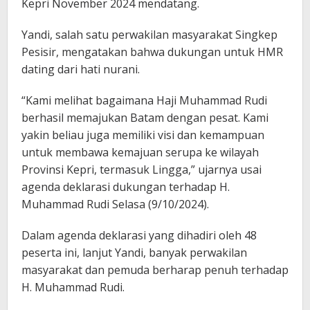
Kepri November 2024 mendatang.
Yandi, salah satu perwakilan masyarakat Singkep
Pesisir, mengatakan bahwa dukungan untuk HMR
dating dari hati nurani.
“Kami melihat bagaimana Haji Muhammad Rudi
berhasil memajukan Batam dengan pesat. Kami
yakin beliau juga memiliki visi dan kemampuan
untuk membawa kemajuan serupa ke wilayah
Provinsi Kepri, termasuk Lingga,” ujarnya usai
agenda deklarasi dukungan terhadap H.
Muhammad Rudi Selasa (9/10/2024).
Dalam agenda deklarasi yang dihadiri oleh 48
peserta ini, lanjut Yandi, banyak perwakilan
masyarakat dan pemuda berharap penuh terhadap
H. Muhammad Rudi.