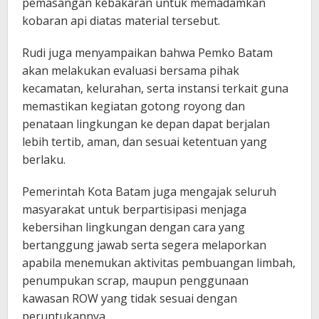
pemasangan kebakaran untuk memadamkan
kobaran api diatas material tersebut.
Rudi juga menyampaikan bahwa Pemko Batam
akan melakukan evaluasi bersama pihak
kecamatan, kelurahan, serta instansi terkait guna
memastikan kegiatan gotong royong dan
penataan lingkungan ke depan dapat berjalan
lebih tertib, aman, dan sesuai ketentuan yang
berlaku.
Pemerintah Kota Batam juga mengajak seluruh
masyarakat untuk berpartisipasi menjaga
kebersihan lingkungan dengan cara yang
bertanggung jawab serta segera melaporkan
apabila menemukan aktivitas pembuangan limbah,
penumpukan scrap, maupun penggunaan
kawasan ROW yang tidak sesuai dengan
peruntukannya.