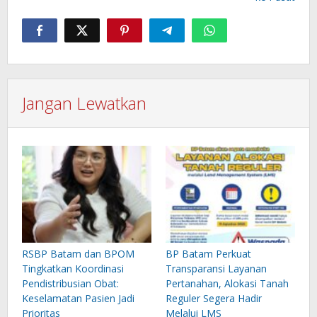
Jangan Lewatkan
RSBP Batam dan BPOM
BP Batam Perkuat
Tingkatkan Koordinasi
Transparansi Layanan
Pendistribusian Obat:
Pertanahan, Alokasi Tanah
Keselamatan Pasien Jadi
Reguler Segera Hadir
Prioritas
Melalui LMS