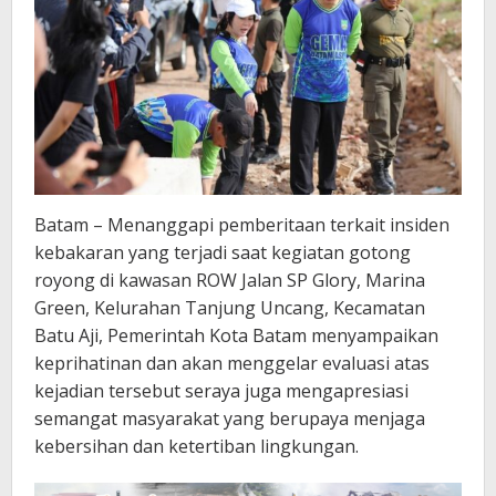
Batam – Menanggapi pemberitaan terkait insiden
kebakaran yang terjadi saat kegiatan gotong
royong di kawasan ROW Jalan SP Glory, Marina
Green, Kelurahan Tanjung Uncang, Kecamatan
Batu Aji, Pemerintah Kota Batam menyampaikan
keprihatinan dan akan menggelar evaluasi atas
kejadian tersebut seraya juga mengapresiasi
semangat masyarakat yang berupaya menjaga
kebersihan dan ketertiban lingkungan.