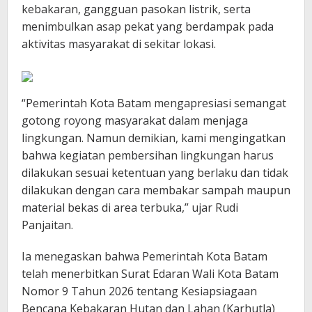
kebakaran, gangguan pasokan listrik, serta
menimbulkan asap pekat yang berdampak pada
aktivitas masyarakat di sekitar lokasi.
“Pemerintah Kota Batam mengapresiasi semangat
gotong royong masyarakat dalam menjaga
lingkungan. Namun demikian, kami mengingatkan
bahwa kegiatan pembersihan lingkungan harus
dilakukan sesuai ketentuan yang berlaku dan tidak
dilakukan dengan cara membakar sampah maupun
material bekas di area terbuka,” ujar Rudi
Panjaitan.
Ia menegaskan bahwa Pemerintah Kota Batam
telah menerbitkan Surat Edaran Wali Kota Batam
Nomor 9 Tahun 2026 tentang Kesiapsiagaan
Bencana Kebakaran Hutan dan Lahan (Karhutla)