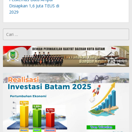
Disiapkan 1,6 Juta TEUS di
2029
Cari
untuk: