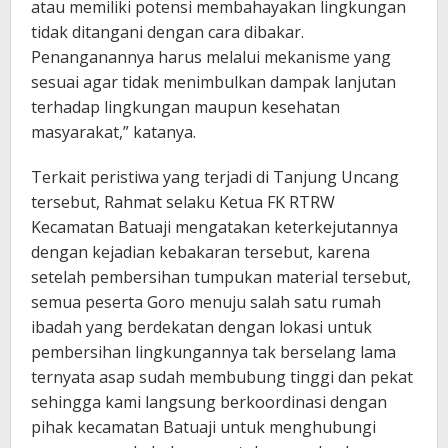
atau memiliki potensi membahayakan lingkungan
tidak ditangani dengan cara dibakar.
Penanganannya harus melalui mekanisme yang
sesuai agar tidak menimbulkan dampak lanjutan
terhadap lingkungan maupun kesehatan
masyarakat,” katanya.
Terkait peristiwa yang terjadi di Tanjung Uncang
tersebut, Rahmat selaku Ketua FK RTRW
Kecamatan Batuaji mengatakan keterkejutannya
dengan kejadian kebakaran tersebut, karena
setelah pembersihan tumpukan material tersebut,
semua peserta Goro menuju salah satu rumah
ibadah yang berdekatan dengan lokasi untuk
pembersihan lingkungannya tak berselang lama
ternyata asap sudah membubung tinggi dan pekat
sehingga kami langsung berkoordinasi dengan
pihak kecamatan Batuaji untuk menghubungi