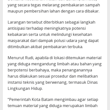
yang secara tegas melarang pembakaran sampah
maupun pembersihan lahan dengan cara dibakar.
Larangan tersebut diterbitkan sebagai langkah
antisipasi terhadap meningkatnya potensi
kebakaran serta untuk melindungi kesehatan
masyarakat dari dampak polusi udara yang dapat
ditimbulkan akibat pembakaran terbuka.
Menurut Rudi, apabila di lokasi ditemukan material
yang diduga mengandung limbah atau bahan yang
berpotensi berbahaya, maka penanganannya
harus dilakukan sesuai prosedur dan melibatkan
instansi teknis yang berwenang, termasuk Dinas
Lingkungan Hidup.
“Pemerintah Kota Batam mengimbau agar setiap
temuan material yang diduga merupakan limbah