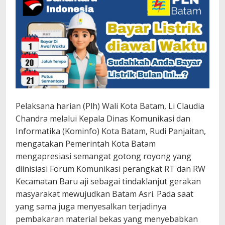
Pelaksana harian (Plh) Wali Kota Batam, Li Claudia
Chandra melalui Kepala Dinas Komunikasi dan
Informatika (Kominfo) Kota Batam, Rudi Panjaitan,
mengatakan Pemerintah Kota Batam
mengapresiasi semangat gotong royong yang
diinisiasi Forum Komunikasi perangkat RT dan RW
Kecamatan Baru aji sebagai tindaklanjut gerakan
masyarakat mewujudkan Batam Asri. Pada saat
yang sama juga menyesalkan terjadinya
pembakaran material bekas yang menyebabkan