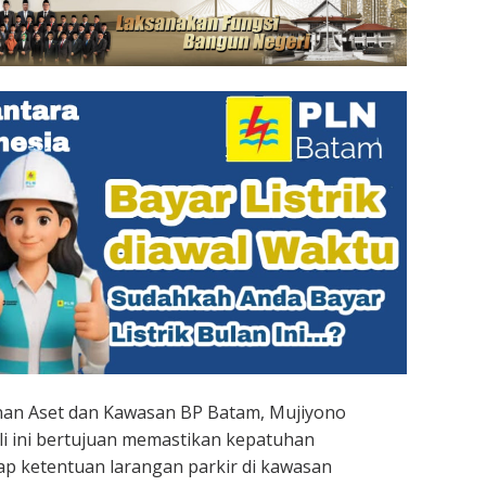
an Aset dan Kawasan BP Batam, Mujiyono
i ini bertujuan memastikan kepatuhan
p ketentuan larangan parkir di kawasan