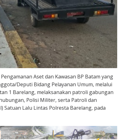
t Pengamanan Aset dan Kawasan BP Batam yang
nggota/Deputi Bidang Pelayanan Umum, melalui
tan 1 Barelang, melaksanakan patroli gabungan
bungan, Polisi Militer, serta Patroli dan
) Satuan Lalu Lintas Polresta Barelang, pada