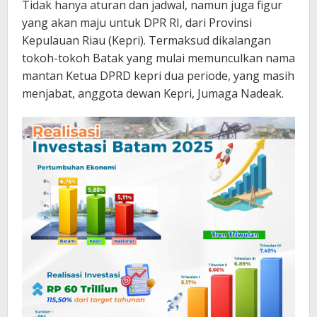
Tidak hanya aturan dan jadwal, namun juga figur
yang akan maju untuk DPR RI, dari Provinsi
Kepulauan Riau (Kepri). Termaksud dikalangan
tokoh-tokoh Batak yang mulai memunculkan nama
mantan Ketua DPRD kepri dua periode, yang masih
menjabat, anggota dewan Kepri, Jumaga Nadeak.