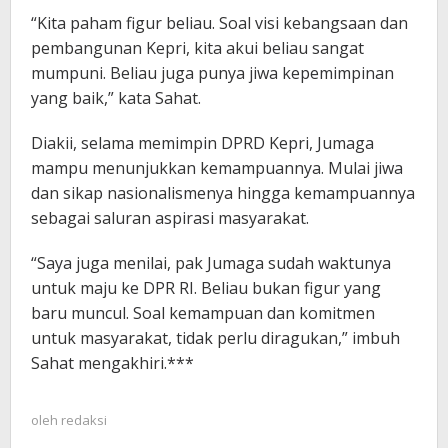
“Kita paham figur beliau. Soal visi kebangsaan dan
pembangunan Kepri, kita akui beliau sangat
mumpuni. Beliau juga punya jiwa kepemimpinan
yang baik,” kata Sahat.
Diakii, selama memimpin DPRD Kepri, Jumaga
mampu menunjukkan kemampuannya. Mulai jiwa
dan sikap nasionalismenya hingga kemampuannya
sebagai saluran aspirasi masyarakat.
“Saya juga menilai, pak Jumaga sudah waktunya
untuk maju ke DPR RI. Beliau bukan figur yang
baru muncul. Soal kemampuan dan komitmen
untuk masyarakat, tidak perlu diragukan,” imbuh
Sahat mengakhiri.***
oleh
redaksi