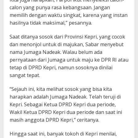
calon yang punya rasa kebangsaan. Jangan
memilih dengan waktu singkat, karena yang instan
hasilnya tidak maksimal,” pesannya.
Saat ditanya sosok dari Provinsi Kepri, yang cocok
dan menonjol untuk di majukan, Sabar menyebut
nama Jumaga Nadeak. Walau belum ada
pernyataan dari Jumaga untuk maju ke DPR RI atau
tetap di DPRD Kepri, namun sosoknya dinilai
sangat tepat.
“Sejauh ini, kita melihat sosok yang bisa kita
harapkan adalah Jumaga Nadeak. Telah teruji di
Kepri. Sebagai Ketua DPRD Kepri dua periode,
Wakil Ketua DPRD Kepri dua periode dan saat ini
masih anggota DPRD Kepri,” ceritanya.
Hingga saat ini, banyak tokoh di Kepri menilai,