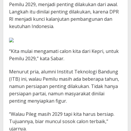
Pemilu 2029, menjadi penting dilakukan dari awal.
Langkah itu dinilai penting dilakukan, karena DPR
RI menjadi kunci kalanjutan pembangunan dan
keutuhan Indonesia.
“Kita mulai mengamati calon kita dari Kepri, untuk
Pemilu 2029,” kata Sabar.
Menurut pria, alumni Institut Teknologi Bandung
(ITB) ini, walau Pemilu masih ada beberapa tahun,
namun persiapan penting dilakukan. Tidak hanya
persiapan partai, namun masyarakat dinilai
penting menyiapkan figur.
“Walau Pileg masih 2029 tapi kita harus bersiap.
Tujuannya, biar muncul sosok calon terbaik,”
ujarnya.