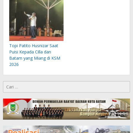
Topi Patito Husnizar Saat
Puisi Kepada Cilla dan
Batam yang Miang di KSM
2026
Cari
untuk: