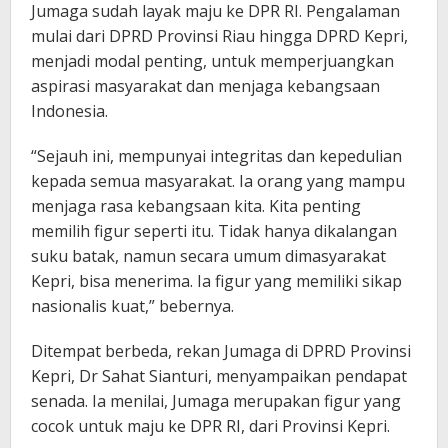
Jumaga sudah layak maju ke DPR RI. Pengalaman
mulai dari DPRD Provinsi Riau hingga DPRD Kepri,
menjadi modal penting, untuk memperjuangkan
aspirasi masyarakat dan menjaga kebangsaan
Indonesia.
“Sejauh ini, mempunyai integritas dan kepedulian
kepada semua masyarakat. Ia orang yang mampu
menjaga rasa kebangsaan kita. Kita penting
memilih figur seperti itu. Tidak hanya dikalangan
suku batak, namun secara umum dimasyarakat
Kepri, bisa menerima. Ia figur yang memiliki sikap
nasionalis kuat,” bebernya.
Ditempat berbeda, rekan Jumaga di DPRD Provinsi
Kepri, Dr Sahat Sianturi, menyampaikan pendapat
senada. Ia menilai, Jumaga merupakan figur yang
cocok untuk maju ke DPR RI, dari Provinsi Kepri.