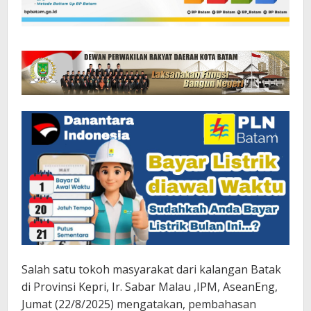
Salah satu tokoh masyarakat dari kalangan Batak
di Provinsi Kepri, Ir. Sabar Malau ,IPM, AseanEng,
Jumat (22/8/2025) mengatakan, pembahasan