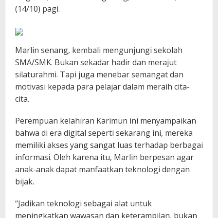
(14/10) pagi.
Marlin senang, kembali mengunjungi sekolah
SMA/SMK. Bukan sekadar hadir dan merajut
silaturahmi. Tapi juga menebar semangat dan
motivasi kepada para pelajar dalam meraih cita-
cita.
Perempuan kelahiran Karimun ini menyampaikan
bahwa di era digital seperti sekarang ini, mereka
memiliki akses yang sangat luas terhadap berbagai
informasi. Oleh karena itu, Marlin berpesan agar
anak-anak dapat manfaatkan teknologi dengan
bijak.
“Jadikan teknologi sebagai alat untuk
meningkatkan wawasan dan keterampilan, bukan