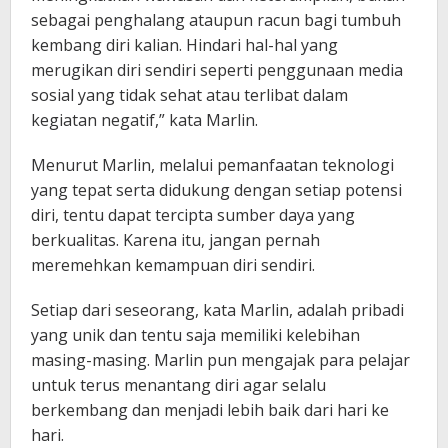
sebagai penghalang ataupun racun bagi tumbuh
kembang diri kalian. Hindari hal-hal yang
merugikan diri sendiri seperti penggunaan media
sosial yang tidak sehat atau terlibat dalam
kegiatan negatif,” kata Marlin.
Menurut Marlin, melalui pemanfaatan teknologi
yang tepat serta didukung dengan setiap potensi
diri, tentu dapat tercipta sumber daya yang
berkualitas. Karena itu, jangan pernah
meremehkan kemampuan diri sendiri.
Setiap dari seseorang, kata Marlin, adalah pribadi
yang unik dan tentu saja memiliki kelebihan
masing-masing. Marlin pun mengajak para pelajar
untuk terus menantang diri agar selalu
berkembang dan menjadi lebih baik dari hari ke
hari.