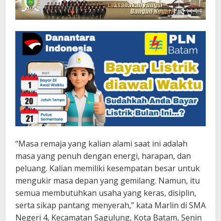
“Masa remaja yang kalian alami saat ini adalah
masa yang penuh dengan energi, harapan, dan
peluang. Kalian memiliki kesempatan besar untuk
mengukir masa depan yang gemilang. Namun, itu
semua membutuhkan usaha yang keras, disiplin,
serta sikap pantang menyerah,” kata Marlin di SMA
Negeri 4, Kecamatan Sagulung, Kota Batam, Senin