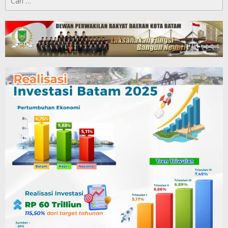
untuk: