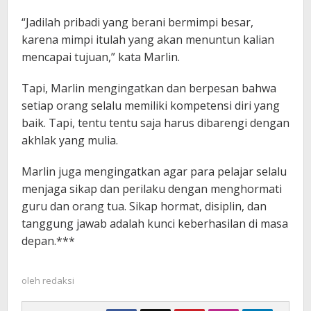
“Jadilah pribadi yang berani bermimpi besar,
karena mimpi itulah yang akan menuntun kalian
mencapai tujuan,” kata Marlin.
Tapi, Marlin mengingatkan dan berpesan bahwa
setiap orang selalu memiliki kompetensi diri yang
baik. Tapi, tentu tentu saja harus dibarengi dengan
akhlak yang mulia.
Marlin juga mengingatkan agar para pelajar selalu
menjaga sikap dan perilaku dengan menghormati
guru dan orang tua. Sikap hormat, disiplin, dan
tanggung jawab adalah kunci keberhasilan di masa
depan.***
oleh
redaksi