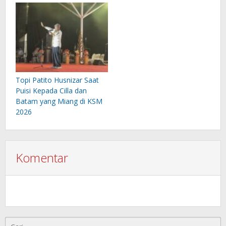
Topi Patito Husnizar Saat
Puisi Kepada Cilla dan
Batam yang Miang di KSM
2026
Komentar
Cari