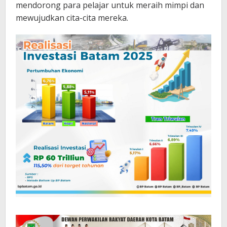
mendorong para pelajar untuk meraih mimpi dan
mewujudkan cita-cita mereka.