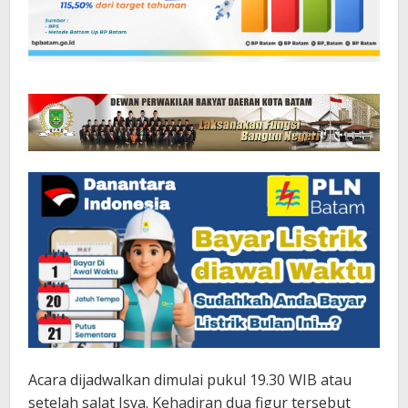
Acara dijadwalkan dimulai pukul 19.30 WIB atau
setelah salat Isya. Kehadiran dua figur tersebut