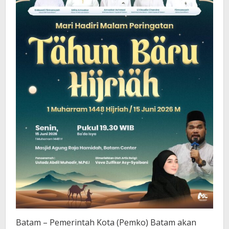
di
Batam
Batam – Pemerintah Kota (Pemko) Batam akan