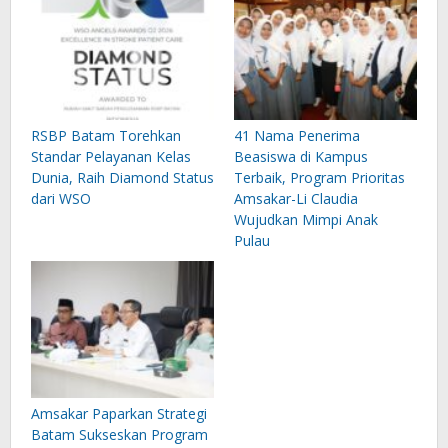
RSBP Batam Torehkan
41 Nama Penerima
Standar Pelayanan Kelas
Beasiswa di Kampus
Dunia, Raih Diamond Status
Terbaik, Program Prioritas
dari WSO
Amsakar-Li Claudia
Wujudkan Mimpi Anak
Pulau
Amsakar Paparkan Strategi
Batam Sukseskan Program