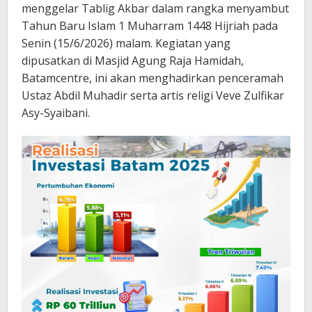
menggelar Tablig Akbar dalam rangka menyambut
Tahun Baru Islam 1 Muharram 1448 Hijriah pada
Senin (15/6/2026) malam. Kegiatan yang
dipusatkan di Masjid Agung Raja Hamidah,
Batamcentre, ini akan menghadirkan penceramah
Ustaz Abdil Muhadir serta artis religi Veve Zulfikar
Asy-Syaibani.