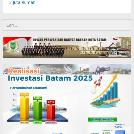
3 Juta Rumah
Cari
untuk: