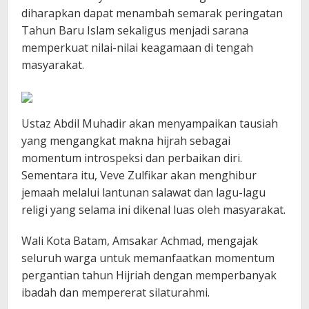
diharapkan dapat menambah semarak peringatan
Tahun Baru Islam sekaligus menjadi sarana
memperkuat nilai-nilai keagamaan di tengah
masyarakat.
Ustaz Abdil Muhadir akan menyampaikan tausiah
yang mengangkat makna hijrah sebagai
momentum introspeksi dan perbaikan diri.
Sementara itu, Veve Zulfikar akan menghibur
jemaah melalui lantunan salawat dan lagu-lagu
religi yang selama ini dikenal luas oleh masyarakat.
Wali Kota Batam, Amsakar Achmad, mengajak
seluruh warga untuk memanfaatkan momentum
pergantian tahun Hijriah dengan memperbanyak
ibadah dan mempererat silaturahmi.