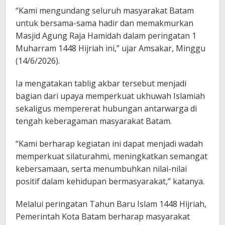
“Kami mengundang seluruh masyarakat Batam
untuk bersama-sama hadir dan memakmurkan
Masjid Agung Raja Hamidah dalam peringatan 1
Muharram 1448 Hijriah ini,” ujar Amsakar, Minggu
(14/6/2026).
Ia mengatakan tablig akbar tersebut menjadi
bagian dari upaya memperkuat ukhuwah Islamiah
sekaligus mempererat hubungan antarwarga di
tengah keberagaman masyarakat Batam.
“Kami berharap kegiatan ini dapat menjadi wadah
memperkuat silaturahmi, meningkatkan semangat
kebersamaan, serta menumbuhkan nilai-nilai
positif dalam kehidupan bermasyarakat,” katanya.
Melalui peringatan Tahun Baru Islam 1448 Hijriah,
Pemerintah Kota Batam berharap masyarakat