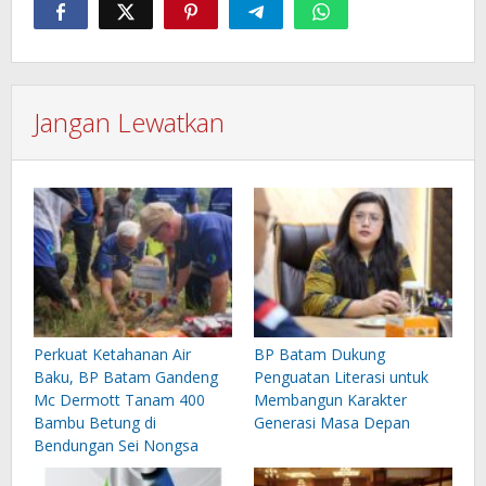
Jangan Lewatkan
Perkuat Ketahanan Air
BP Batam Dukung
Baku, BP Batam Gandeng
Penguatan Literasi untuk
Mc Dermott Tanam 400
Membangun Karakter
Bambu Betung di
Generasi Masa Depan
Bendungan Sei Nongsa