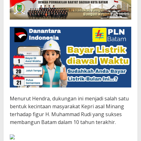
Menurut Hendra, dukungan ini menjadi salah satu
bentuk kecintaan masyarakat Kepri asal Minang
terhadap figur H. Muhammad Rudi yang sukses
membangun Batam dalam 10 tahun terakhir.