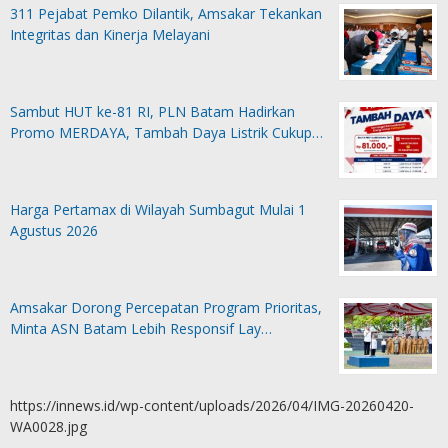
311 Pejabat Pemko Dilantik, Amsakar Tekankan
Integritas dan Kinerja Melayani
Sambut HUT ke-81 RI, PLN Batam Hadirkan
Promo MERDAYA, Tambah Daya Listrik Cukup…
Harga Pertamax di Wilayah Sumbagut Mulai 1
Agustus 2026
Amsakar Dorong Percepatan Program Prioritas,
Minta ASN Batam Lebih Responsif Lay…
https://innews.id/wp-content/uploads/2026/04/IMG-20260420-
WA0028.jpg