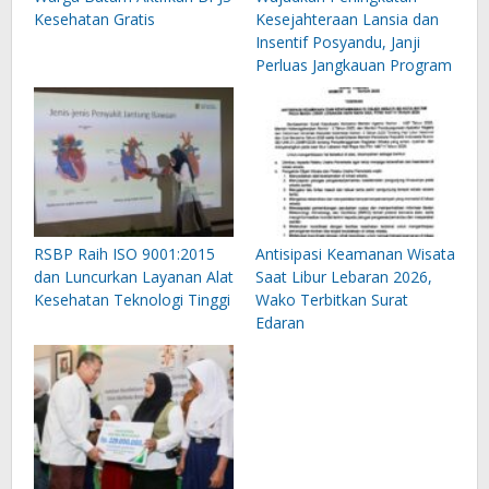
Kesehatan Gratis
Kesejahteraan Lansia dan
Insentif Posyandu, Janji
Perluas Jangkauan Program
RSBP Raih ISO 9001:2015
Antisipasi Keamanan Wisata
dan Luncurkan Layanan Alat
Saat Libur Lebaran 2026,
Kesehatan Teknologi Tinggi
Wako Terbitkan Surat
Edaran