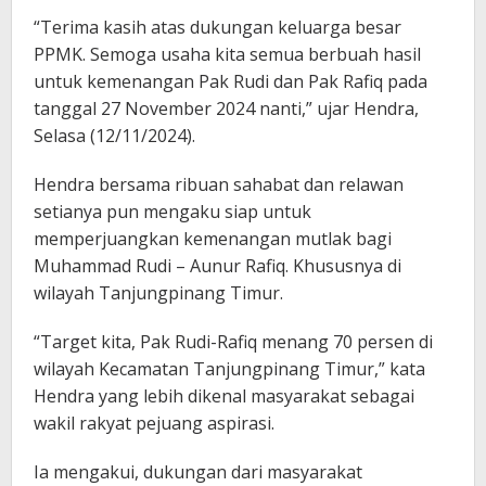
“Terima kasih atas dukungan keluarga besar
PPMK. Semoga usaha kita semua berbuah hasil
untuk kemenangan Pak Rudi dan Pak Rafiq pada
tanggal 27 November 2024 nanti,” ujar Hendra,
Selasa (12/11/2024).
Hendra bersama ribuan sahabat dan relawan
setianya pun mengaku siap untuk
memperjuangkan kemenangan mutlak bagi
Muhammad Rudi – Aunur Rafiq. Khususnya di
wilayah Tanjungpinang Timur.
“Target kita, Pak Rudi-Rafiq menang 70 persen di
wilayah Kecamatan Tanjungpinang Timur,” kata
Hendra yang lebih dikenal masyarakat sebagai
wakil rakyat pejuang aspirasi.
Ia mengakui, dukungan dari masyarakat