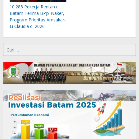
10.285 Pekerja Rentan di
Batam Terima BPJS Naker,
Program Prioritas Amsakar-
Li Claudia di 2026
Cari
untuk: