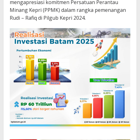
mengapresiasi komitmen Persatuan Perantau
Minang Kepri (PPMK) dalam rangka pemenangan
Rudi – Rafiq di Pilgub Kepri 2024.