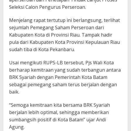
Seleksi Calon Pengurus Perseroan.
Menjelang rapat tertutup ini berlangsung, terlihat
sejumlah Pemegang Saham Perseroan dari
Kabupaten Kota di Provinsi Riau. Tampak hadir
pula dari Kabupaten Kota Provinsi Kepulauan Riau
sudah tiba di Kota Pekanbaru.
Usai mengikuti RUPS-LB tersebut, Pjs Wali Kota
berharap kemitraan yang sudah terbangun antara
BRK Syariah dengan Pemerintah Kota Batam
sebagai pemegang saham terus berjalan dengan
baik.
“Semoga kemitraan kita bersama BRK Syariah
berjalan lebih optimal, sehingga memberikan
sumbangsih positif di Kota Batam” ujar Andi
Agung.