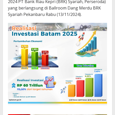
2024 PT Bank Riau Kepri (BRK) Syariah, Perseroda)
yang berlangsung di Ballroom Dang Merdu BRK
Syariah Pekanbaru Rabu (13/11/2024).