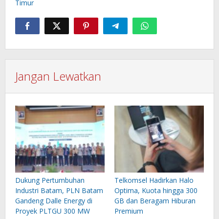
Timur
Jangan Lewatkan
Dukung Pertumbuhan
Telkomsel Hadirkan Halo
Industri Batam, PLN Batam
Optima, Kuota hingga 300
Gandeng Dalle Energy di
GB dan Beragam Hiburan
Proyek PLTGU 300 MW
Premium