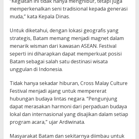
“Kegiatan ini tidak hanya menghibur, tetapi juga
memperkenalkan seni tradisional kepada generasi
muda,” kata Kepala Dinas.
Untuk diketahui, dengan lokasi geografis yang
strategis, Batam memang menjadi magnet dalam
menarik wisman dari kawasan ASEAN. Festival
seperti ini diharapkan dapat memperkuat posisi
Batam sebagai salah satu destinasi wisata
unggulan di Indonesia.
Tidak hanya sekadar hiburan, Cross Malay Culture
Festival menjadi ajang untuk mempererat
hubungan budaya lintas negara. “Pengunjung
dapat merasakan harmoni dari perpaduan budaya
lokal dan internasional yang disajikan dalam setiap
program acara,” ujar Ardiwinata.
Masyarakat Batam dan sekitarnya diimbau untuk