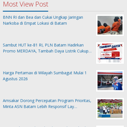
Most View Post
BNN RI dan Bea dan Cukai Ungkap Jaringan
Narkoba di Empat Lokasi di Batam
Sambut HUT ke-81 RI, PLN Batam Hadirkan
Promo MERDAYA, Tambah Daya Listrik Cukup…
Harga Pertamax di Wilayah Sumbagut Mulai 1
Agustus 2026
Amsakar Dorong Percepatan Program Prioritas,
Minta ASN Batam Lebih Responsif Lay…