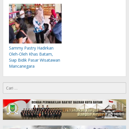
Sammy Pastry Hadirkan
Oleh-Oleh Khas Batam,
Siap Bidik Pasar Wisatawan
Mancanegara
Cari
untuk: