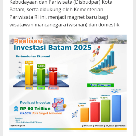
Kebudayaan dan Pariwisata (Disbudpar) Kota
Batam, serta didukung oleh Kementerian
Pariwisata RI ini, menjadi magnet baru bagi
wisatawan mancanegara (wisman) dan domestik.