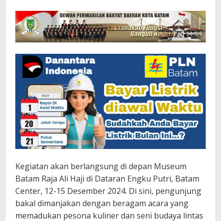
Kegiatan akan berlangsung di depan Museum
Batam Raja Ali Haji di Dataran Engku Putri, Batam
Center, 12-15 Desember 2024. Di sini, pengunjung
bakal dimanjakan dengan beragam acara yang
memadukan pesona kuliner dan seni budaya lintas