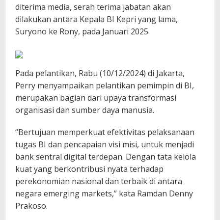
diterima media, serah terima jabatan akan
dilakukan antara Kepala BI Kepri yang lama,
Suryono ke Rony, pada Januari 2025.
Pada pelantikan, Rabu (10/12/2024) di Jakarta,
Perry menyampaikan pelantikan pemimpin di BI,
merupakan bagian dari upaya transformasi
organisasi dan sumber daya manusia.
“Bertujuan memperkuat efektivitas pelaksanaan
tugas BI dan pencapaian visi misi, untuk menjadi
bank sentral digital terdepan. Dengan tata ​​kelola
kuat yang berkontribusi nyata terhadap
perekonomian nasional dan terbaik di antara
negara​ ​​​emerging markets,” kata Ramdan Denny
Prakoso.