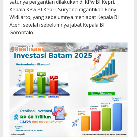
satunya pergantian dilakukan di KPw BI Kepri.
Kepala KPw BI Kepri, Suryono digantikan Rony
Widijarto, yang sebelumnya menjabat Kepala BI
Aceh, setelah sebelumnya jabat Kepala BI
Gorontalo.