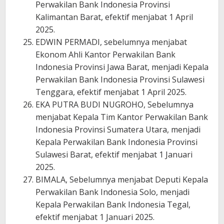
Perwakilan Bank Indonesia Provinsi
Kalimantan Barat, efektif menjabat 1 April
2025.
EDWIN PERMADI, sebelumnya menjabat
Ekonom Ahli Kantor Perwakilan Bank
Indonesia Provinsi Jawa Barat, menjadi Kepala
Perwakilan Bank Indonesia Provinsi Sulawesi
Tenggara, efektif menjabat 1 April 2025.
EKA PUTRA BUDI NUGROHO, Sebelumnya
menjabat Kepala Tim Kantor Perwakilan Bank
Indonesia Provinsi Sumatera Utara, menjadi
Kepala Perwakilan Bank Indonesia Provinsi
Sulawesi Barat, efektif menjabat 1 Januari
2025.
BIMALA, Sebelumnya menjabat Deputi Kepala
Perwakilan Bank Indonesia Solo, menjadi
Kepala Perwakilan Bank Indonesia Tegal,
efektif menjabat 1 Januari 2025.