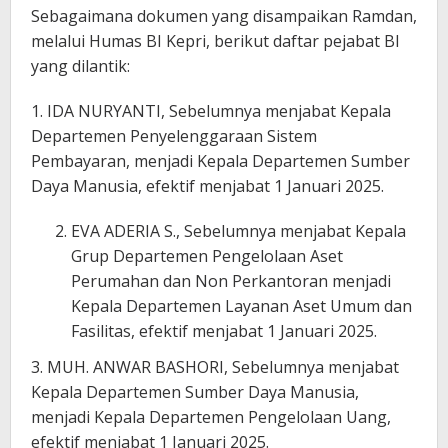
Sebagaimana dokumen yang disampaikan Ramdan,
melalui Humas BI Kepri, berikut daftar pejabat BI
yang dilantik:
1. IDA NURYANTI, Sebelumnya menjabat Kepala
Departemen Penyelenggaraan Sistem
Pembayaran, menjadi Kepala Departemen Sumber
Daya Manusia, efektif menjabat 1 Januari 2025.
EVA ADERIA S., Sebelumnya menjabat Kepala
Grup Departemen Pengelolaan Aset
Perumahan dan Non Perkantoran menjadi
Kepala Departemen Layanan Aset Umum dan
Fasilitas, efektif menjabat 1 Januari 2025.
3. MUH. ANWAR BASHORI, Sebelumnya menjabat
Kepala Departemen Sumber Daya Manusia,
menjadi Kepala Departemen Pengelolaan Uang,
efektif menjabat 1 Januari 2025.