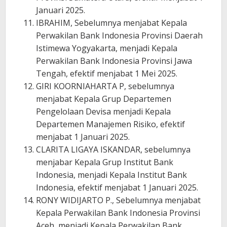
Januari 2025.
IBRAHIM, Sebelumnya menjabat Kepala
Perwakilan Bank Indonesia Provinsi Daerah
Istimewa Yogyakarta, menjadi Kepala
Perwakilan Bank Indonesia Provinsi Jawa
Tengah, efektif menjabat 1 Mei 2025.
GIRI KOORNIAHARTA P, sebelumnya
menjabat Kepala Grup Departemen
Pengelolaan Devisa menjadi Kepala
Departemen Manajemen Risiko, efektif
menjabat 1 Januari 2025.
CLARITA LIGAYA ISKANDAR, sebelumnya
menjabar Kepala Grup Institut Bank
Indonesia, menjadi Kepala Institut Bank
Indonesia, efektif menjabat 1 Januari 2025.
RONY WIDIJARTO P., Sebelumnya menjabat
Kepala Perwakilan Bank Indonesia Provinsi
Aceh, menjadi Kepala Perwakilan Bank