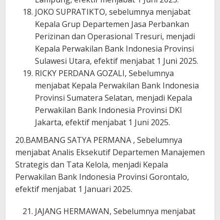
JOKO SUPRATIKTO, sebelumnya menjabat
Kepala Grup Departemen Jasa Perbankan
Perizinan dan Operasional Tresuri, menjadi
Kepala Perwakilan Bank Indonesia Provinsi
Sulawesi Utara, efektif menjabat 1 Juni 2025.
RICKY PERDANA GOZALI, Sebelumnya
menjabat Kepala Perwakilan Bank Indonesia
Provinsi Sumatera Selatan, menjadi Kepala
Perwakilan Bank Indonesia Provinsi DKI
Jakarta, efektif menjabat 1 Juni 2025.
20.BAMBANG SATYA PERMANA , Sebelumnya
menjabat Analis Eksekutif Departemen Manajemen
Strategis dan Tata Kelola, menjadi Kepala
Perwakilan Bank Indonesia Provinsi Gorontalo,
efektif menjabat 1 Januari 2025.
JAJANG HERMAWAN, Sebelumnya menjabat