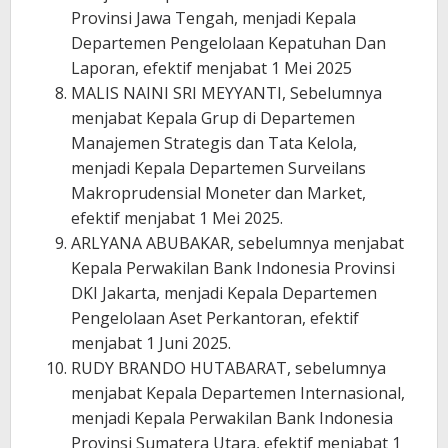
Provinsi Jawa Tengah, menjadi Kepala
Departemen Pengelolaan Kepatuhan Dan
Laporan, efektif menjabat 1 Mei 2025
MALIS NAINI SRI MEYYANTI, Sebelumnya
menjabat Kepala Grup di Departemen
Manajemen Strategis dan Tata Kelola,
menjadi Kepala Departemen Surveilans
Makroprudensial Moneter dan Market,
efektif menjabat 1 Mei 2025.
ARLYANA ABUBAKAR, sebelumnya menjabat
Kepala Perwakilan Bank Indonesia Provinsi
DKI Jakarta, menjadi Kepala Departemen
Pengelolaan Aset Perkantoran, efektif
menjabat 1 Juni 2025.
RUDY BRANDO HUTABARAT, sebelumnya
menjabat Kepala Departemen Internasional,
menjadi Kepala Perwakilan Bank Indonesia
Provinsi Sumatera Utara, efektif menjabat 1