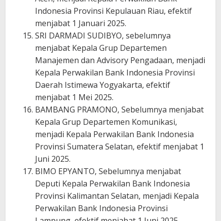
Indonesia Provinsi Kepulauan Riau, efektif
menjabat 1 Januari 2025.
SRI DARMADI SUDIBYO, sebelumnya
menjabat Kepala Grup Departemen
Manajemen dan Advisory Pengadaan, menjadi
Kepala Perwakilan Bank Indonesia Provinsi
Daerah Istimewa Yogyakarta, efektif
menjabat 1 Mei 2025.
BAMBANG PRAMONO, Sebelumnya menjabat
Kepala Grup Departemen Komunikasi,
menjadi Kepala Perwakilan Bank Indonesia
Provinsi Sumatera Selatan, efektif menjabat 1
Juni 2025.
BIMO EPYANTO, Sebelumnya menjabat
Deputi Kepala Perwakilan Bank Indonesia
Provinsi Kalimantan Selatan, menjadi Kepala
Perwakilan Bank Indonesia Provinsi
Lampung, efektif menjabat 1 Juni 2025.