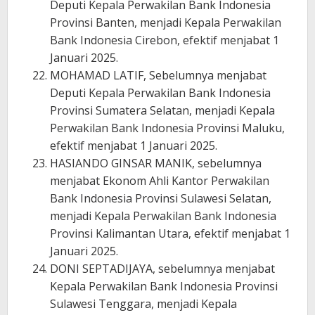
Deputi Kepala Perwakilan Bank Indonesia
Provinsi Banten, menjadi Kepala Perwakilan
Bank Indonesia Cirebon, efektif menjabat 1
Januari 2025.
MOHAMAD LATIF, Sebelumnya menjabat
Deputi Kepala Perwakilan Bank Indonesia
Provinsi Sumatera Selatan, menjadi Kepala
Perwakilan Bank Indonesia Provinsi Maluku,
efektif menjabat 1 Januari 2025.
HASIANDO GINSAR MANIK, sebelumnya
menjabat Ekonom Ahli Kantor Perwakilan
Bank Indonesia Provinsi Sulawesi Selatan,
menjadi Kepala Perwakilan Bank Indonesia
Provinsi Kalimantan Utara, efektif menjabat 1
Januari 2025.
DONI SEPTADIJAYA, sebelumnya menjabat
Kepala Perwakilan Bank Indonesia Provinsi
Sulawesi Tenggara, menjadi Kepala