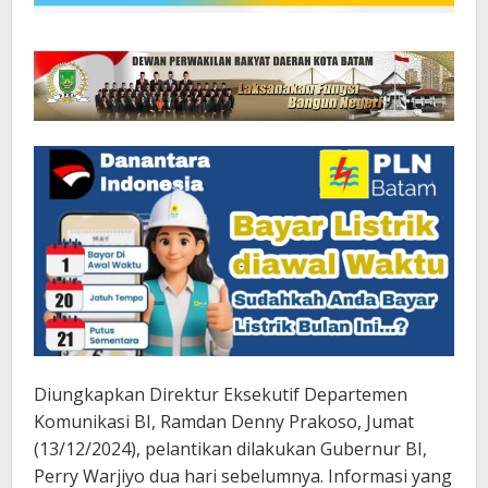
Diungkapkan Direktur Eksekutif Departemen
Komunikasi BI, Ramdan Denny Prakoso, Jumat
(13/12/2024), pelantikan dilakukan Gubernur BI,
Perry Warjiyo dua hari sebelumnya. Informasi yang