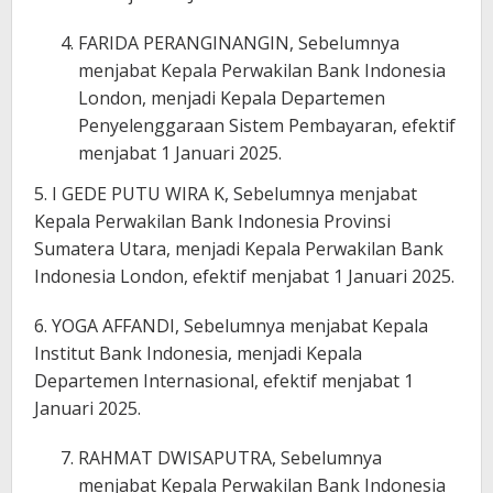
FARIDA PERANGINANGIN, Sebelumnya
menjabat Kepala Perwakilan Bank Indonesia
London, menjadi Kepala Departemen
Penyelenggaraan Sistem Pembayaran, efektif
menjabat 1 Januari 2025.
5. I GEDE PUTU WIRA K, Sebelumnya menjabat
Kepala Perwakilan Bank Indonesia Provinsi
Sumatera Utara, menjadi Kepala Perwakilan Bank
Indonesia London, efektif menjabat 1 Januari 2025.
6. YOGA AFFANDI, Sebelumnya menjabat Kepala
Institut Bank Indonesia, menjadi Kepala
Departemen Internasional, efektif menjabat 1
Januari 2025.
RAHMAT DWISAPUTRA, Sebelumnya
menjabat Kepala Perwakilan Bank Indonesia