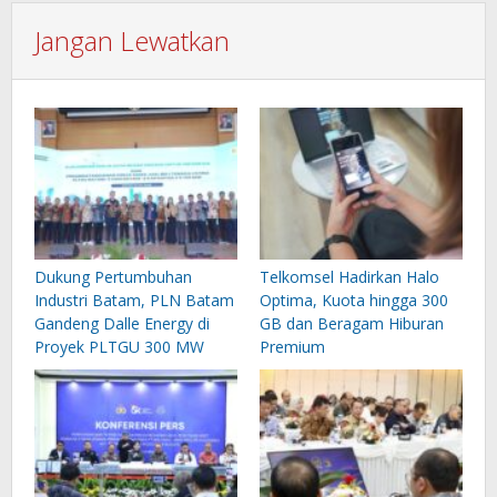
Jangan Lewatkan
Dukung Pertumbuhan
Telkomsel Hadirkan Halo
Industri Batam, PLN Batam
Optima, Kuota hingga 300
Gandeng Dalle Energy di
GB dan Beragam Hiburan
Proyek PLTGU 300 MW
Premium