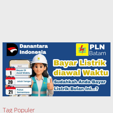
Tag Populer