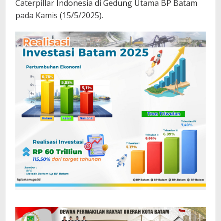
Caterpillar Indonesia di Gedung Utama BP Batam
pada Kamis (15/5/2025).