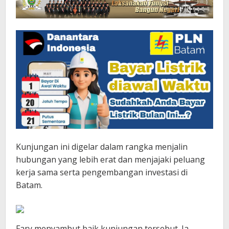
Kunjungan ini digelar dalam rangka menjalin
hubungan yang lebih erat dan menjajaki peluang
kerja sama serta pengembangan investasi di
Batam.
Fary menyambut baik kunjungan tersebut. Ia