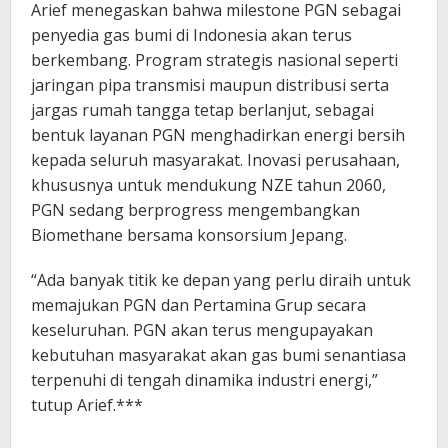
Arief menegaskan bahwa milestone PGN sebagai
penyedia gas bumi di Indonesia akan terus
berkembang. Program strategis nasional seperti
jaringan pipa transmisi maupun distribusi serta
jargas rumah tangga tetap berlanjut, sebagai
bentuk layanan PGN menghadirkan energi bersih
kepada seluruh masyarakat. Inovasi perusahaan,
khususnya untuk mendukung NZE tahun 2060,
PGN sedang berprogress mengembangkan
Biomethane bersama konsorsium Jepang.
“Ada banyak titik ke depan yang perlu diraih untuk
memajukan PGN dan Pertamina Grup secara
keseluruhan. PGN akan terus mengupayakan
kebutuhan masyarakat akan gas bumi senantiasa
terpenuhi di tengah dinamika industri energi,”
tutup Arief.***