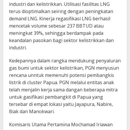
industri dan kelistrikkan. Utilisasi fasilitas LNG
terus dioptimalkan seiring dengan peningkatan
demand LNG. Kinerja regasifikasi LNG berhasil
mencetak volume sebesar 237 BBTUD atau
meningkat 39%, sehingga berdampak pada
keandalan pasokan bagi sektor kelistrikkan dan
industri.
Kedepannya dalam rangka mendukung penyaluran
gas bumi untuk sektor kelistrikan, PGN menyusun
rencana unntuk memenuhi potensi pembangkis
listrik di cluster Papua. PGN melalui entitas anak
telah menjalin kerja sama dangan beberapa mitra
untuk gasifikasi pembangkit di Papua yang
tersebar di empat lokasi yaitu Jayapura, Nabire,
Biak dan Manokwari.
Komisaris Utama Pertamina Mochamad Iriawan