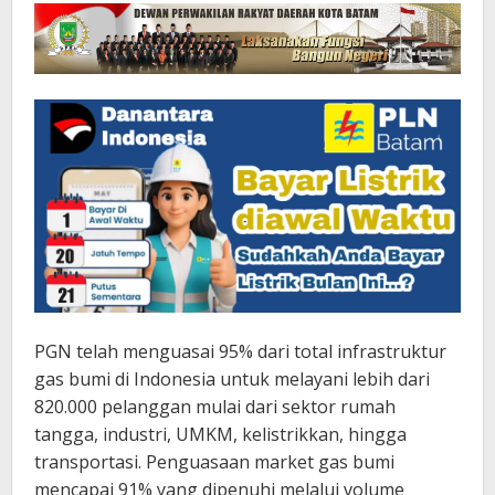
PGN telah menguasai 95% dari total infrastruktur
gas bumi di Indonesia untuk melayani lebih dari
820.000 pelanggan mulai dari sektor rumah
tangga, industri, UMKM, kelistrikkan, hingga
transportasi. Penguasaan market gas bumi
mencapai 91% yang dipenuhi melalui volume