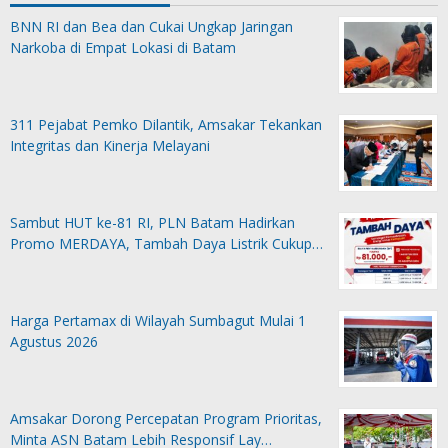
BNN RI dan Bea dan Cukai Ungkap Jaringan
Narkoba di Empat Lokasi di Batam
311 Pejabat Pemko Dilantik, Amsakar Tekankan
Integritas dan Kinerja Melayani
Sambut HUT ke-81 RI, PLN Batam Hadirkan
Promo MERDAYA, Tambah Daya Listrik Cukup…
Harga Pertamax di Wilayah Sumbagut Mulai 1
Agustus 2026
Amsakar Dorong Percepatan Program Prioritas,
Minta ASN Batam Lebih Responsif Lay…