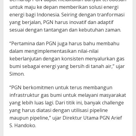
untuk maju ke depan memberikan solusi energi
energi bagi Indonesia. Seiring dengan tranformasi
yang berjalan, PGN harus inovatif dan adaptif
sesuai dengan tantangan dan kebutuhan zaman.
“Pertamina dan PGN juga harus bahu membahu
dalam mengimplementasikan nilai-nilai
keberlanjutan dengan konsisten menyalurkan gas
bumi sebagai energi yang bersih di tanah air,” ujar
Simon.
“PGN berkomitmen untuk terus membangun
infrastruktur gas bumi untuk melayani masyarakat
yang lebih luas lagi. Dari titik ini, banyak challenge
yang harus diatasi dengan utilisasi pipeline
maupun pipeline,” ujar Direktur Utama PGN Arief
S. Handoko.