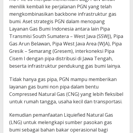
menilik kembali ke perjalanan PGN yang telah
mengkombinasikan backbone infrastruktur gas
bumi. Aset strategis PGN dalam menopang
Layanan Gas Bumi Indonesia antara lain Pipa
Transmisi South Sumatera – West Java (SSWJ), Pipa
Gas Arun Belawan, Pipa West Java Area (WJA), Pipa
Gresik – Semarang (Gresem), interkoneksi Pipa
Cisem I dengan pipa distribusi di Jawa Tengah,
beserta infrastruktur pendukung gas bumi lainya.
Tidak hanya gas pipa, PGN mampu memberikan
layanan gas bumi non pipa dalam bentu
Compressed Natural Gas (CNG) yang lebih fleksibel
untuk rumah tangga, usaha kecil dan transportasi.
Kemudian pemanfaatan Liquiefied Natural Gas
(LNG) untuk melengkapi sumber pasokan gas
bumi sebagai bahan bakar operasional bagi