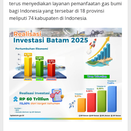
terus menyediakan layanan pemanfaatan gas bumi
bagi Indonesia yang tersebar di 18 provinsi
meliputi 74 kabupaten di Indonesia.