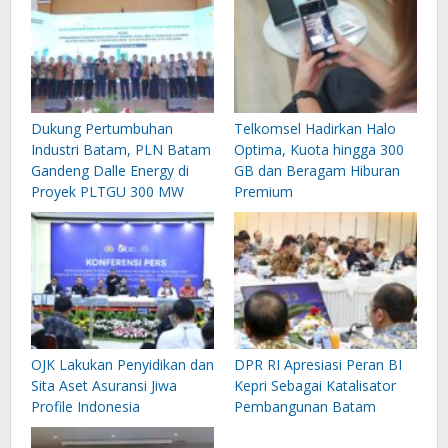
Dukung Pertumbuhan
Telkomsel Hadirkan Halo
Industri Batam, PLN Batam
Optima, Kuota hingga 300
Gandeng Dalle Energy di
GB dan Beragam Hiburan
Proyek PLTGU 300 MW
Premium
OJK Lakukan Penyidikan dan
DPR RI Apresiasi Peran BI
Sita Aset Asuransi Jiwa
Kepri Sebagai Katalisator
Profile Indonesia
Pembangunan Batam