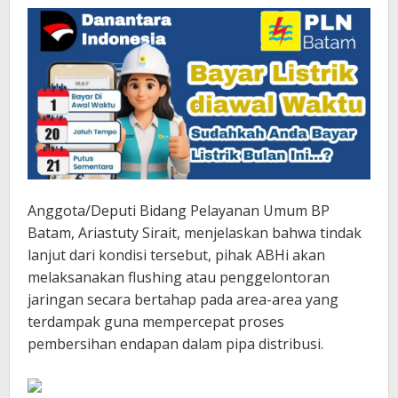
Anggota/Deputi Bidang Pelayanan Umum BP
Batam, Ariastuty Sirait, menjelaskan bahwa tindak
lanjut dari kondisi tersebut, pihak ABHi akan
melaksanakan flushing atau penggelontoran
jaringan secara bertahap pada area-area yang
terdampak guna mempercepat proses
pembersihan endapan dalam pipa distribusi.