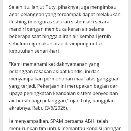
Selain itu, lanjut Tuty, pihaknya juga mengimbau
agar pelanggan yang terdampak dapat melakukan
flushing (menguras saluran sistem air) secara
mandiri dengan membuka keran air selama
beberapa saat hingga aliran air kembali jernih
sebelum digunakan atau ditampung untuk
kebutuhan sehari-hari.
“Kami memahami ketidaknyamanan yang
pelanggan rasakan akibat kondisi ini dan
menyampaikan permohonan maaf atas gangguan
yang terjadi. Pekerjaan ini merupakan bagian dari
upaya peningkatan keandalan sistem penyediaan
air bersih bagi pelanggan,” ujar Tuty, panggilan
akrabnya, Rabu (3/6/2026).
Ia menyampaikan, SPAM bersama ABHi telah
menurunkan tim untuk memantau kondisi jaringan