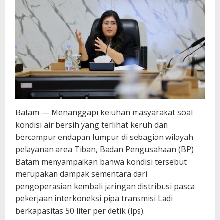
Batam — Menanggapi keluhan masyarakat soal
kondisi air bersih yang terlihat keruh dan
bercampur endapan lumpur di sebagian wilayah
pelayanan area Tiban, Badan Pengusahaan (BP)
Batam menyampaikan bahwa kondisi tersebut
merupakan dampak sementara dari
pengoperasian kembali jaringan distribusi pasca
pekerjaan interkoneksi pipa transmisi Ladi
berkapasitas 50 liter per detik (lps).