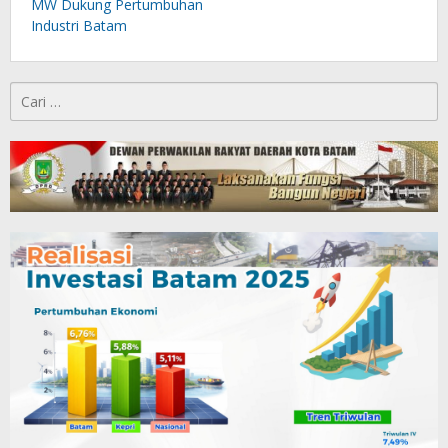
MW Dukung Pertumbuhan
Industri Batam
Cari
untuk: