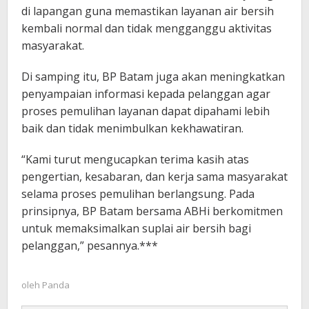
di lapangan guna memastikan layanan air bersih
kembali normal dan tidak mengganggu aktivitas
masyarakat.
Di samping itu, BP Batam juga akan meningkatkan
penyampaian informasi kepada pelanggan agar
proses pemulihan layanan dapat dipahami lebih
baik dan tidak menimbulkan kekhawatiran.
“Kami turut mengucapkan terima kasih atas
pengertian, kesabaran, dan kerja sama masyarakat
selama proses pemulihan berlangsung. Pada
prinsipnya, BP Batam bersama ABHi berkomitmen
untuk memaksimalkan suplai air bersih bagi
pelanggan,” pesannya.***
oleh
Panda