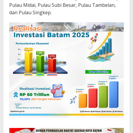
Pulau Midai, Pulau Subi Besar, Pulau Tambelan,
dan Pulau Singkep.