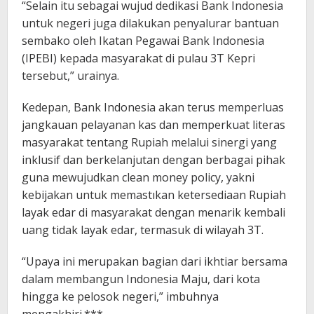
“Selain itu sebagai wujud dedikasi Bank Indonesia
untuk negeri juga dilakukan penyalurar bantuan
sembako oleh Ikatan Pegawai Bank Indonesia
(IPEBI) kepada masyarakat di pulau 3T Kepri
tersebut,” urainya.
Kedepan, Bank Indonesia akan terus memperluas
jangkauan pelayanan kas dan memperkuat literas
masyarakat tentang Rupiah melalui sinergi yang
inklusif dan berkelanjutan dengan berbagai pihak
guna mewujudkan clean money policy, yakni
kebijakan untuk memastıkan ketersediaan Rupiah
layak edar di masyarakat dengan menarik kembali
uang tidak layak edar, termasuk di wilayah 3T.
“Upaya ini merupakan bagian dari ikhtiar bersama
dalam membangun Indonesia Maju, dari kota
hingga ke pelosok negeri,” imbuhnya
mengakhiri.***