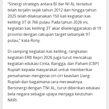
“Sinergi strategis antara BI dar NI AL tersebut
telah terjalin sejak tahun 2012 dan hingga tahun
2025 telah dilaksanakan 150 kali kegiatan kas
keliling 3T di 766 pulau. Pada tahun 2026 ini,
kegiatan kas keliling 3T akar diselenggarakan di 19
provinsi dengan cakupan target sebanyak 97
pulau,” kata Rony.
Di samping kegiatan kas keliling, rangkaian
kegiatan ERB Kepri 2026 juga turut mencakup
kegiatan edukasi Cinta, Bangga, dan Paham (CBP)
Rupiah kepada masyarakat untuk memberikar
pemahaman mengenai ciri-ciri keaslian Uang
Rupiah dan bagaimana cara merawatnya.
Bersinergi dengan TNI AL, turut diberikan edukasi
bela negara sebagai upaya menjaga keutuhan
NKRI.