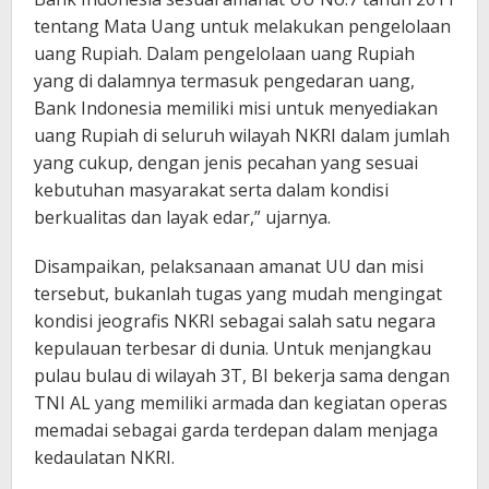
tentang Mata Uang untuk melakukan pengelolaan
uang Rupiah. Dalam pengelolaan uang Rupiah
yang di dalamnya termasuk pengedaran uang,
Bank Indonesia memiliki misi untuk menyediakan
uang Rupiah di seluruh wilayah NKRI dalam jumlah
yang cukup, dengan jenis pecahan yang sesuai
kebutuhan masyarakat serta dalam kondisi
berkualitas dan layak edar,” ujarnya.
Disampaikan, pelaksanaan amanat UU dan misi
tersebut, bukanlah tugas yang mudah mengingat
kondisi jeografis NKRI sebagai salah satu negara
kepulauan terbesar di dunia. Untuk menjangkau
pulau bulau di wilayah 3T, BI bekerja sama dengan
TNI AL yang memiliki armada dan kegiatan operas
memadai sebagai garda terdepan dalam menjaga
kedaulatan NKRI.