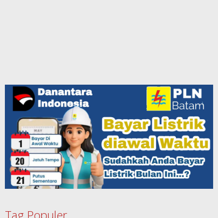
Tag Populer