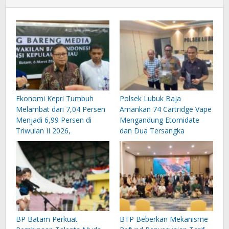
Ekonomi Kepri Tumbuh
Polsek Lubuk Baja
Melambat dari 7,04 Persen
Amankan 74 Cartridge Vape
Menjadi 6,99 Persen di
Mengandung Etomidate
Triwulan II 2026,
dan Dua Tersangka
BP Batam Perkuat
BTP Beberkan Mekanisme