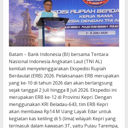
Batam – Bank Indonesia (BI) bersama Tentara
Nasional Indonesia Angkatan Laut (TNI AL)
kembali menyelenggarakan Ekspedisi Rupiah
Berdaulat (ERB) 2026. Pelaksanaan ERB merupakan
yang ke-10 di tahun 2026 dan akan berlangsung
sejak tanggal 2 Juli hingga 8 Juli 2026. Ekspedisi ini
merupakan ERB ke-12 di Provinsi Kepri. Dengan
menggunakan KRI Beladau-643, tim ERB Kepri
akan membawa Rp14 M Uang Layak Edar untuk
kegiatan kas keliling di 5 (lima) wilayah Kepri yang
termasuk dalam kawasan 3T, yaitu Pulau Tarempa,