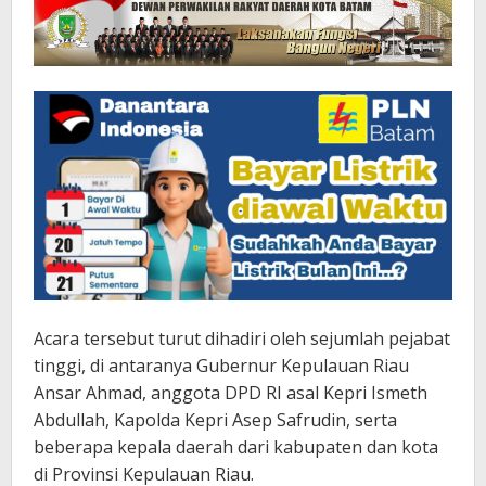
Acara tersebut turut dihadiri oleh sejumlah pejabat
tinggi, di antaranya Gubernur Kepulauan Riau
Ansar Ahmad, anggota DPD RI asal Kepri Ismeth
Abdullah, Kapolda Kepri Asep Safrudin, serta
beberapa kepala daerah dari kabupaten dan kota
di Provinsi Kepulauan Riau.