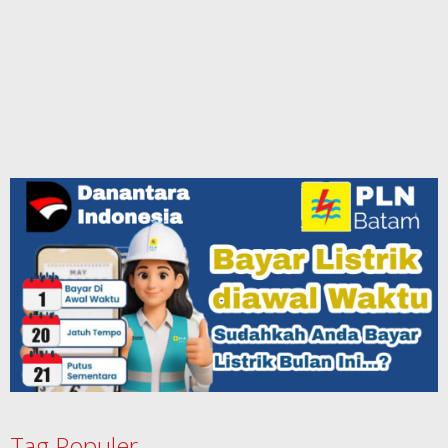
Tag Populer