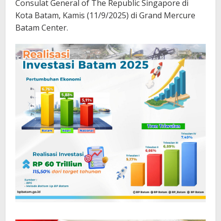
Consulat General of The Republic Singapore di
Kota Batam, Kamis (11/9/2025) di Grand Mercure
Batam Center.