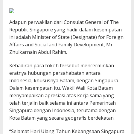
Adapun perwakilan dari Consulat General of The
Republic Singapore yang hadir dalam kesempatan
ini adalah Minister of State (Designate) for Foreign
Affairs and Social and Family Development, Mr.
Zhulkarnain Abdul Rahim.
Kehadiran para tokoh tersebut mencerminkan
eratnya hubungan persahabatan antara
Indonesia, khususnya Batam, dengan Singapura.
Dalam kesempatan itu, Wakil Wali Kota Batam
menyampaikan apresiasi atas kerja sama yang
telah terjalin baik selama ini antara Pemerintah
Singapura dengan Indonesia, terutama dengan
Kota Batam yang secara geografis berdekatan.
“Selamat Hari Ulang Tahun Kebangsaan Singapura