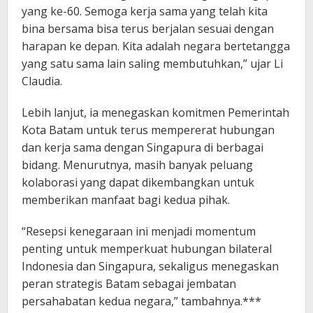
yang ke-60. Semoga kerja sama yang telah kita
bina bersama bisa terus berjalan sesuai dengan
harapan ke depan. Kita adalah negara bertetangga
yang satu sama lain saling membutuhkan,” ujar Li
Claudia.
Lebih lanjut, ia menegaskan komitmen Pemerintah
Kota Batam untuk terus mempererat hubungan
dan kerja sama dengan Singapura di berbagai
bidang. Menurutnya, masih banyak peluang
kolaborasi yang dapat dikembangkan untuk
memberikan manfaat bagi kedua pihak.
“Resepsi kenegaraan ini menjadi momentum
penting untuk memperkuat hubungan bilateral
Indonesia dan Singapura, sekaligus menegaskan
peran strategis Batam sebagai jembatan
persahabatan kedua negara,” tambahnya.***