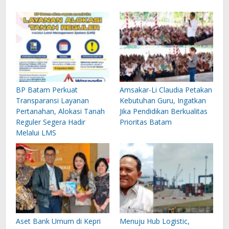
BP Batam Perkuat
Amsakar-Li Claudia Petakan
Transparansi Layanan
Kebutuhan Guru, Ingatkan
Pertanahan, Alokasi Tanah
Jika Pendidikan Berkualitas
Reguler Segera Hadir
Prioritas Batam
Melalui LMS
Aset Bank Umum di Kepri
Menuju Hub Logistic,