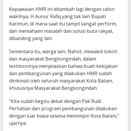
Kepiawaian HMR ini ditambah lagi dengan calon
wakilnya, H Aunur Rafiq yang tak lain Bupati
Karimun, di mana saat itu tampil sangat perform,
dan memahami masalah dan solusi buta rakyat,
dibanding yang lain.
Sementara itu, warga lain, Nahot, mewakili tokoh
dan masyarakat Bengkongindah, dalam
testimoninya menjelaskan bahwa buah kebijakan
dan pembangunan yang dilakukan HMR sudah
dinikmati oleh seluruh masyarakat Kota Batam,
khususnya Masyarakat Bengkongindah.
“Kita sudah begitu dekat dengan Pak Rudi.
Perhatian dan program pembangunan dilakukan
dengan luar biasa selama memimpin Kota Batam,”
ujarnya.