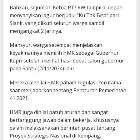
Bahkan, sejumlah Ketua RT/ RW tampil di depan
menyanyikan lagur berjudul “Ku Tak Bisa” dari
Slank, yang diikuti seluruh warga sambil
mengangkat 2 jarinya.
Mansyur, warga setempat menjelaskan
keyakinannya memilih HMR sebagai Gubernur
Kepri setelah melihat hasil debat calon gubernur
pada Sabtu (2/11/2024) lalu.
Mereka menilai HMR paham regulasi, terutama
saat menjabarkan tentang Peraturan Pemerintah
41 2021.
HMR juga dinilai patuh aturan dan sangat
bertanggung jawab dalam bekerja, khususnya
dalam melaksanakan perintah pusat tentang
Proyek Strategis Nasional di Rempang.