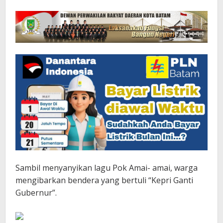
Sambil menyanyikan lagu Pok Amai- amai, warga
mengibarkan bendera yang bertuli “Kepri Ganti
Gubernur”.