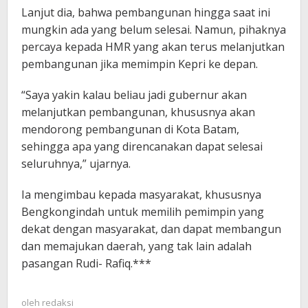
Lanjut dia, bahwa pembangunan hingga saat ini
mungkin ada yang belum selesai. Namun, pihaknya
percaya kepada HMR yang akan terus melanjutkan
pembangunan jika memimpin Kepri ke depan.
“Saya yakin kalau beliau jadi gubernur akan
melanjutkan pembangunan, khususnya akan
mendorong pembangunan di Kota Batam,
sehingga apa yang direncanakan dapat selesai
seluruhnya,” ujarnya.
Ia mengimbau kepada masyarakat, khususnya
Bengkongindah untuk memilih pemimpin yang
dekat dengan masyarakat, dan dapat membangun
dan memajukan daerah, yang tak lain adalah
pasangan Rudi- Rafiq.***
oleh
redaksi