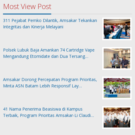
Most View Post
311 Pejabat Pemko Dilantik, Amsakar Tekankan
Integritas dan Kinerja Melayani
Polsek Lubuk Baja Amankan 74 Cartridge Vape
Mengandung Etomidate dan Dua Tersang…
Amsakar Dorong Percepatan Program Prioritas,
Minta ASN Batam Lebih Responsif Lay…
41 Nama Penerima Beasiswa di Kampus
Terbaik, Program Prioritas Amsakar-Li Claudi…