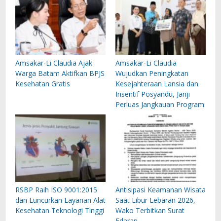
Amsakar-Li Claudia Ajak
Amsakar-Li Claudia
Warga Batam Aktifkan BPJS
Wujudkan Peningkatan
Kesehatan Gratis
Kesejahteraan Lansia dan
Insentif Posyandu, Janji
Perluas Jangkauan Program
RSBP Raih ISO 9001:2015
Antisipasi Keamanan Wisata
dan Luncurkan Layanan Alat
Saat Libur Lebaran 2026,
Kesehatan Teknologi Tinggi
Wako Terbitkan Surat
Edaran