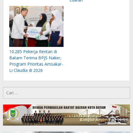
10.285 Pekerja Rentan di
Batam Terima BPJS Naker,
Program Prioritas Amsakar-
Li Claudia di 2026
Cari
untuk: