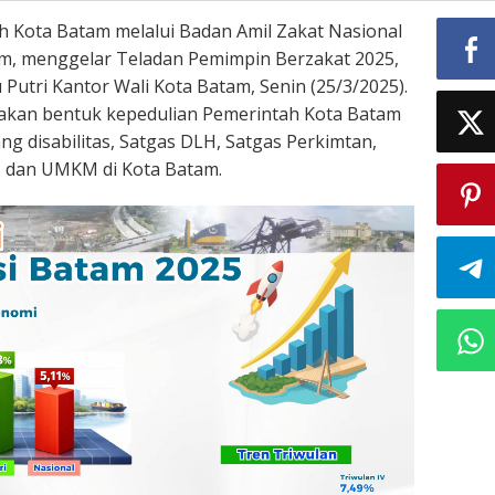
 Kota Batam melalui Badan Amil Zakat Nasional
am, menggelar Teladan Pemimpin Berzakat 2025,
Putri Kantor Wali Kota Batam, Senin (25/3/2025).
akan bentuk kepedulian Pemerintah Kota Batam
g disabilitas, Satgas DLH, Satgas Perkimtan,
, dan UMKM di Kota Batam.