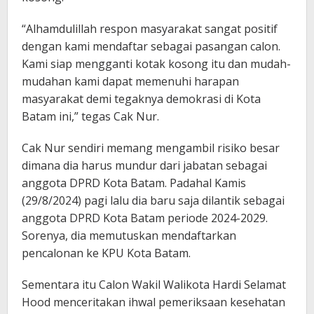
“Alhamdulillah respon masyarakat sangat positif
dengan kami mendaftar sebagai pasangan calon.
Kami siap mengganti kotak kosong itu dan mudah-
mudahan kami dapat memenuhi harapan
masyarakat demi tegaknya demokrasi di Kota
Batam ini,” tegas Cak Nur.
Cak Nur sendiri memang mengambil risiko besar
dimana dia harus mundur dari jabatan sebagai
anggota DPRD Kota Batam. Padahal Kamis
(29/8/2024) pagi lalu dia baru saja dilantik sebagai
anggota DPRD Kota Batam periode 2024-2029.
Sorenya, dia memutuskan mendaftarkan
pencalonan ke KPU Kota Batam.
Sementara itu Calon Wakil Walikota Hardi Selamat
Hood menceritakan ihwal pemeriksaan kesehatan