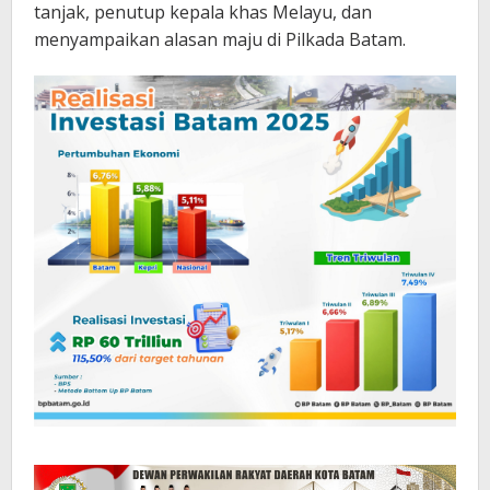
tanjak, penutup kepala khas Melayu, dan
menyampaikan alasan maju di Pilkada Batam.