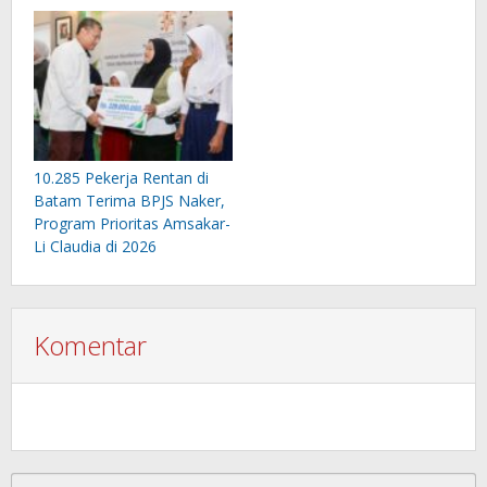
10.285 Pekerja Rentan di
Batam Terima BPJS Naker,
Program Prioritas Amsakar-
Li Claudia di 2026
Komentar
Cari