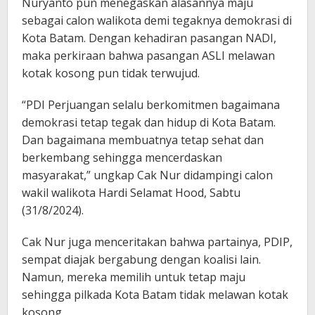
Nuryanto pun menegaskan alasannya maju
sebagai calon walikota demi tegaknya demokrasi di
Kota Batam. Dengan kehadiran pasangan NADI,
maka perkiraan bahwa pasangan ASLI melawan
kotak kosong pun tidak terwujud.
“PDI Perjuangan selalu berkomitmen bagaimana
demokrasi tetap tegak dan hidup di Kota Batam.
Dan bagaimana membuatnya tetap sehat dan
berkembang sehingga mencerdaskan
masyarakat,” ungkap Cak Nur didampingi calon
wakil walikota Hardi Selamat Hood, Sabtu
(31/8/2024).
Cak Nur juga menceritakan bahwa partainya, PDIP,
sempat diajak bergabung dengan koalisi lain.
Namun, mereka memilih untuk tetap maju
sehingga pilkada Kota Batam tidak melawan kotak
kosong.