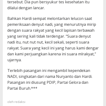
tersebut. Dia pun bersyukur tes kesehatan itu
dilalui dengan lancar.
Bahkan Hardi sempat melontarkan lelucon saat
pemeriksaan denyut nadi, yang menurutnya mirip
dengan suara rakyat yang kecil lapisan terbawah
yang sering kali tidak terdengar. “Suara denyut
nadi itu, nut nut nut, kecil sekali, seperti suara
rakyat. Suara yang kecil ini yang harus kami dengar
dan kami perjuangkan karena ini suara mlrakyat,”
ujarnya.
Terlebih pasangan ini mengambil kependekan
NADI, singkatan dari nama Nuryanto dan Hardi.
Pasangan ini diusung PDIP, Partai Gelora dan
Partai Buruh.***
oleh
redaksi