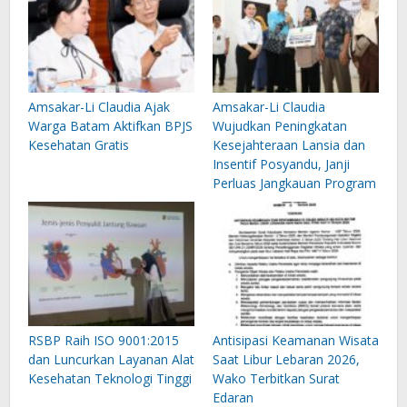
Amsakar-Li Claudia Ajak
Amsakar-Li Claudia
Warga Batam Aktifkan BPJS
Wujudkan Peningkatan
Kesehatan Gratis
Kesejahteraan Lansia dan
Insentif Posyandu, Janji
Perluas Jangkauan Program
RSBP Raih ISO 9001:2015
Antisipasi Keamanan Wisata
dan Luncurkan Layanan Alat
Saat Libur Lebaran 2026,
Kesehatan Teknologi Tinggi
Wako Terbitkan Surat
Edaran