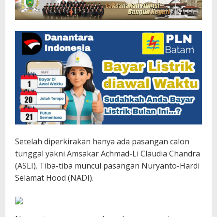
Setelah diperkirakan hanya ada pasangan calon
tunggal yakni Amsakar Achmad-Li Claudia Chandra
(ASLI). Tiba-tiba muncul pasangan Nuryanto-Hardi
Selamat Hood (NADI).