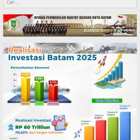
untuk: