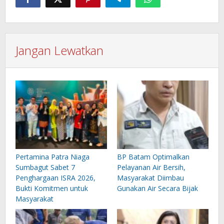
Jangan Lewatkan
Pertamina Patra Niaga
BP Batam Optimalkan
Sumbagut Sabet 7
Pelayanan Air Bersih,
Penghargaan ISRA 2026,
Masyarakat Diimbau
Bukti Komitmen untuk
Gunakan Air Secara Bijak
Masyarakat