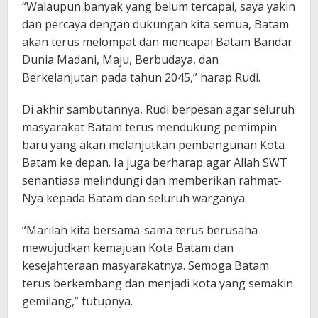
“Walaupun banyak yang belum tercapai, saya yakin
dan percaya dengan dukungan kita semua, Batam
akan terus melompat dan mencapai Batam Bandar
Dunia Madani, Maju, Berbudaya, dan
Berkelanjutan pada tahun 2045,” harap Rudi.
Di akhir sambutannya, Rudi berpesan agar seluruh
masyarakat Batam terus mendukung pemimpin
baru yang akan melanjutkan pembangunan Kota
Batam ke depan. Ia juga berharap agar Allah SWT
senantiasa melindungi dan memberikan rahmat-
Nya kepada Batam dan seluruh warganya.
“Marilah kita bersama-sama terus berusaha
mewujudkan kemajuan Kota Batam dan
kesejahteraan masyarakatnya. Semoga Batam
terus berkembang dan menjadi kota yang semakin
gemilang,” tutupnya.