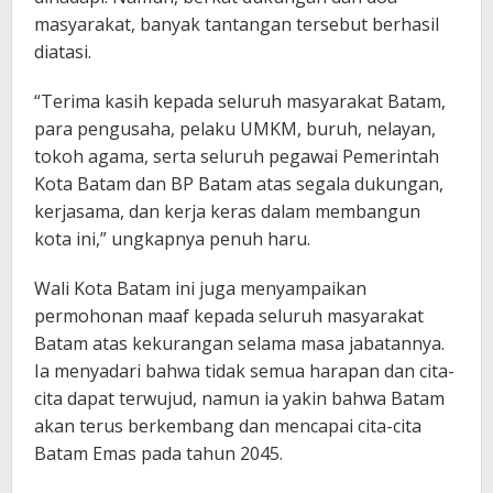
masyarakat, banyak tantangan tersebut berhasil
diatasi.
“Terima kasih kepada seluruh masyarakat Batam,
para pengusaha, pelaku UMKM, buruh, nelayan,
tokoh agama, serta seluruh pegawai Pemerintah
Kota Batam dan BP Batam atas segala dukungan,
kerjasama, dan kerja keras dalam membangun
kota ini,” ungkapnya penuh haru.
Wali Kota Batam ini juga menyampaikan
permohonan maaf kepada seluruh masyarakat
Batam atas kekurangan selama masa jabatannya.
Ia menyadari bahwa tidak semua harapan dan cita-
cita dapat terwujud, namun ia yakin bahwa Batam
akan terus berkembang dan mencapai cita-cita
Batam Emas pada tahun 2045.