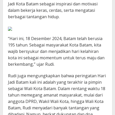
Jadi Kota Batam sebagai inspirasi dan motivasi
dalam bekerja keras, cerdas, serta mengatasi
berbagai tantangan hidup.
“Hari ini, 18 Desember 2024, Batam telah berusia
195 tahun. Sebagai masyarakat Kota Batam, kita
wajib bersyukur dan menjadikan hari kelahiran
kota ini sebagai momentum untuk terus maju dan
berkembang,” ujar Rudi.
Rudi juga mengungkapkan bahwa peringatan Hari
Jadi Batam kali ini adalah yang terakhir ia pimpin
sebagai Wali Kota Batam. Dalam rentang waktu 18
tahun memegang amanat masyarakat, mulai dari
anggota DPRD, Wakil Wali Kota, hingga Wali Kota
Batam, Rudi menyadari banyak tantangan yang
dihadapi. Namun, berkat dukungan dan doa