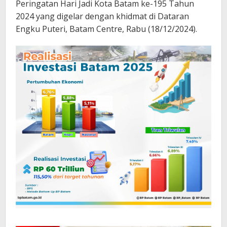
Peringatan Hari Jadi Kota Batam ke-195 Tahun
2024 yang digelar dengan khidmat di Dataran
Engku Puteri, Batam Centre, Rabu (18/12/2024).