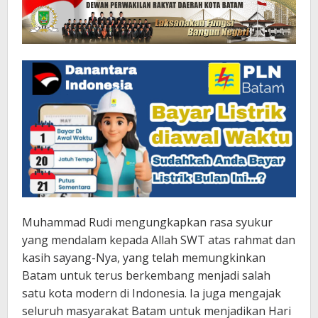
Muhammad Rudi mengungkapkan rasa syukur
yang mendalam kepada Allah SWT atas rahmat dan
kasih sayang-Nya, yang telah memungkinkan
Batam untuk terus berkembang menjadi salah
satu kota modern di Indonesia. Ia juga mengajak
seluruh masyarakat Batam untuk menjadikan Hari