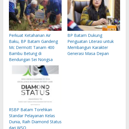
Perkuat Ketahanan Air
BP Batam Dukung
Baku, BP Batam Gandeng
Penguatan Literasi untuk
Mc Dermott Tanam 400
Membangun Karakter
Bambu Betung di
Generasi Masa Depan
Bendungan Sei Nongsa
RSBP Batam Torehkan
Standar Pelayanan Kelas
Dunia, Raih Diamond Status
dari WSO