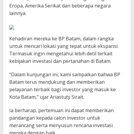
Eropa, Amerika Serikat dan beberapa negara
lainnya.
Kehadiran mereka ke BP Batam, dalam rangka
untuk mencari lokasi yang tepat untuk ekspansi.
Termasuk ingin mengetahui lebih detil terkait
kebijakan investasi dan pertanahan di Batam.
“Dalam kunjungan ini, kami sampaikan bahwa BP
Batam terus mendukung dan memberikan
pelayanan terbaik bagi investor yang masuk ke
Kota Batam,” ujar Ariastuty Sirait.
Ia berharap, pertemuan ini dapat memberikan
pandangan kepada calon investor untuk
merancang serta menyusun rencana investasi
mereka dengan baik.