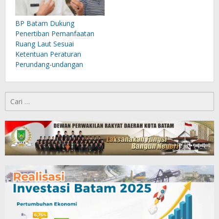
BP Batam Dukung
Penertiban Pemanfaatan
Ruang Laut Sesuai
Ketentuan Peraturan
Perundang-undangan
Cari
untuk: