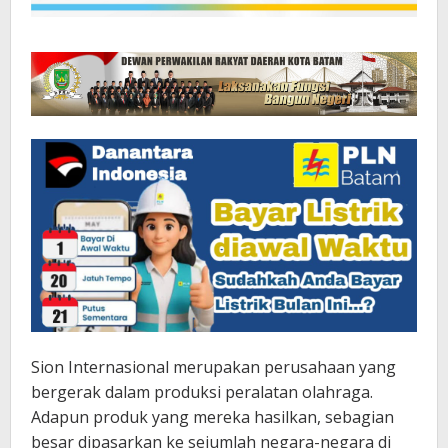
Sion Internasional merupakan perusahaan yang
bergerak dalam produksi peralatan olahraga.
Adapun produk yang mereka hasilkan, sebagian
besar dipasarkan ke sejumlah negara-negara di