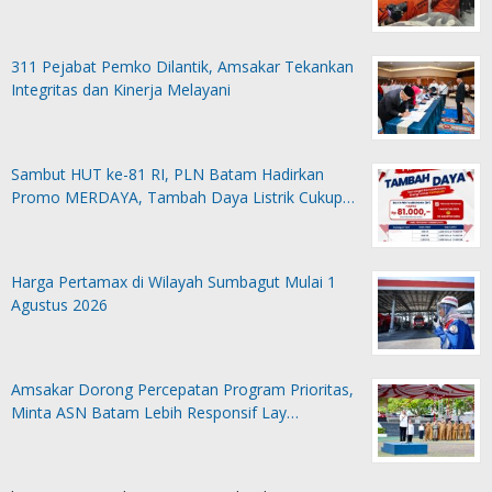
311 Pejabat Pemko Dilantik, Amsakar Tekankan
Integritas dan Kinerja Melayani
Sambut HUT ke-81 RI, PLN Batam Hadirkan
Promo MERDAYA, Tambah Daya Listrik Cukup…
Harga Pertamax di Wilayah Sumbagut Mulai 1
Agustus 2026
Amsakar Dorong Percepatan Program Prioritas,
Minta ASN Batam Lebih Responsif Lay…