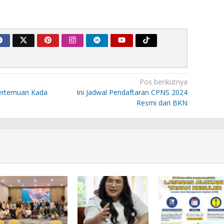
Pos berikutnya
ertemuan Kada
Ini Jadwal Pendaftaran CPNS 2024
Resmi dari BKN