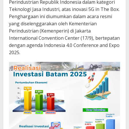
Perindustrian Republik Indonesia dalam kategori
Teknologi Jasa Industri, atas inovasi 5G in The Box.
Penghargaan ini diumumkan dalam acara resmi
yang diselenggarakan oleh Kementerian
Perindustrian (Kemenperin) di Jakarta
International Convention Center (17/9), bertepatan
dengan agenda Indonesia 4.0 Conference and Expo
2025.