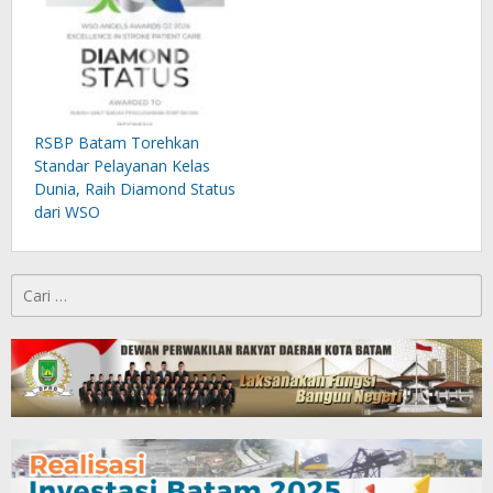
RSBP Batam Torehkan
Standar Pelayanan Kelas
Dunia, Raih Diamond Status
dari WSO
Cari
untuk: