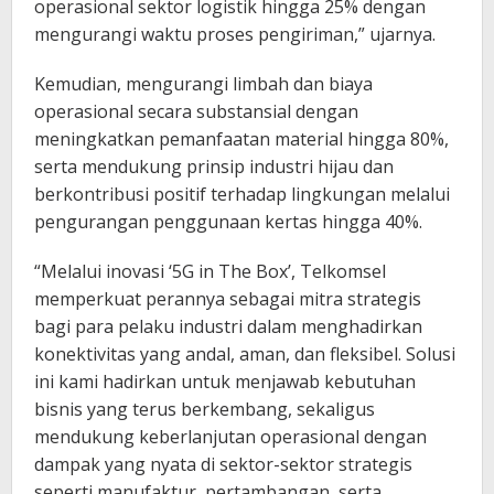
operasional sektor logistik hingga 25% dengan
mengurangi waktu proses pengiriman,” ujarnya.
Kemudian, mengurangi limbah dan biaya
operasional secara substansial dengan
meningkatkan pemanfaatan material hingga 80%,
serta mendukung prinsip industri hijau dan
berkontribusi positif terhadap lingkungan melalui
pengurangan penggunaan kertas hingga 40%.
“Melalui inovasi ‘5G in The Box’, Telkomsel
memperkuat perannya sebagai mitra strategis
bagi para pelaku industri dalam menghadirkan
konektivitas yang andal, aman, dan fleksibel. Solusi
ini kami hadirkan untuk menjawab kebutuhan
bisnis yang terus berkembang, sekaligus
mendukung keberlanjutan operasional dengan
dampak yang nyata di sektor-sektor strategis
seperti manufaktur, pertambangan, serta