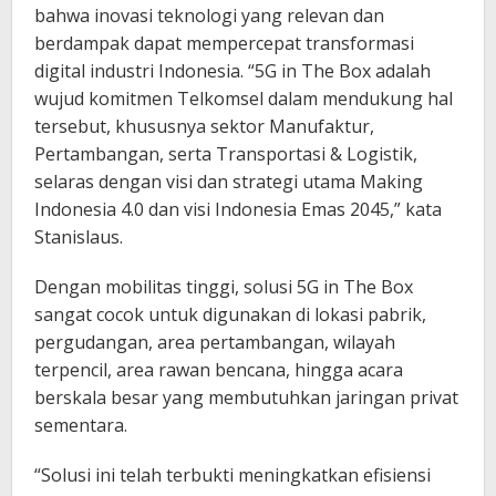
bahwa inovasi teknologi yang relevan dan
berdampak dapat mempercepat transformasi
digital industri Indonesia. “5G in The Box adalah
wujud komitmen Telkomsel dalam mendukung hal
tersebut, khususnya sektor Manufaktur,
Pertambangan, serta Transportasi & Logistik,
selaras dengan visi dan strategi utama Making
Indonesia 4.0 dan visi Indonesia Emas 2045,” kata
Stanislaus.
Dengan mobilitas tinggi, solusi 5G in The Box
sangat cocok untuk digunakan di lokasi pabrik,
pergudangan, area pertambangan, wilayah
terpencil, area rawan bencana, hingga acara
berskala besar yang membutuhkan jaringan privat
sementara.
“Solusi ini telah terbukti meningkatkan efisiensi