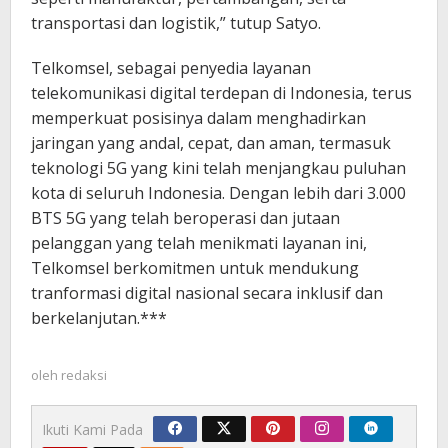
transportasi dan logistik,” tutup Satyo.
Telkomsel, sebagai penyedia layanan
telekomunikasi digital terdepan di Indonesia, terus
memperkuat posisinya dalam menghadirkan
jaringan yang andal, cepat, dan aman, termasuk
teknologi 5G yang kini telah menjangkau puluhan
kota di seluruh Indonesia. Dengan lebih dari 3.000
BTS 5G yang telah beroperasi dan jutaan
pelanggan yang telah menikmati layanan ini,
Telkomsel berkomitmen untuk mendukung
tranformasi digital nasional secara inklusif dan
berkelanjutan.***
oleh
redaksi
Ikuti Kami Pada