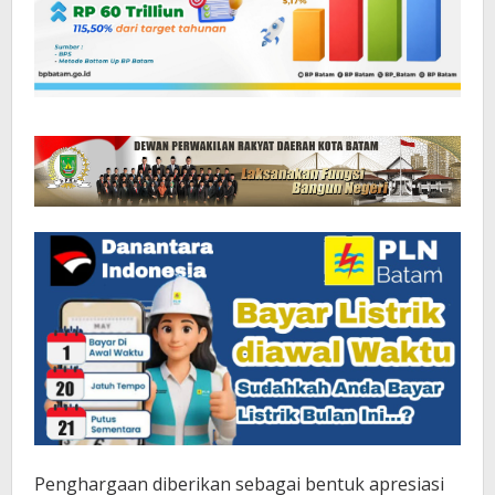
Penghargaan diberikan sebagai bentuk apresiasi