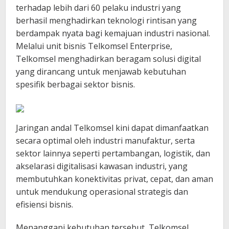
terhadap lebih dari 60 pelaku industri yang
berhasil menghadirkan teknologi rintisan yang
berdampak nyata bagi kemajuan industri nasional.
Melalui unit bisnis Telkomsel Enterprise,
Telkomsel menghadirkan beragam solusi digital
yang dirancang untuk menjawab kebutuhan
spesifik berbagai sektor bisnis.
Jaringan andal Telkomsel kini dapat dimanfaatkan
secara optimal oleh industri manufaktur, serta
sektor lainnya seperti pertambangan, logistik, dan
akselarasi digitalisasi kawasan industri, yang
membutuhkan konektivitas privat, cepat, dan aman
untuk mendukung operasional strategis dan
efisiensi bisnis.
Menanggapi kebutuhan tersebut, Telkomsel