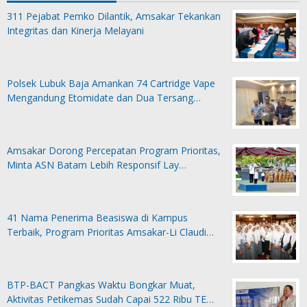
311 Pejabat Pemko Dilantik, Amsakar Tekankan
Integritas dan Kinerja Melayani
Polsek Lubuk Baja Amankan 74 Cartridge Vape
Mengandung Etomidate dan Dua Tersang…
Amsakar Dorong Percepatan Program Prioritas,
Minta ASN Batam Lebih Responsif Lay…
41 Nama Penerima Beasiswa di Kampus
Terbaik, Program Prioritas Amsakar-Li Claudi…
BTP-BACT Pangkas Waktu Bongkar Muat,
Aktivitas Petikemas Sudah Capai 522 Ribu TE…