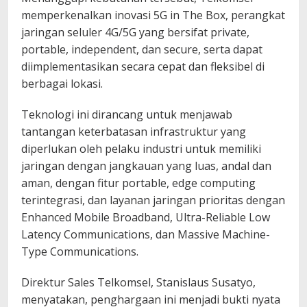
memperkenalkan inovasi 5G in The Box, perangkat
jaringan seluler 4G/5G yang bersifat private,
portable, independent, dan secure, serta dapat
diimplementasikan secara cepat dan fleksibel di
berbagai lokasi.
Teknologi ini dirancang untuk menjawab
tantangan keterbatasan infrastruktur yang
diperlukan oleh pelaku industri untuk memiliki
jaringan dengan jangkauan yang luas, andal dan
aman, dengan fitur portable, edge computing
terintegrasi, dan layanan jaringan prioritas dengan
Enhanced Mobile Broadband, Ultra-Reliable Low
Latency Communications, dan Massive Machine-
Type Communications.
Direktur Sales Telkomsel, Stanislaus Susatyo,
menyatakan, penghargaan ini menjadi bukti nyata