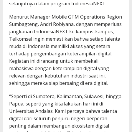
selanjutnya dalam program IndonesiaNEXT.
Menurut Manager Mobile GTM Operations Region
Sumbagteng, Andri Robiyana, dengan memperluas
jangkauan IndonesiaNEXT ke kampus-kampus,
Telkomsel ingin memastikan bahwa setiap talenta
muda di Indonesia memiliki akses yang setara
terhadap pengembangan keterampilan digital.
Kegiatan ini dirancang untuk membekali
mahasiswa dengan keterampilan digital yang
relevan dengan kebutuhan industri saat ini,
sehingga mereka siap bersaing di era digital.
“Seperti di Sumatera, Kalimantan, Sulawesi, hingga
Papua, seperti yang kita lakukan hari ini di
Universitas Andalas. Kami percaya bahwa talenta
digital dari seluruh penjuru negeri berperan
penting dalam membangun ekosistem digital