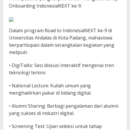
Onboarding IndonesiaNEXT ke-9.
Dalam program Road to IndonesiaNEXT ke-9 di
Universitas Andalas di Kota Padang, mahasiswa
berpartisipasi dalam serangkaian kegiatan yang
meliputi:
• DigiTalks: Sesi diskusi interaktif mengenai tren
teknologi terkini.
• National Lecture: Kuliah umum yang
menghadirkan pakar di bidang digital.
• Alumni Sharing: Berbagi pengalaman dari alumni
yang sukses di industri digital.
• Screening Test: Ujian seleksi untuk tahap