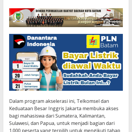
Dalam program akselerasi ini, Telkomsel dan
Keduataan Besar Inggris Jakarta membuka akses
bagi mahasiswa dari Sumatera, Kalimantan,
Sulawesi, dan Papua, untuk menjadi bagian dari
1.000 peserta yang terpilih untuk mengikuti tahap