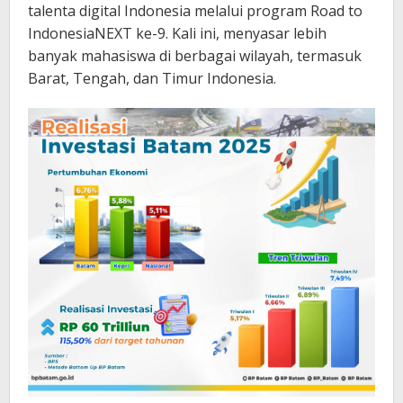
talenta digital Indonesia melalui program Road to
IndonesiaNEXT ke-9. Kali ini, menyasar lebih
banyak mahasiswa di berbagai wilayah, termasuk
Barat, Tengah, dan Timur Indonesia.