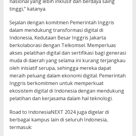
nasional yang lebih inklusif dan berdaya saing
tinggi,” katanya.
Sejalan dengan komitmen Pemerintah Inggris
dalam mendukung transformasi digital di
Indonesia, Kedutaan Besar Inggris Jakarta
berkolaborasi dengan Telkomsel. Memperluas
akses pelatihan digital dan sertifikasi bagi generasi
muda di daerah yang selama ini kurang terjangkau
oleh inisiatif serupa, sehingga mereka dapat
meraih peluang dalam ekonomi digital. Pemerintah
Inggris berkomitmen untuk memperkuat
ekosistem digital di Indonesia dengan mendukung
pelatihan dan kerjasama dalam hal teknologi.
Road to IndonesiaNEXT 2024 juga digelar di
berbagai kampus lain di seluruh Indonesia,
termasuk: