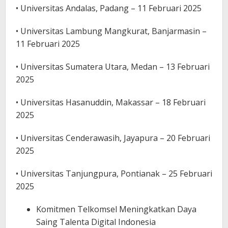
• Universitas Andalas, Padang – 11 Februari 2025
• Universitas Lambung Mangkurat, Banjarmasin –
11 Februari 2025
• Universitas Sumatera Utara, Medan – 13 Februari
2025
• Universitas Hasanuddin, Makassar – 18 Februari
2025
• Universitas Cenderawasih, Jayapura – 20 Februari
2025
• Universitas Tanjungpura, Pontianak – 25 Februari
2025
Komitmen Telkomsel Meningkatkan Daya
Saing Talenta Digital Indonesia