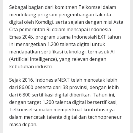
Sebagai bagian dari komitmen Telkomsel dalam
mendukung program pengembangan talenta
digital oleh Komdigi, serta sejalan dengan misi Asta
Cita pemerintah RI dalam mencapai Indonesia
Emas 2045, program utama IndonesiaNEXT tahun
ini menargetkan 1.200 talenta digital untuk
mendapatkan sertifikasi teknologi, termasuk AI
(Artificial Intelligence), yang relevan dengan
kebutuhan industri.
Sejak 2016, IndonesiaNEXT telah mencetak lebih
dari 86.000 peserta dari 38 provinsi, dengan lebih
dari 6.800 sertifikasi digital diberikan. Tahun ini,
dengan target 1.200 talenta digital bersertifikasi,
Telkomsel semakin memperkuat kontribusinya
dalam mencetak talenta digital dan technopreneur
masa depan.