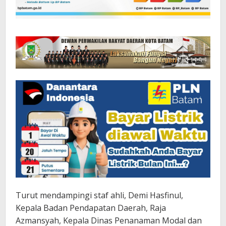
Turut mendampingi staf ahli, Demi Hasfinul,
Kepala Badan Pendapatan Daerah, Raja
Azmansyah, Kepala Dinas Penanaman Modal dan