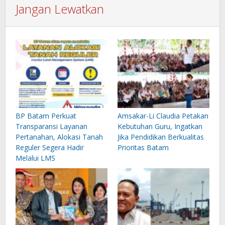
Jangan Lewatkan
BP Batam Perkuat
Amsakar-Li Claudia Petakan
Transparansi Layanan
Kebutuhan Guru, Ingatkan
Pertanahan, Alokasi Tanah
Jika Pendidikan Berkualitas
Reguler Segera Hadir
Prioritas Batam
Melalui LMS