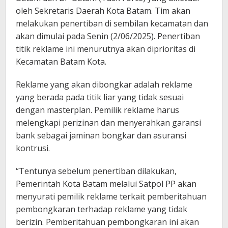
oleh Sekretaris Daerah Kota Batam. Tim akan
melakukan penertiban di sembilan kecamatan dan
akan dimulai pada Senin (2/06/2025). Penertiban
titik reklame ini menurutnya akan diprioritas di
Kecamatan Batam Kota.
Reklame yang akan dibongkar adalah reklame
yang berada pada titik liar yang tidak sesuai
dengan masterplan. Pemilik reklame harus
melengkapi perizinan dan menyerahkan garansi
bank sebagai jaminan bongkar dan asuransi
kontrusi.
“Tentunya sebelum penertiban dilakukan,
Pemerintah Kota Batam melalui Satpol PP akan
menyurati pemilik reklame terkait pemberitahuan
pembongkaran terhadap reklame yang tidak
berizin. Pemberitahuan pembongkaran ini akan