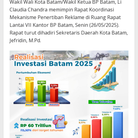
Wakil Wali Kota Batam/Wakil Ketua BP Batam, Li
Claudia Chandra memimpin Rapat Koordinasi
Mekanisme Penertiban Reklame di Ruang Rapat
Lantai VII Kantor BP Batam, Senin (26/05/2025).
Rapat turut dihadiri Sekretaris Daerah Kota Batam,
Jefridin, M.Pd.