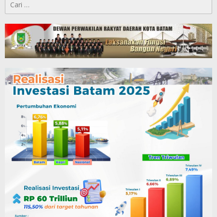
untuk: