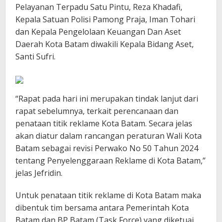
Pelayanan Terpadu Satu Pintu, Reza Khadafi,
Kepala Satuan Polisi Pamong Praja, Iman Tohari
dan Kepala Pengelolaan Keuangan Dan Aset
Daerah Kota Batam diwakili Kepala Bidang Aset,
Santi Sufri.
“Rapat pada hari ini merupakan tindak lanjut dari
rapat sebelumnya, terkait perencanaan dan
penataan titik reklame Kota Batam. Secara jelas
akan diatur dalam rancangan peraturan Wali Kota
Batam sebagai revisi Perwako No 50 Tahun 2024
tentang Penyelenggaraan Reklame di Kota Batam,”
jelas Jefridin.
Untuk penataan titik reklame di Kota Batam maka
dibentuk tim bersama antara Pemerintah Kota
Batam dan BP Batam (Task Force) yang diketuai