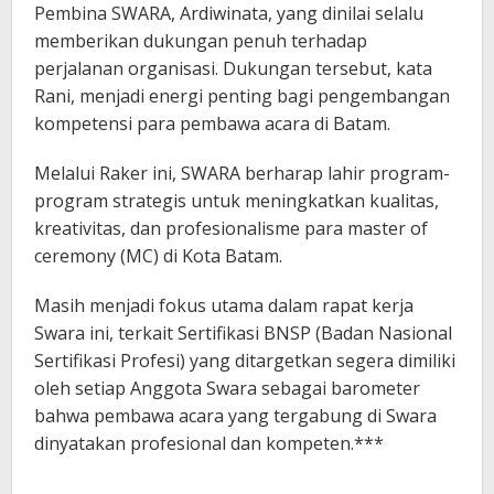
Pembina SWARA, Ardiwinata, yang dinilai selalu
memberikan dukungan penuh terhadap
perjalanan organisasi. Dukungan tersebut, kata
Rani, menjadi energi penting bagi pengembangan
kompetensi para pembawa acara di Batam.
Melalui Raker ini, SWARA berharap lahir program-
program strategis untuk meningkatkan kualitas,
kreativitas, dan profesionalisme para master of
ceremony (MC) di Kota Batam.
Masih menjadi fokus utama dalam rapat kerja
Swara ini, terkait Sertifikasi BNSP (Badan Nasional
Sertifikasi Profesi) yang ditargetkan segera dimiliki
oleh setiap Anggota Swara sebagai barometer
bahwa pembawa acara yang tergabung di Swara
dinyatakan profesional dan kompeten.***