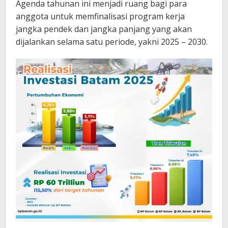
Agenda tahunan ini menjadi ruang bagi para
anggota untuk memfinalisasi program kerja
jangka pendek dan jangka panjang yang akan
dijalankan selama satu periode, yakni 2025 – 2030.