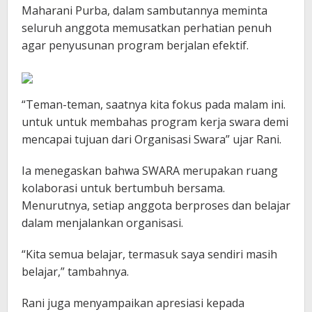
Maharani Purba, dalam sambutannya meminta
seluruh anggota memusatkan perhatian penuh
agar penyusunan program berjalan efektif.
“Teman-teman, saatnya kita fokus pada malam ini.
untuk untuk membahas program kerja swara demi
mencapai tujuan dari Organisasi Swara” ujar Rani.
Ia menegaskan bahwa SWARA merupakan ruang
kolaborasi untuk bertumbuh bersama.
Menurutnya, setiap anggota berproses dan belajar
dalam menjalankan organisasi.
“Kita semua belajar, termasuk saya sendiri masih
belajar,” tambahnya.
Rani juga menyampaikan apresiasi kepada