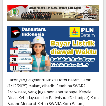
Raker yang digelar di King’s Hotel Batam, Senin
(1/12/2025) malam, dihadiri Pembina SWARA,
Ardiwinata, yang juga menjabat sebagai Kepala
Dinas Kebudayaan dan Pariwisata (Disbudpar) Kota
Batam. Menurut Ketua SWARA Kota Batam,