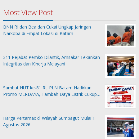
Most View Post
BNN RI dan Bea dan Cukai Ungkap Jaringan
Narkoba di Empat Lokasi di Batam
311 Pejabat Pemko Dilantik, Amsakar Tekankan
Integritas dan Kinerja Melayani
Sambut HUT ke-81 RI, PLN Batam Hadirkan
Promo MERDAYA, Tambah Daya Listrik Cukup…
Harga Pertamax di Wilayah Sumbagut Mulai 1
Agustus 2026