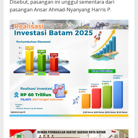
Disebut, pasangan ini unggul sementara dari
pasangan Ansar Ahmad-Nyanyang Harris P.