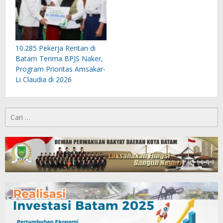
10.285 Pekerja Rentan di
Batam Terima BPJS Naker,
Program Prioritas Amsakar-
Li Claudia di 2026
Cari
untuk: