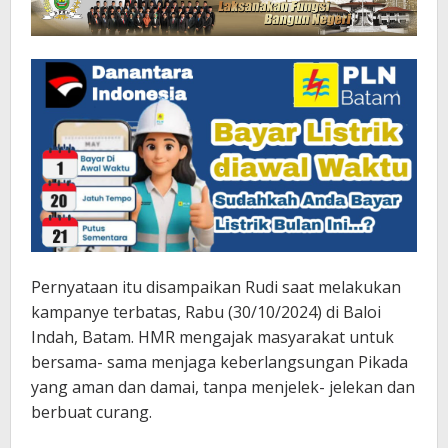
Pernyataan itu disampaikan Rudi saat melakukan
kampanye terbatas, Rabu (30/10/2024) di Baloi
Indah, Batam. HMR mengajak masyarakat untuk
bersama- sama menjaga keberlangsungan Pikada
yang aman dan damai, tanpa menjelek- jelekan dan
berbuat curang.