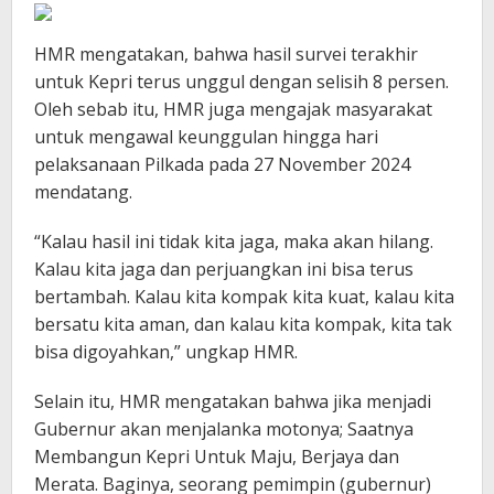
HMR mengatakan, bahwa hasil survei terakhir
untuk Kepri terus unggul dengan selisih 8 persen.
Oleh sebab itu, HMR juga mengajak masyarakat
untuk mengawal keunggulan hingga hari
pelaksanaan Pilkada pada 27 November 2024
mendatang.
“Kalau hasil ini tidak kita jaga, maka akan hilang.
Kalau kita jaga dan perjuangkan ini bisa terus
bertambah. Kalau kita kompak kita kuat, kalau kita
bersatu kita aman, dan kalau kita kompak, kita tak
bisa digoyahkan,” ungkap HMR.
Selain itu, HMR mengatakan bahwa jika menjadi
Gubernur akan menjalanka motonya; Saatnya
Membangun Kepri Untuk Maju, Berjaya dan
Merata. Baginya, seorang pemimpin (gubernur)