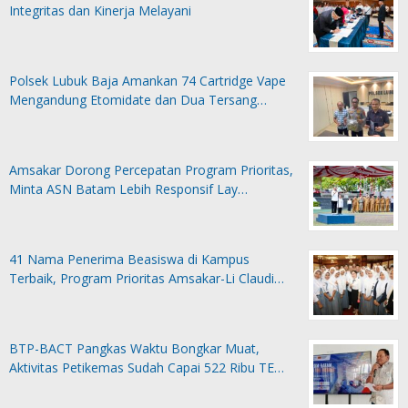
Integritas dan Kinerja Melayani
Polsek Lubuk Baja Amankan 74 Cartridge Vape
Mengandung Etomidate dan Dua Tersang…
Amsakar Dorong Percepatan Program Prioritas,
Minta ASN Batam Lebih Responsif Lay…
41 Nama Penerima Beasiswa di Kampus
Terbaik, Program Prioritas Amsakar-Li Claudi…
BTP-BACT Pangkas Waktu Bongkar Muat,
Aktivitas Petikemas Sudah Capai 522 Ribu TE…