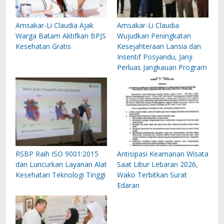
Amsakar-Li Claudia Ajak
Amsakar-Li Claudia
Warga Batam Aktifkan BPJS
Wujudkan Peningkatan
Kesehatan Gratis
Kesejahteraan Lansia dan
Insentif Posyandu, Janji
Perluas Jangkauan Program
RSBP Raih ISO 9001:2015
Antisipasi Keamanan Wisata
dan Luncurkan Layanan Alat
Saat Libur Lebaran 2026,
Kesehatan Teknologi Tinggi
Wako Terbitkan Surat
Edaran