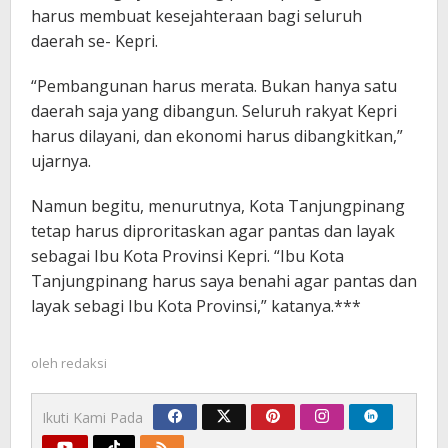
harus membuat kesejahteraan bagi seluruh
daerah se- Kepri.
“Pembangunan harus merata. Bukan hanya satu
daerah saja yang dibangun. Seluruh rakyat Kepri
harus dilayani, dan ekonomi harus dibangkitkan,”
ujarnya.
Namun begitu, menurutnya, Kota Tanjungpinang
tetap harus diproritaskan agar pantas dan layak
sebagai Ibu Kota Provinsi Kepri. “Ibu Kota
Tanjungpinang harus saya benahi agar pantas dan
layak sebagi Ibu Kota Provinsi,” katanya.***
oleh
redaksi
Ikuti Kami Pada