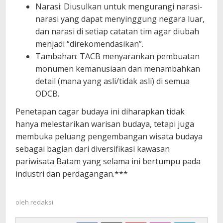
​Narasi: Diusulkan untuk mengurangi narasi-
narasi yang dapat menyinggung negara luar,
dan narasi di setiap catatan tim agar diubah
menjadi “direkomendasikan”.
​Tambahan: TACB menyarankan pembuatan
monumen kemanusiaan dan menambahkan
detail (mana yang asli/tidak asli) di semua
ODCB.
​Penetapan cagar budaya ini diharapkan tidak
hanya melestarikan warisan budaya, tetapi juga
membuka peluang pengembangan wisata budaya
sebagai bagian dari diversifikasi kawasan
pariwisata Batam yang selama ini bertumpu pada
industri dan perdagangan.***
oleh
redaksi