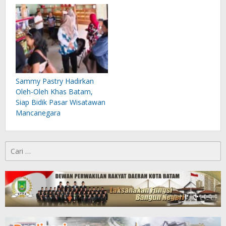
Sammy Pastry Hadirkan
Oleh-Oleh Khas Batam,
Siap Bidik Pasar Wisatawan
Mancanegara
Cari
untuk: