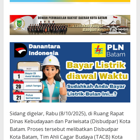
Sidang digelar, Rabu (8/10/2025), di Ruang Rapat
Dinas Kebudayaan dan Pariwisata (Disbudpar) Kota
Batam. Proses tersebut melibatkan Disbudpar
Kota Batam, Tim Ahli Cagar Budaya (TACB) Kota