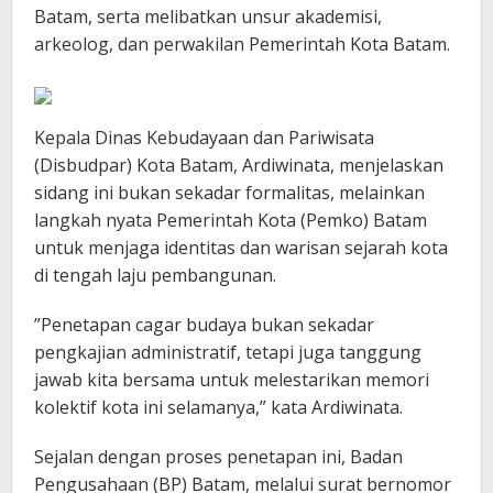
Batam, serta melibatkan unsur akademisi,
arkeolog, dan perwakilan Pemerintah Kota Batam.
​Kepala Dinas Kebudayaan dan Pariwisata
(Disbudpar) Kota Batam, Ardiwinata, menjelaskan
sidang ini bukan sekadar formalitas, melainkan
langkah nyata Pemerintah Kota (Pemko) Batam
untuk menjaga identitas dan warisan sejarah kota
di tengah laju pembangunan.
​”Penetapan cagar budaya bukan sekadar
pengkajian administratif, tetapi juga tanggung
jawab kita bersama untuk melestarikan memori
kolektif kota ini selamanya,” kata Ardiwinata.
Sejalan dengan proses penetapan ini, Badan
Pengusahaan (BP) Batam, melalui surat bernomor