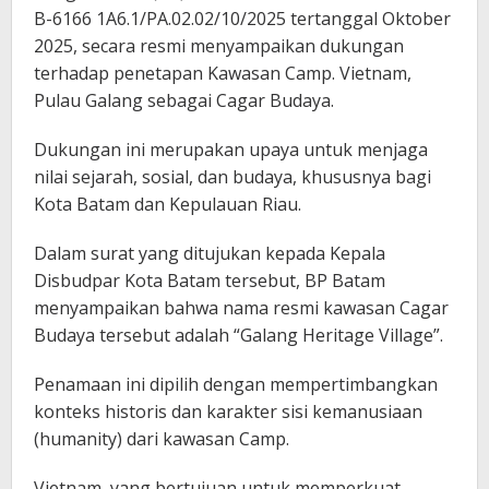
B-6166 1A6.1/PA.02.02/10/2025 tertanggal Oktober
2025, secara resmi menyampaikan dukungan
terhadap penetapan Kawasan Camp. Vietnam,
Pulau Galang sebagai Cagar Budaya.
Dukungan ini merupakan upaya untuk menjaga
nilai sejarah, sosial, dan budaya, khususnya bagi
Kota Batam dan Kepulauan Riau.
​Dalam surat yang ditujukan kepada Kepala
Disbudpar Kota Batam tersebut, BP Batam
menyampaikan bahwa nama resmi kawasan Cagar
Budaya tersebut adalah “Galang Heritage Village”.
Penamaan ini dipilih dengan mempertimbangkan
konteks historis dan karakter sisi kemanusiaan
(humanity) dari kawasan Camp.
Vietnam, yang bertujuan untuk memperkuat