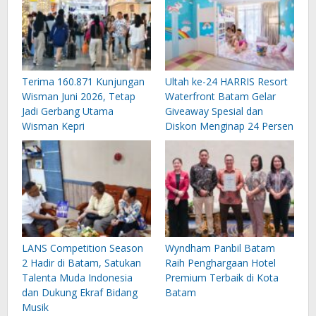
Terima 160.871 Kunjungan
Ultah ke-24 HARRIS Resort
Wisman Juni 2026, Tetap
Waterfront Batam Gelar
Jadi Gerbang Utama
Giveaway Spesial dan
Wisman Kepri
Diskon Menginap 24 Persen
LANS Competition Season
Wyndham Panbil Batam
2 Hadir di Batam, Satukan
Raih Penghargaan Hotel
Talenta Muda Indonesia
Premium Terbaik di Kota
dan Dukung Ekraf Bidang
Batam
Musik