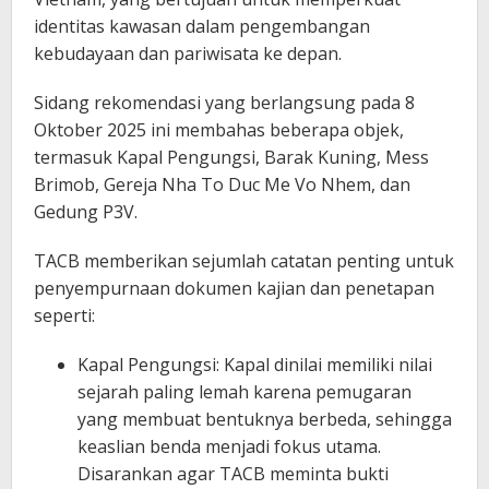
identitas kawasan dalam pengembangan
kebudayaan dan pariwisata ke depan.
Sidang rekomendasi yang berlangsung pada 8
Oktober 2025 ini membahas beberapa objek,
termasuk Kapal Pengungsi, Barak Kuning, Mess
Brimob, Gereja Nha To Duc Me Vo Nhem, dan
Gedung P3V.
TACB memberikan sejumlah catatan penting untuk
penyempurnaan dokumen kajian dan penetapan
seperti:
​Kapal Pengungsi: Kapal dinilai memiliki nilai
sejarah paling lemah karena pemugaran
yang membuat bentuknya berbeda, sehingga
keaslian benda menjadi fokus utama.
Disarankan agar TACB meminta bukti