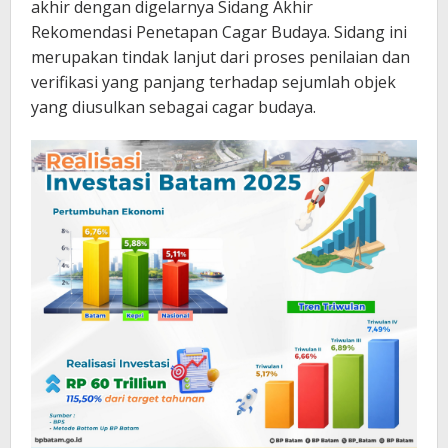
akhir dengan digelarnya Sidang Akhir
Rekomendasi Penetapan Cagar Budaya. ​Sidang ini
merupakan tindak lanjut dari proses penilaian dan
verifikasi yang panjang terhadap sejumlah objek
yang diusulkan sebagai cagar budaya.