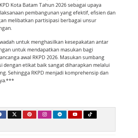
 RKPD Kota Batam Tahun 2026 sebagai upaya
laksanaan pembangunan yang efektif, efisien dan
an melibatkan partisipasi berbagai unsur
ngan.
i wadah untuk menghasilkan kesepakatan antar
ngan untuk mendapatkan masukan bagi
ancanga awal RKPD 2026. Masukan sumbang
si dengan etikat baik sangat diharapkan melalui
ng. Sehingga RKPD menjadi komprehensip dan
ya.***