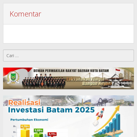
Komentar
Cari
untuk: