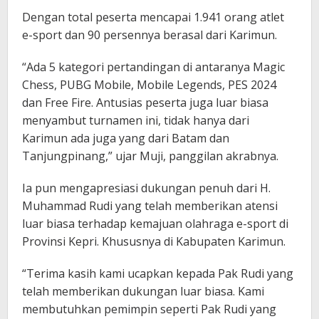
Dengan total peserta mencapai 1.941 orang atlet
e-sport dan 90 persennya berasal dari Karimun.
“Ada 5 kategori pertandingan di antaranya Magic
Chess, PUBG Mobile, Mobile Legends, PES 2024
dan Free Fire. Antusias peserta juga luar biasa
menyambut turnamen ini, tidak hanya dari
Karimun ada juga yang dari Batam dan
Tanjungpinang,” ujar Muji, panggilan akrabnya.
Ia pun mengapresiasi dukungan penuh dari H.
Muhammad Rudi yang telah memberikan atensi
luar biasa terhadap kemajuan olahraga e-sport di
Provinsi Kepri. Khususnya di Kabupaten Karimun.
“Terima kasih kami ucapkan kepada Pak Rudi yang
telah memberikan dukungan luar biasa. Kami
membutuhkan pemimpin seperti Pak Rudi yang