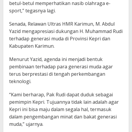
betul-betul memperhatikan nasib olahraga e-
sport,” tegasnya lagi.
Senada, Relawan Ultras HMR Karimun, M. Abdul
Yazid mengapresiasi dukungan H. Muhammad Rudi
terhadap generasi muda di Provinsi Kepri dan
Kabupaten Karimun.
Menurut Yazid, agenda ini menjadi bentuk
pembinaan terhadap para generasi muda agar
terus berprestasi di tengah perkembangan
teknologi.
“Kami berharap, Pak Rudi dapat duduk sebagai
pemimpin Kepri. Tujuannya tidak lain adalah agar
Kepri ini bisa maju dalam segala hal, termasuk
dalam pengembangan minat dan bakat generasi
muda,” ujarnya.