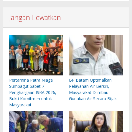
Jangan Lewatkan
Pertamina Patra Niaga
BP Batam Optimalkan
Sumbagut Sabet 7
Pelayanan Air Bersih,
Penghargaan ISRA 2026,
Masyarakat Diimbau
Bukti Komitmen untuk
Gunakan Air Secara Bijak
Masyarakat