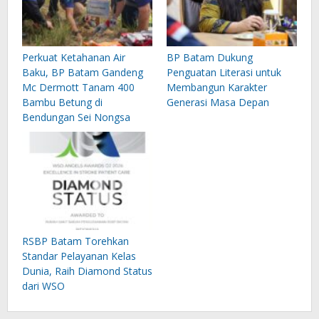
Perkuat Ketahanan Air
BP Batam Dukung
Baku, BP Batam Gandeng
Penguatan Literasi untuk
Mc Dermott Tanam 400
Membangun Karakter
Bambu Betung di
Generasi Masa Depan
Bendungan Sei Nongsa
RSBP Batam Torehkan
Standar Pelayanan Kelas
Dunia, Raih Diamond Status
dari WSO