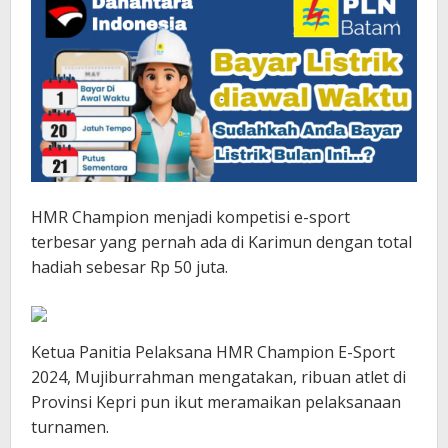
HMR Champion menjadi kompetisi e-sport
terbesar yang pernah ada di Karimun dengan total
hadiah sebesar Rp 50 juta.
Ketua Panitia Pelaksana HMR Champion E-Sport
2024, Mujiburrahman mengatakan, ribuan atlet di
Provinsi Kepri pun ikut meramaikan pelaksanaan
turnamen.