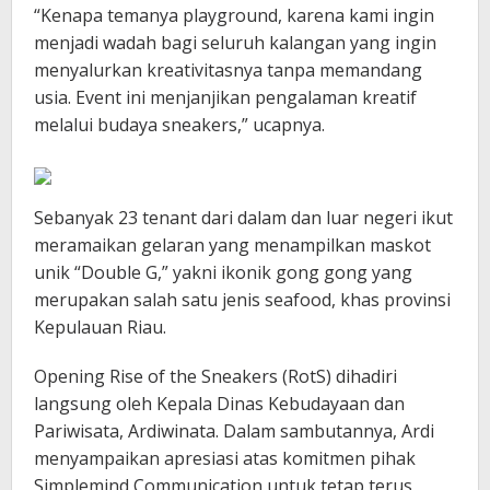
“Kenapa temanya playground, karena kami ingin
menjadi wadah bagi seluruh kalangan yang ingin
menyalurkan kreativitasnya tanpa memandang
usia. Event ini menjanjikan pengalaman kreatif
melalui budaya sneakers,” ucapnya.
Sebanyak 23 tenant dari dalam dan luar negeri ikut
meramaikan gelaran yang menampilkan maskot
unik “Double G,” yakni ikonik gong gong yang
merupakan salah satu jenis seafood, khas provinsi
Kepulauan Riau.
Opening Rise of the Sneakers (RotS) dihadiri
langsung oleh Kepala Dinas Kebudayaan dan
Pariwisata, Ardiwinata. Dalam sambutannya, Ardi
menyampaikan apresiasi atas komitmen pihak
Simplemind Communication untuk tetap terus