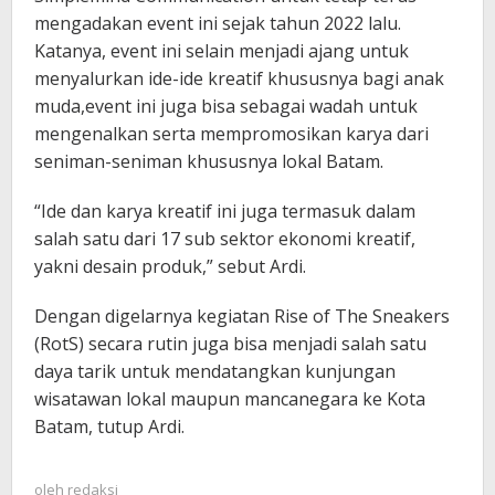
mengadakan event ini sejak tahun 2022 lalu.
Katanya, event ini selain menjadi ajang untuk
menyalurkan ide-ide kreatif khususnya bagi anak
muda,event ini juga bisa sebagai wadah untuk
mengenalkan serta mempromosikan karya dari
seniman-seniman khususnya lokal Batam.
“Ide dan karya kreatif ini juga termasuk dalam
salah satu dari 17 sub sektor ekonomi kreatif,
yakni desain produk,” sebut Ardi.
Dengan digelarnya kegiatan Rise of The Sneakers
(RotS) secara rutin juga bisa menjadi salah satu
daya tarik untuk mendatangkan kunjungan
wisatawan lokal maupun mancanegara ke Kota
Batam, tutup Ardi.
oleh
redaksi