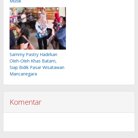
Musik
Sammy Pastry Hadirkan
Oleh-Oleh Khas Batam,
Siap Bidik Pasar Wisatawan
Mancanegara
Komentar