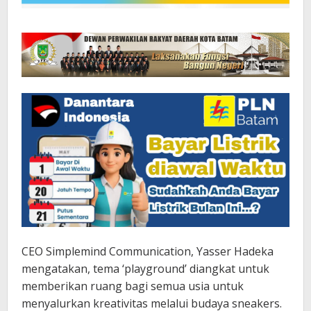
CEO Simplemind Communication, Yasser Hadeka
mengatakan, tema ‘playground’ diangkat untuk
memberikan ruang bagi semua usia untuk
menyalurkan kreativitas melalui budaya sneakers.