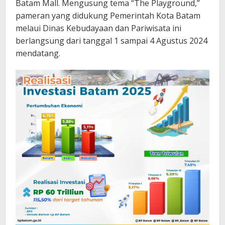
Batam Mall. Mengusung tema “The Playground,”
pameran yang didukung Pemerintah Kota Batam
melaui Dinas Kebudayaan dan Pariwisata ini
berlangsung dari tanggal 1 sampai 4 Agustus 2024
mendatang.