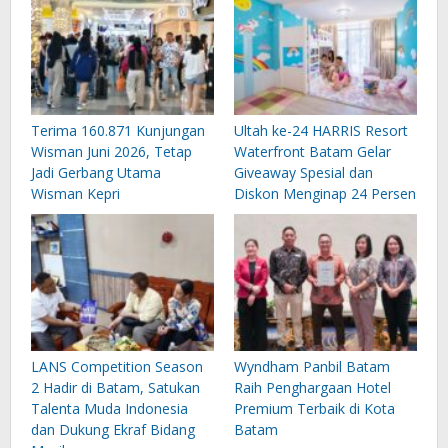
Terima 160.871 Kunjungan
Ultah ke-24 HARRIS Resort
Wisman Juni 2026, Tetap
Waterfront Batam Gelar
Jadi Gerbang Utama
Giveaway Spesial dan
Wisman Kepri
Diskon Menginap 24 Persen
LANS Competition Season
Wyndham Panbil Batam
2 Hadir di Batam, Satukan
Raih Penghargaan Hotel
Talenta Muda Indonesia
Premium Terbaik di Kota
dan Dukung Ekraf Bidang
Batam