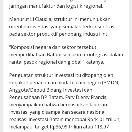
jaringan manufaktur dan logistik regional.
Menurut Li Claudia, struktur ini menunjukkan
orientasi investasi yang semakin terkonsentrasi
pada sektor produktif penopang industri inti.
“Komposisi negara dan sektor tersebut
memperlihatkan Batam semakin terintegrasi dalam
rantai pasok regional dan global,” katanya.
Penguatan struktur investasi itu ditopang oleh
lonjakan penanaman modal dalam negeri (PMDN).
Anggota/Deputi Bidang Investasi dan
Pengusahaan BP Batam, Fary Djemy Francis,
menyampaikan bahwa berdasarkan laporan
investasi yang disampaikan secara nasional,
realisasi investasi Batam mencapai Rp44,01 triliun,
melampaui target Rp36,99 triliun atau 118,97