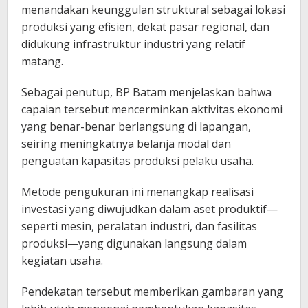
menandakan keunggulan struktural sebagai lokasi
produksi yang efisien, dekat pasar regional, dan
didukung infrastruktur industri yang relatif
matang.
Sebagai penutup, BP Batam menjelaskan bahwa
capaian tersebut mencerminkan aktivitas ekonomi
yang benar-benar berlangsung di lapangan,
seiring meningkatnya belanja modal dan
penguatan kapasitas produksi pelaku usaha.
Metode pengukuran ini menangkap realisasi
investasi yang diwujudkan dalam aset produktif—
seperti mesin, peralatan industri, dan fasilitas
produksi—yang digunakan langsung dalam
kegiatan usaha.
Pendekatan tersebut memberikan gambaran yang