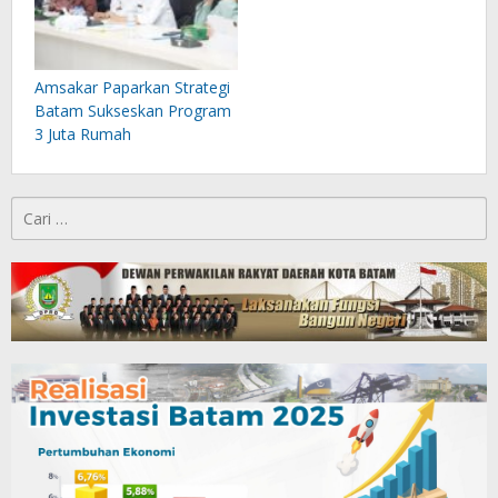
Amsakar Paparkan Strategi
Batam Sukseskan Program
3 Juta Rumah
Cari
untuk: