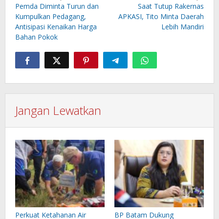
pos
Pemda Diminta Turun dan
Saat Tutup Rakernas
Kumpulkan Pedagang,
APKASI, Tito Minta Daerah
Antisipasi Kenaikan Harga
Lebih Mandiri
Bahan Pokok
Jangan Lewatkan
Perkuat Ketahanan Air
BP Batam Dukung