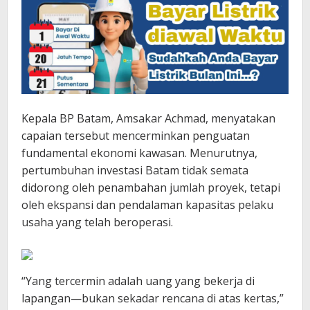
Kepala BP Batam, Amsakar Achmad, menyatakan
capaian tersebut mencerminkan penguatan
fundamental ekonomi kawasan. Menurutnya,
pertumbuhan investasi Batam tidak semata
didorong oleh penambahan jumlah proyek, tetapi
oleh ekspansi dan pendalaman kapasitas pelaku
usaha yang telah beroperasi.
“Yang tercermin adalah uang yang bekerja di
lapangan—bukan sekadar rencana di atas kertas,”