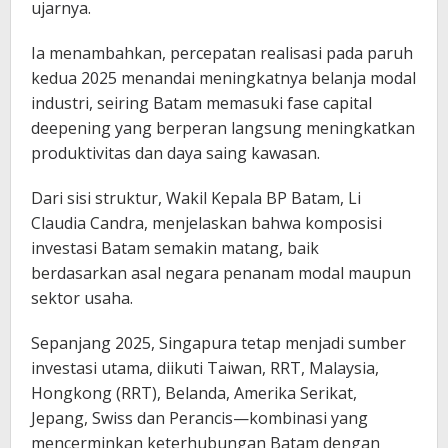
ujarnya.
Ia menambahkan, percepatan realisasi pada paruh
kedua 2025 menandai meningkatnya belanja modal
industri, seiring Batam memasuki fase capital
deepening yang berperan langsung meningkatkan
produktivitas dan daya saing kawasan.
Dari sisi struktur, Wakil Kepala BP Batam, Li
Claudia Candra, menjelaskan bahwa komposisi
investasi Batam semakin matang, baik
berdasarkan asal negara penanam modal maupun
sektor usaha.
Sepanjang 2025, Singapura tetap menjadi sumber
investasi utama, diikuti Taiwan, RRT, Malaysia,
Hongkong (RRT), Belanda, Amerika Serikat,
Jepang, Swiss dan Perancis—kombinasi yang
mencerminkan keterhubungan Batam dengan