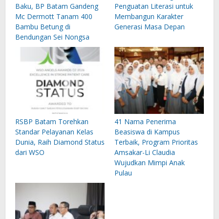
Baku, BP Batam Gandeng
Penguatan Literasi untuk
Mc Dermott Tanam 400
Membangun Karakter
Bambu Betung di
Generasi Masa Depan
Bendungan Sei Nongsa
RSBP Batam Torehkan
41 Nama Penerima
Standar Pelayanan Kelas
Beasiswa di Kampus
Dunia, Raih Diamond Status
Terbaik, Program Prioritas
dari WSO
Amsakar-Li Claudia
Wujudkan Mimpi Anak
Pulau