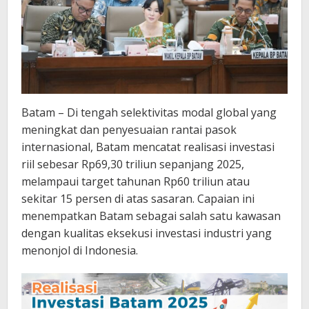
Batam – Di tengah selektivitas modal global yang
meningkat dan penyesuaian rantai pasok
internasional, Batam mencatat realisasi investasi
riil sebesar Rp69,30 triliun sepanjang 2025,
melampaui target tahunan Rp60 triliun atau
sekitar 15 persen di atas sasaran. Capaian ini
menempatkan Batam sebagai salah satu kawasan
dengan kualitas eksekusi investasi industri yang
menonjol di Indonesia.