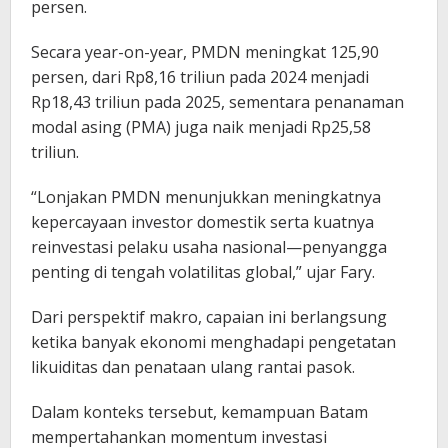
persen.
Secara year-on-year, PMDN meningkat 125,90
persen, dari Rp8,16 triliun pada 2024 menjadi
Rp18,43 triliun pada 2025, sementara penanaman
modal asing (PMA) juga naik menjadi Rp25,58
triliun.
“Lonjakan PMDN menunjukkan meningkatnya
kepercayaan investor domestik serta kuatnya
reinvestasi pelaku usaha nasional—penyangga
penting di tengah volatilitas global,” ujar Fary.
Dari perspektif makro, capaian ini berlangsung
ketika banyak ekonomi menghadapi pengetatan
likuiditas dan penataan ulang rantai pasok.
Dalam konteks tersebut, kemampuan Batam
mempertahankan momentum investasi