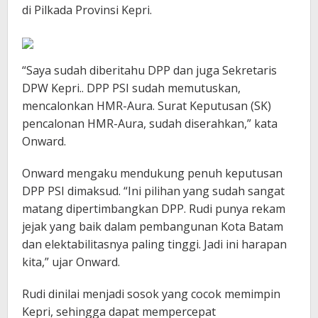
di Pilkada Provinsi Kepri.
“Saya sudah diberitahu DPP dan juga Sekretaris
DPW Kepri.. DPP PSI sudah memutuskan,
mencalonkan HMR-Aura. Surat Keputusan (SK)
pencalonan HMR-Aura, sudah diserahkan,” kata
Onward.
Onward mengaku mendukung penuh keputusan
DPP PSI dimaksud. “Ini pilihan yang sudah sangat
matang dipertimbangkan DPP. Rudi punya rekam
jejak yang baik dalam pembangunan Kota Batam
dan elektabilitasnya paling tinggi. Jadi ini harapan
kita,” ujar Onward.
Rudi dinilai menjadi sosok yang cocok memimpin
Kepri, sehingga dapat mempercepat