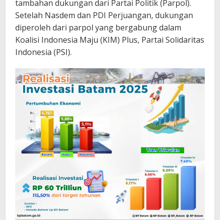
tambahan dukungan dari Partai Politik (Parpol).
Setelah Nasdem dan PDI Perjuangan, dukungan
diperoleh dari parpol yang bergabung dalam
Koalisi Indonesia Maju (KIM) Plus, Partai Solidaritas
Indonesia (PSI).