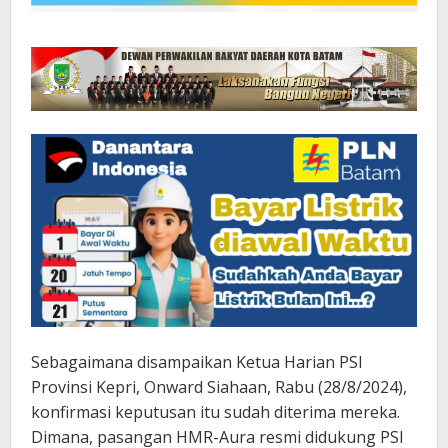
Sebagaimana disampaikan Ketua Harian PSI
Provinsi Kepri, Onward Siahaan, Rabu (28/8/2024),
konfirmasi keputusan itu sudah diterima mereka.
Dimana, pasangan HMR-Aura resmi didukung PSI