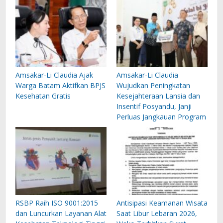
Amsakar-Li Claudia Ajak
Amsakar-Li Claudia
Warga Batam Aktifkan BPJS
Wujudkan Peningkatan
Kesehatan Gratis
Kesejahteraan Lansia dan
Insentif Posyandu, Janji
Perluas Jangkauan Program
RSBP Raih ISO 9001:2015
Antisipasi Keamanan Wisata
dan Luncurkan Layanan Alat
Saat Libur Lebaran 2026,