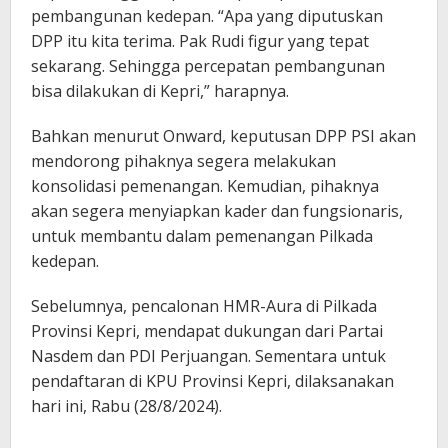
pembangunan kedepan. “Apa yang diputuskan
DPP itu kita terima. Pak Rudi figur yang tepat
sekarang. Sehingga percepatan pembangunan
bisa dilakukan di Kepri,” harapnya.
Bahkan menurut Onward, keputusan DPP PSI akan
mendorong pihaknya segera melakukan
konsolidasi pemenangan. Kemudian, pihaknya
akan segera menyiapkan kader dan fungsionaris,
untuk membantu dalam pemenangan Pilkada
kedepan.
Sebelumnya, pencalonan HMR-Aura di Pilkada
Provinsi Kepri, mendapat dukungan dari Partai
Nasdem dan PDI Perjuangan. Sementara untuk
pendaftaran di KPU Provinsi Kepri, dilaksanakan
hari ini, Rabu (28/8/2024).