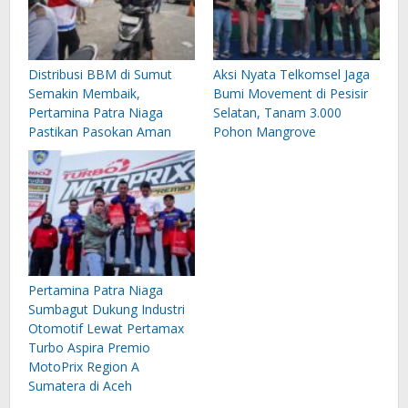
Distribusi BBM di Sumut
Aksi Nyata Telkomsel Jaga
Semakin Membaik,
Bumi Movement di Pesisir
Pertamina Patra Niaga
Selatan, Tanam 3.000
Pastikan Pasokan Aman
Pohon Mangrove
Pertamina Patra Niaga
Sumbagut Dukung Industri
Otomotif Lewat Pertamax
Turbo Aspira Premio
MotoPrix Region A
Sumatera di Aceh