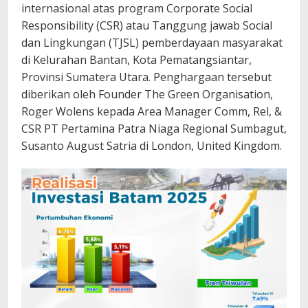
internasional atas program Corporate Social
Responsibility (CSR) atau Tanggung jawab Social
dan Lingkungan (TJSL) pemberdayaan masyarakat
di Kelurahan Bantan, Kota Pematangsiantar,
Provinsi Sumatera Utara. Penghargaan tersebut
diberikan oleh Founder The Green Organisation,
Roger Wolens kepada Area Manager Comm, Rel, &
CSR PT Pertamina Patra Niaga Regional Sumbagut,
Susanto August Satria di London, United Kingdom.