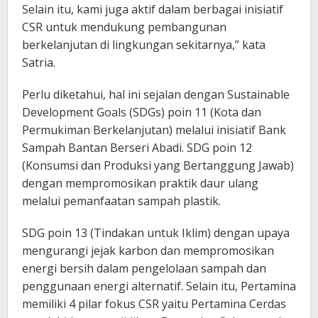
Selain itu, kami juga aktif dalam berbagai inisiatif
CSR untuk mendukung pembangunan
berkelanjutan di lingkungan sekitarnya,” kata
Satria.
Perlu diketahui, hal ini sejalan dengan Sustainable
Development Goals (SDGs) poin 11 (Kota dan
Permukiman Berkelanjutan) melalui inisiatif Bank
Sampah Bantan Berseri Abadi. SDG poin 12
(Konsumsi dan Produksi yang Bertanggung Jawab)
dengan mempromosikan praktik daur ulang
melalui pemanfaatan sampah plastik.
SDG poin 13 (Tindakan untuk Iklim) dengan upaya
mengurangi jejak karbon dan mempromosikan
energi bersih dalam pengelolaan sampah dan
penggunaan energi alternatif. Selain itu, Pertamina
memiliki 4 pilar fokus CSR yaitu Pertamina Cerdas