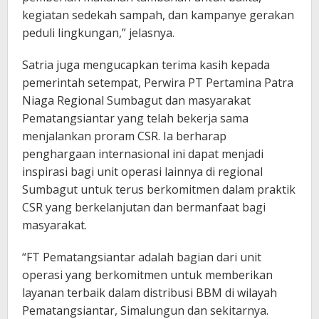
kegiatan sedekah sampah, dan kampanye gerakan
peduli lingkungan,” jelasnya.
Satria juga mengucapkan terima kasih kepada
pemerintah setempat, Perwira PT Pertamina Patra
Niaga Regional Sumbagut dan masyarakat
Pematangsiantar yang telah bekerja sama
menjalankan proram CSR. Ia berharap
penghargaan internasional ini dapat menjadi
inspirasi bagi unit operasi lainnya di regional
Sumbagut untuk terus berkomitmen dalam praktik
CSR yang berkelanjutan dan bermanfaat bagi
masyarakat.
“FT Pematangsiantar adalah bagian dari unit
operasi yang berkomitmen untuk memberikan
layanan terbaik dalam distribusi BBM di wilayah
Pematangsiantar, Simalungun dan sekitarnya.