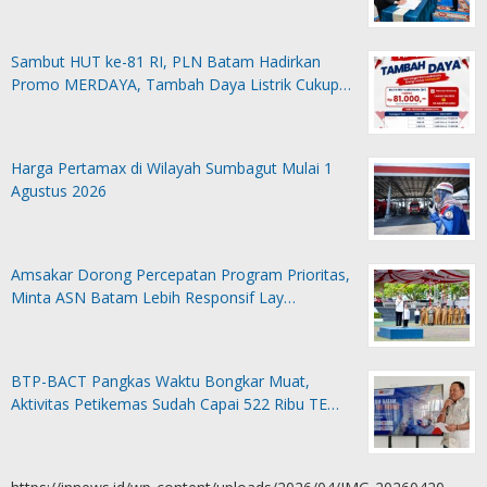
Sambut HUT ke-81 RI, PLN Batam Hadirkan
Promo MERDAYA, Tambah Daya Listrik Cukup…
Harga Pertamax di Wilayah Sumbagut Mulai 1
Agustus 2026
Amsakar Dorong Percepatan Program Prioritas,
Minta ASN Batam Lebih Responsif Lay…
BTP-BACT Pangkas Waktu Bongkar Muat,
Aktivitas Petikemas Sudah Capai 522 Ribu TE…