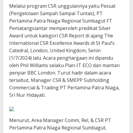
Melalui program CSR unggulannya yaitu Pessat
(Pengelolaan Sampah Sampai Tuntas), PT
Pertamina Patra Niaga Regional Sumbagut FT
Pematangsiantar memperoleh predikat Silver
Award untuk kategori CSR Report di ajang The
International CSR Excellence Awards di St Paul’s
Catedral, London, United Kingdom, Senin
(1/7/2024) lalu. Acara penghargaan ini dipandu
oleh Phil Williams selaku Plan-IT ECO dan mantan
penyiar BBC London. Turut hadir dalam acara
tersebut, Manager CSR & SMEPP Subholding
Commercial & Trading PT Pertamina Patra Niaga,
Sri Nur Hidayati.
Menurut, Area Manager Comm, Rel, & CSR PT
Pertamina Patra Niaga Regional Sumbagut,