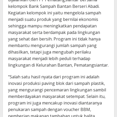
kelompok Bank Sampah Bantan Berseri Abadi.
Kegiatan kelompok ini yaitu mengelola sampah
menjadi suatu produk yang bernilai ekonomis
sehingga mampu meningkatkan pendapatan
masyarakat serta berdampak pada lingkungan
yang sehat dan bersih. Program ini tidak hanya
membantu mengurangi jumlah sampah yang
dihasilkan, tetapi juga mengubah perilaku
masyarakat menjadi lebih peduli terhadap
lingkungan di Kelurahan Bantan, Pematangsiantar.
“Salah satu hasil nyata dari program ini adalah
inovasi produksi paving blok dari sampah plastik,
yang mengurangi pencemaran lingkungan sambil
memberdayakan masyarakat setempat. Selain itu,
program ini juga mencakup inovasi diantaranya
penukaran sampah dengan voucher BBM,
pemberian makanan tambahan untuk balita,