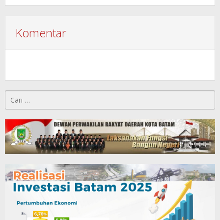
Komentar
Cari
untuk: