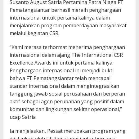
Susanto August Satria Pertamina Patra Niaga FT
Pematangsiantar berhasil meraih penghargaan
internasional untuk pertama kalinya dalam
menjalankan program pemberdayaan masyarakat
melalui kegiatan CSR.
“Kami merasa terhormat menerima penghargaan
internasional dalam ajang The International CSR
Excellence Awards ini untuk pertama kalinya.
Penghargaan internasional ini menjadi bukti
bahwa FT Pematangsiantar telah mencapai
standar internasional dalam mengintegrasikan
tanggung jawab sosial perusahaan dan berperan
aktif sebagai agen perubahan yang positif dalam
komunitas dan lingkungan sekitar operasional,”
ucap Satria.
Ia menjelaskan, Pessat merupakan program yang
dijalankan oleh FT Pematangsiantar bersama