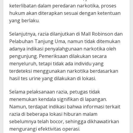
keterlibatan dalam peredaran narkotika, proses
hukum akan diterapkan sesuai dengan ketentuan
yang berlaku.
Selanjutnya, razia dilanjutkan di Mall Robinson dan
Pelabuhan Tanjung Uma, namun tidak ditemukan
adanya indikasi penyalahgunaan narkotika oleh
pengunjung. Pemeriksaan dilakukan secara
menyeluruh, tetapi tidak ada individu yang
terdeteksi menggunakan narkotika berdasarkan
hasil tes urine yang dilakukan di lokasi.
Selama pelaksanaan razia, petugas tidak
menemukan kendala signifikan di lapangan.
Namun, terdapat indikasi bahwa informasi terkait
razia di beberapa lokasi hiburan malam
sebelumnya telah bocor, sehingga dikhawatirkan
mengurangi efektivitas operasi.