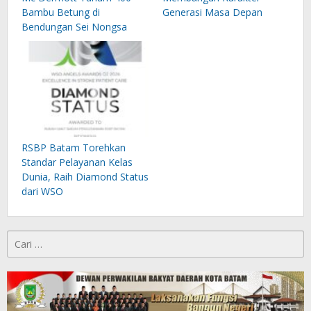
Bambu Betung di
Generasi Masa Depan
Bendungan Sei Nongsa
RSBP Batam Torehkan
Standar Pelayanan Kelas
Dunia, Raih Diamond Status
dari WSO
Cari
untuk: