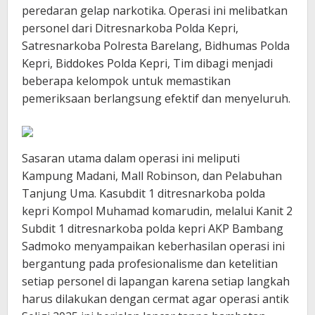
peredaran gelap narkotika. Operasi ini melibatkan
personel dari Ditresnarkoba Polda Kepri,
Satresnarkoba Polresta Barelang, Bidhumas Polda
Kepri, Biddokes Polda Kepri, Tim dibagi menjadi
beberapa kelompok untuk memastikan
pemeriksaan berlangsung efektif dan menyeluruh.
Sasaran utama dalam operasi ini meliputi
Kampung Madani, Mall Robinson, dan Pelabuhan
Tanjung Uma. Kasubdit 1 ditresnarkoba polda
kepri Kompol Muhamad komarudin, melalui Kanit 2
Subdit 1 ditresnarkoba polda kepri AKP Bambang
Sadmoko menyampaikan keberhasilan operasi ini
bergantung pada profesionalisme dan ketelitian
setiap personel di lapangan karena setiap langkah
harus dilakukan dengan cermat agar operasi antik