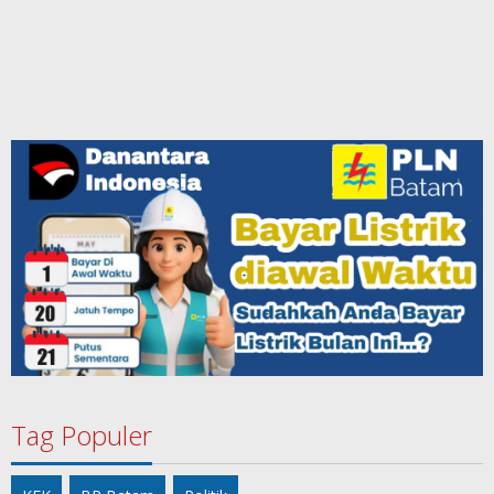
Tag Populer