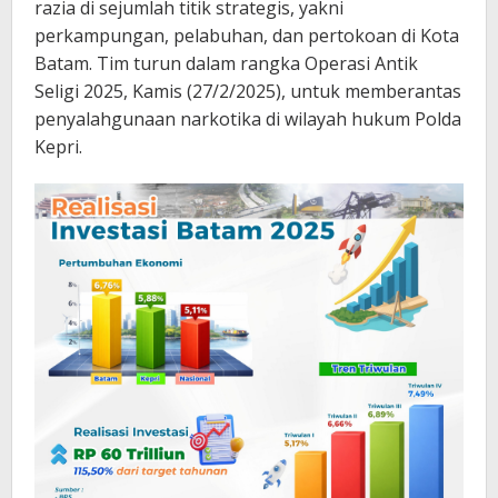
razia di sejumlah titik strategis, yakni
perkampungan, pelabuhan, dan pertokoan di Kota
Batam. Tim turun dalam rangka Operasi Antik
Seligi 2025, Kamis (27/2/2025), untuk memberantas
penyalahgunaan narkotika di wilayah hukum Polda
Kepri.