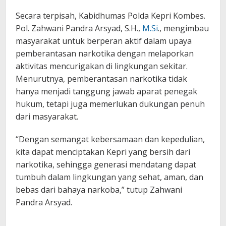
Secara terpisah, Kabidhumas Polda Kepri Kombes.
Pol. Zahwani Pandra Arsyad, S.H.,
M.Si
., mengimbau
masyarakat untuk berperan aktif dalam upaya
pemberantasan narkotika dengan melaporkan
aktivitas mencurigakan di lingkungan sekitar.
Menurutnya, pemberantasan narkotika tidak
hanya menjadi tanggung jawab aparat penegak
hukum, tetapi juga memerlukan dukungan penuh
dari masyarakat.
“Dengan semangat kebersamaan dan kepedulian,
kita dapat menciptakan Kepri yang bersih dari
narkotika, sehingga generasi mendatang dapat
tumbuh dalam lingkungan yang sehat, aman, dan
bebas dari bahaya narkoba,” tutup Zahwani
Pandra Arsyad.