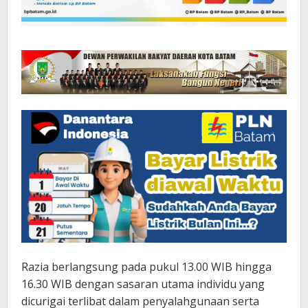
Razia berlangsung pada pukul 13.00 WIB hingga
16.30 WIB dengan sasaran utama individu yang
dicurigai terlibat dalam penyalahgunaan serta