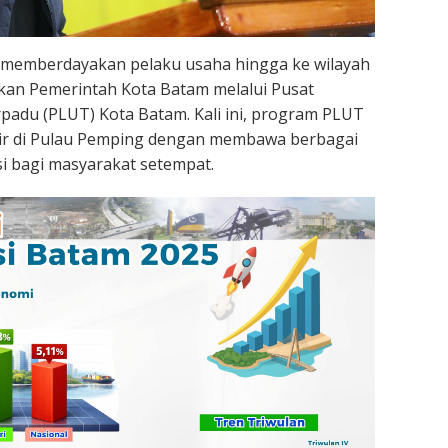
memberdayakan pelaku usaha hingga ke wilayah
kukan Pemerintah Kota Batam melalui Pusat
adu (PLUT) Kota Batam. Kali ini, program PLUT
dir di Pulau Pemping dengan membawa berbagai
i bagi masyarakat setempat.