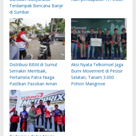
Terdampak Bencana Banjir
di Sumbar
Distribusi BBM di Sumut
Aksi Nyata Telkomsel Jaga
Semakin Membaik,
Bumi Movement di Pesisir
Pertamina Patra Niaga
Selatan, Tanam 3.000
Pastikan Pasokan Aman
Pohon Mangrove