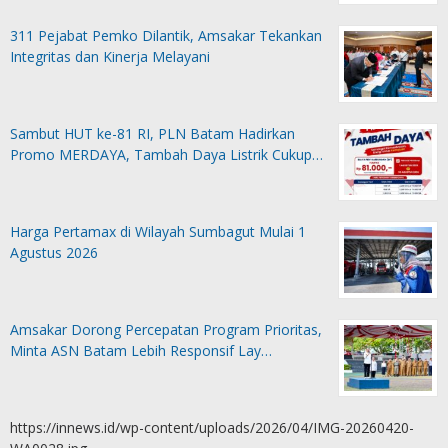
311 Pejabat Pemko Dilantik, Amsakar Tekankan
Integritas dan Kinerja Melayani
Sambut HUT ke-81 RI, PLN Batam Hadirkan
Promo MERDAYA, Tambah Daya Listrik Cukup…
Harga Pertamax di Wilayah Sumbagut Mulai 1
Agustus 2026
Amsakar Dorong Percepatan Program Prioritas,
Minta ASN Batam Lebih Responsif Lay…
https://innews.id/wp-content/uploads/2026/04/IMG-20260420-