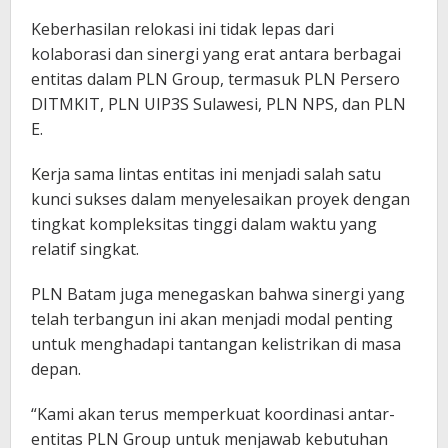
Keberhasilan relokasi ini tidak lepas dari
kolaborasi dan sinergi yang erat antara berbagai
entitas dalam PLN Group, termasuk PLN Persero
DITMKIT, PLN UIP3S Sulawesi, PLN NPS, dan PLN
E.
Kerja sama lintas entitas ini menjadi salah satu
kunci sukses dalam menyelesaikan proyek dengan
tingkat kompleksitas tinggi dalam waktu yang
relatif singkat.
PLN Batam juga menegaskan bahwa sinergi yang
telah terbangun ini akan menjadi modal penting
untuk menghadapi tantangan kelistrikan di masa
depan.
“Kami akan terus memperkuat koordinasi antar-
entitas PLN Group untuk menjawab kebutuhan