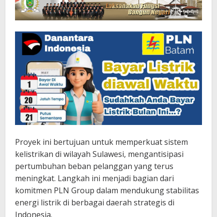
Proyek ini bertujuan untuk memperkuat sistem
kelistrikan di wilayah Sulawesi, mengantisipasi
pertumbuhan beban pelanggan yang terus
meningkat. Langkah ini menjadi bagian dari
komitmen PLN Group dalam mendukung stabilitas
energi listrik di berbagai daerah strategis di
Indonesia.