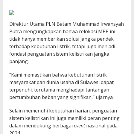
Direktur Utama PLN Batam Muhammad Irwansyah
Putra mengungkapkan bahwa relokasi MPP ini
tidak hanya memberikan solusi jangka pendek
terhadap kebutuhan listrik, tetapi juga menjadi
fondasi penguatan sistem kelistrikan jangka
panjang.
“Kami memastikan bahwa kebutuhan listrik
masyarakat dan dunia usaha di Sulawesi dapat
terpenuhi, terutama menghadapi tantangan
pertumbuhan beban yang signifikan,” ujarnya.
Selain memenuhi kebutuhan harian, penguatan
sistem kelistrikan ini juga memiliki peran penting
dalam mendukung berbagai
event
nasional pada
2024.