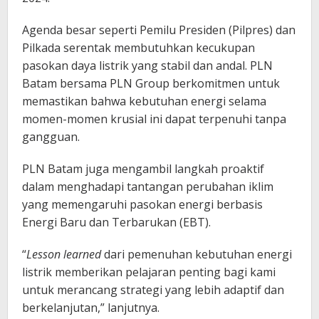
Agenda besar seperti Pemilu Presiden (Pilpres) dan
Pilkada serentak membutuhkan kecukupan
pasokan daya listrik yang stabil dan andal. PLN
Batam bersama PLN Group berkomitmen untuk
memastikan bahwa kebutuhan energi selama
momen-momen krusial ini dapat terpenuhi tanpa
gangguan.
PLN Batam juga mengambil langkah proaktif
dalam menghadapi tantangan perubahan iklim
yang memengaruhi pasokan energi berbasis
Energi Baru dan Terbarukan (EBT).
“
Lesson learned
dari pemenuhan kebutuhan energi
listrik memberikan pelajaran penting bagi kami
untuk merancang strategi yang lebih adaptif dan
berkelanjutan,” lanjutnya.