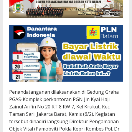
Penandatanganan dilaksanakan di Gedung Graha
PGAS-Komplek perkantoran PGN Jln Kyai Haji
Zainul Arifin No 20 RT 8 RW 7, Kel Krukut, Kec
Taman Sari, Jakarta Barat, Kamis (6/2). Kegiatan
tersebut dihadiri langsung Direktur Pengamanan
Objek Vital (Pamobvit) Polda Kepri Kombes Pol. Dr.