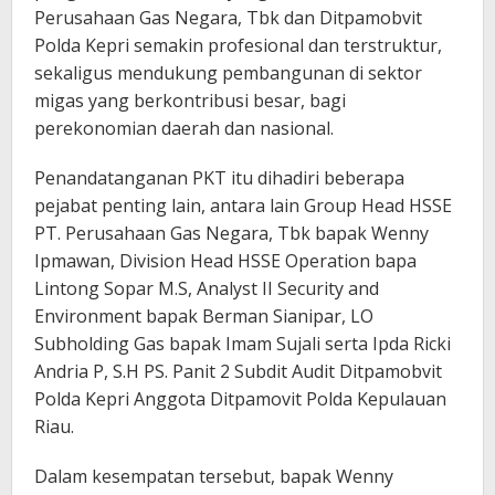
Perusahaan Gas Negara, Tbk dan Ditpamobvit
Polda Kepri semakin profesional dan terstruktur,
sekaligus mendukung pembangunan di sektor
migas yang berkontribusi besar, bagi
perekonomian daerah dan nasional.
Penandatanganan PKT itu dihadiri beberapa
pejabat penting lain, antara lain Group Head HSSE
PT. Perusahaan Gas Negara, Tbk bapak Wenny
Ipmawan, Division Head HSSE Operation bapa
Lintong Sopar M.S, Analyst II Security and
Environment bapak Berman Sianipar, LO
Subholding Gas bapak Imam Sujali serta Ipda Ricki
Andria P, S.H PS. Panit 2 Subdit Audit Ditpamobvit
Polda Kepri Anggota Ditpamovit Polda Kepulauan
Riau.
Dalam kesempatan tersebut, bapak Wenny