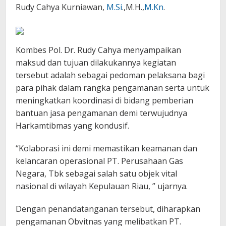
Rudy Cahya Kurniawan,
M.Si
.,M.H.,
M.Kn
.
Kombes Pol. Dr. Rudy Cahya menyampaikan
maksud dan tujuan dilakukannya kegiatan
tersebut adalah sebagai pedoman pelaksana bagi
para pihak dalam rangka pengamanan serta untuk
meningkatkan koordinasi di bidang pemberian
bantuan jasa pengamanan demi terwujudnya
Harkamtibmas yang kondusif.
“Kolaborasi ini demi memastikan keamanan dan
kelancaran operasional PT. Perusahaan Gas
Negara, Tbk sebagai salah satu objek vital
nasional di wilayah Kepulauan Riau, ” ujarnya.
Dengan penandatanganan tersebut, diharapkan
pengamanan Obvitnas yang melibatkan PT.