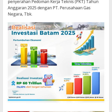
penyerahan Pedoman Kerja Teknis (PKT) Tahun
Anggaran 2025 dengan PT. Perusahaan Gas
Negara, Tbk.