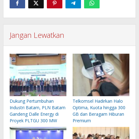
Jangan Lewatkan
Dukung Pertumbuhan
Telkomsel Hadirkan Halo
Industri Batam, PLN Batam
Optima, Kuota hingga 300
Gandeng Dalle Energy di
GB dan Beragam Hiburan
Proyek PLTGU 300 MW
Premium