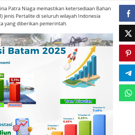
ina Patra Niaga memastikan ketersediaan Bahan
jenis Pertalite di seluruh wilayah Indonesia
a yang diberikan pemerintah.