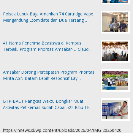
Polsek Lubuk Baja Amankan 74 Cartridge Vape
Mengandung Etomidate dan Dua Tersang…
41 Nama Penerima Beasiswa di Kampus
Terbaik, Program Prioritas Amsakar-Li Claudi…
Amsakar Dorong Percepatan Program Prioritas,
Minta ASN Batam Lebih Responsif Lay…
BTP-BACT Pangkas Waktu Bongkar Muat,
Aktivitas Petikemas Sudah Capai 522 Ribu TE…
https://innews.id/wp-content/uploads/2026/04/IMG-20260420-