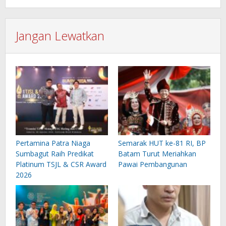
Jangan Lewatkan
Pertamina Patra Niaga
Semarak HUT ke-81 RI, BP
Sumbagut Raih Predikat
Batam Turut Meriahkan
Platinum TSJL & CSR Award
Pawai Pembangunan
2026