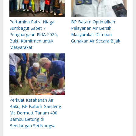
Pertamina Patra Niaga
BP Batam Optimalkan
Sumbagut Sabet 7
Pelayanan Air Bersih,
Penghargaan ISRA 2026,
Masyarakat Diimbau
Bukti Komitmen untuk
Gunakan Air Secara Bijak
Masyarakat
Perkuat Ketahanan Air
Baku, BP Batam Gandeng
Mc Dermott Tanam 400
Bambu Betung di
Bendungan Sei Nongsa