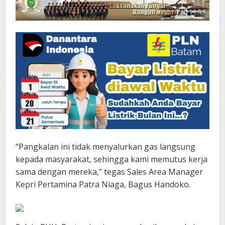
“Pangkalan ini tidak menyalurkan gas langsung
kepada masyarakat, sehingga kami memutus kerja
sama dengan mereka,” tegas Sales Area Manager
Kepri Pertamina Patra Niaga, Bagus Handoko.