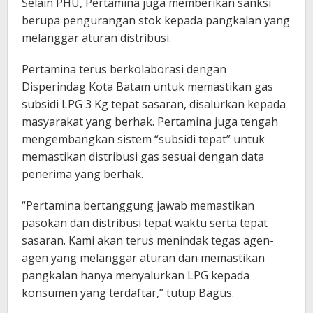
Selain PHU, Pertamina juga memberikan sanksi
berupa pengurangan stok kepada pangkalan yang
melanggar aturan distribusi.
Pertamina terus berkolaborasi dengan
Disperindag Kota Batam untuk memastikan gas
subsidi LPG 3 Kg tepat sasaran, disalurkan kepada
masyarakat yang berhak. Pertamina juga tengah
mengembangkan sistem “subsidi tepat” untuk
memastikan distribusi gas sesuai dengan data
penerima yang berhak.
“Pertamina bertanggung jawab memastikan
pasokan dan distribusi tepat waktu serta tepat
sasaran. Kami akan terus menindak tegas agen-
agen yang melanggar aturan dan memastikan
pangkalan hanya menyalurkan LPG kepada
konsumen yang terdaftar,” tutup Bagus.