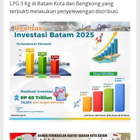
LPG 3 Kg di Batam Kota dan Bengkong yang
terbukti melakukan penyelewengan distribusi.