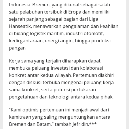
Indonesia. Bremen, yang dikenal sebagai salah
satu pelabuhan tersibuk di Eropa dan memiliki
sejarah panjang sebagai bagian dari Liga
Hanseatik, menawarkan pengalaman dan keahlian
di bidang logistik maritim, industri otomotif,
kedirgantaraan, energi angin, hingga produksi
pangan.
Kerja sama yang terjalin diharapkan dapat
membuka peluang investasi dan kolaborasi
konkret antar kedua wilayah. Pertemuan diakhiri
dengan diskusi terbuka mengenai peluang kerja
sama konkret, serta potensi pertukaran
pengetahuan dan teknologi antara kedua pihak.
“Kami optimis pertemuan ini menjadi awal dari
kemitraan yang saling menguntungkan antara
Bremen dan Batam,” tambah Jefridin.***