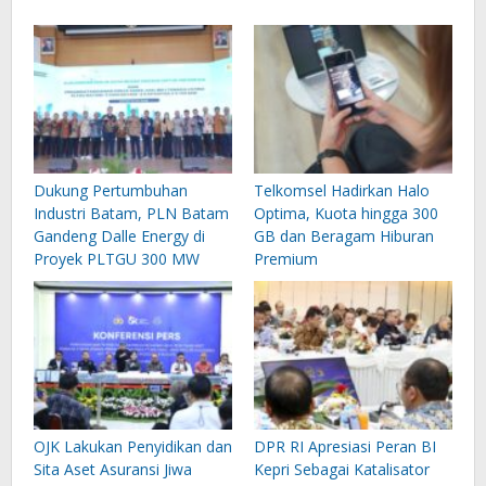
Dukung Pertumbuhan
Telkomsel Hadirkan Halo
Industri Batam, PLN Batam
Optima, Kuota hingga 300
Gandeng Dalle Energy di
GB dan Beragam Hiburan
Proyek PLTGU 300 MW
Premium
OJK Lakukan Penyidikan dan
DPR RI Apresiasi Peran BI
Sita Aset Asuransi Jiwa
Kepri Sebagai Katalisator