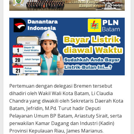
Pertemuan dengan delegasi Bremen tersebut
dihadiri oleh Wakil Wali Kota Batam, Li Claudia
Chandra yang diwakili oleh Sekretaris Daerah Kota
Batam, Jefridin, M.Pd. Turut hadir Deputi
Pelayanan Umum BP Batam, Ariastuty Sirait, serta
perwakilan Kamar Dagang dan Industri (Kadin)
Provinsi Kepulauan Riau, James Marianus.