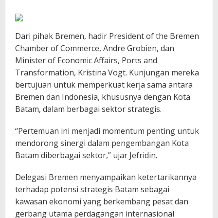
Dari pihak Bremen, hadir President of the Bremen
Chamber of Commerce, Andre Grobien, dan
Minister of Economic Affairs, Ports and
Transformation, Kristina Vogt. Kunjungan mereka
bertujuan untuk memperkuat kerja sama antara
Bremen dan Indonesia, khususnya dengan Kota
Batam, dalam berbagai sektor strategis.
“Pertemuan ini menjadi momentum penting untuk
mendorong sinergi dalam pengembangan Kota
Batam diberbagai sektor,” ujar Jefridin.
Delegasi Bremen menyampaikan ketertarikannya
terhadap potensi strategis Batam sebagai
kawasan ekonomi yang berkembang pesat dan
gerbang utama perdagangan internasional