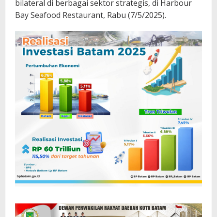
bilateral di berbagai sektor strategis, di Harbour
Bay Seafood Restaurant, Rabu (7/5/2025).