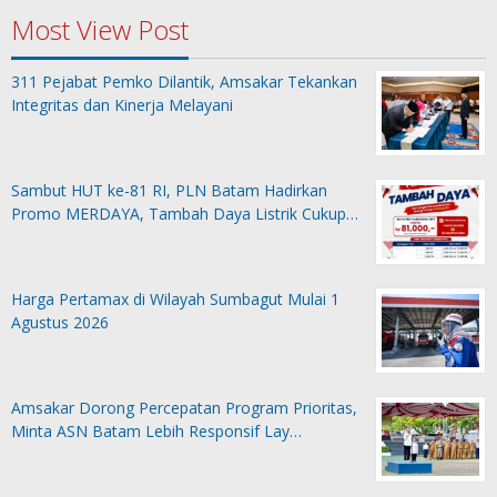
Most View Post
311 Pejabat Pemko Dilantik, Amsakar Tekankan
Integritas dan Kinerja Melayani
Sambut HUT ke-81 RI, PLN Batam Hadirkan
Promo MERDAYA, Tambah Daya Listrik Cukup…
Harga Pertamax di Wilayah Sumbagut Mulai 1
Agustus 2026
Amsakar Dorong Percepatan Program Prioritas,
Minta ASN Batam Lebih Responsif Lay…