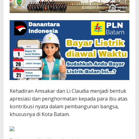
Kehadiran Amsakar dan Li Claudia menjadi bentuk
apresiasi dan penghormatan kepada para ibu atas
kontribusi nyata dalam pembangunan bangsa,
khususnya di Kota Batam.