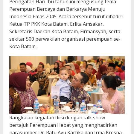
Peringatan Hari Ibu tahun ini mengusung tema
Perempuan Berdaya dan Berkarya Menuju
Indonesia Emas 2045. Acara tersebut turut dihadiri
Ketua TP PKK Kota Batam, Erlita Amsakar,
Sekretaris Daerah Kota Batam, Firmansyah, serta
sekitar 500 perwakilan organisasi perempuan se-
Kota Batam.
Rangkaian kegiatan diisi dengan talk show
bertajuk Perempuan Hebat yang menghadirkan
narasumber Dr. Ratu Ayu Kartika dan Irma Kresna.