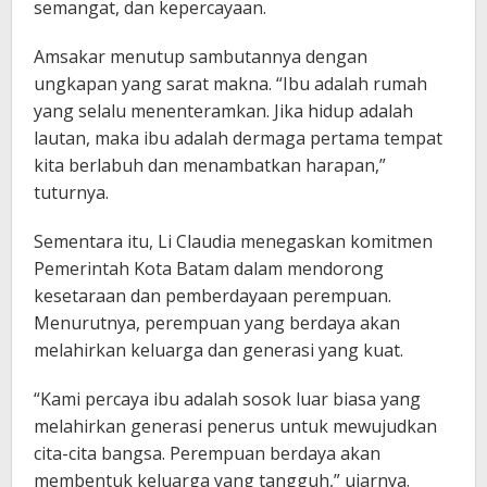
semangat, dan kepercayaan.
Amsakar menutup sambutannya dengan
ungkapan yang sarat makna. “Ibu adalah rumah
yang selalu menenteramkan. Jika hidup adalah
lautan, maka ibu adalah dermaga pertama tempat
kita berlabuh dan menambatkan harapan,”
tuturnya.
Sementara itu, Li Claudia menegaskan komitmen
Pemerintah Kota Batam dalam mendorong
kesetaraan dan pemberdayaan perempuan.
Menurutnya, perempuan yang berdaya akan
melahirkan keluarga dan generasi yang kuat.
“Kami percaya ibu adalah sosok luar biasa yang
melahirkan generasi penerus untuk mewujudkan
cita-cita bangsa. Perempuan berdaya akan
membentuk keluarga yang tangguh,” ujarnya.