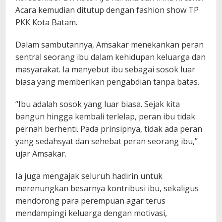
Acara kemudian ditutup dengan fashion show TP
PKK Kota Batam.
Dalam sambutannya, Amsakar menekankan peran
sentral seorang ibu dalam kehidupan keluarga dan
masyarakat. Ia menyebut ibu sebagai sosok luar
biasa yang memberikan pengabdian tanpa batas.
“Ibu adalah sosok yang luar biasa. Sejak kita
bangun hingga kembali terlelap, peran ibu tidak
pernah berhenti. Pada prinsipnya, tidak ada peran
yang sedahsyat dan sehebat peran seorang ibu,”
ujar Amsakar.
Ia juga mengajak seluruh hadirin untuk
merenungkan besarnya kontribusi ibu, sekaligus
mendorong para perempuan agar terus
mendampingi keluarga dengan motivasi,