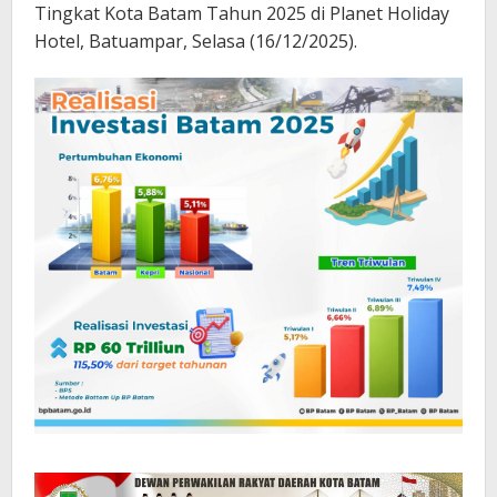
Tingkat Kota Batam Tahun 2025 di Planet Holiday
Hotel, Batuampar, Selasa (16/12/2025).