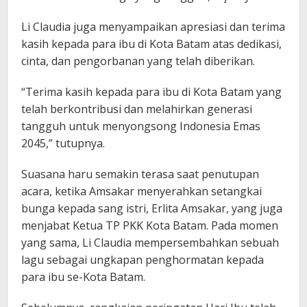
Li Claudia juga menyampaikan apresiasi dan terima
kasih kepada para ibu di Kota Batam atas dedikasi,
cinta, dan pengorbanan yang telah diberikan.
“Terima kasih kepada para ibu di Kota Batam yang
telah berkontribusi dan melahirkan generasi
tangguh untuk menyongsong Indonesia Emas
2045,” tutupnya.
Suasana haru semakin terasa saat penutupan
acara, ketika Amsakar menyerahkan setangkai
bunga kepada sang istri, Erlita Amsakar, yang juga
menjabat Ketua TP PKK Kota Batam. Pada momen
yang sama, Li Claudia mempersembahkan sebuah
lagu sebagai ungkapan penghormatan kepada
para ibu se-Kota Batam.