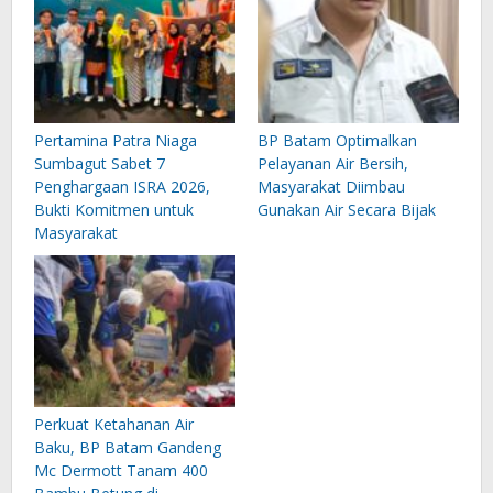
Pertamina Patra Niaga
BP Batam Optimalkan
Sumbagut Sabet 7
Pelayanan Air Bersih,
Penghargaan ISRA 2026,
Masyarakat Diimbau
Bukti Komitmen untuk
Gunakan Air Secara Bijak
Masyarakat
Perkuat Ketahanan Air
Baku, BP Batam Gandeng
Mc Dermott Tanam 400